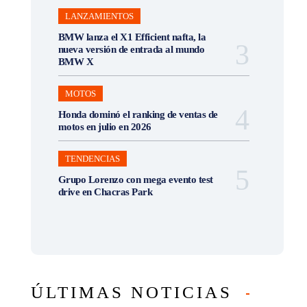
LANZAMIENTOS
BMW lanza el X1 Efficient nafta, la
nueva versión de entrada al mundo
BMW X
MOTOS
Honda dominó el ranking de ventas de
motos en julio en 2026
TENDENCIAS
Grupo Lorenzo con mega evento test
drive en Chacras Park
ÚLTIMAS NOTICIAS