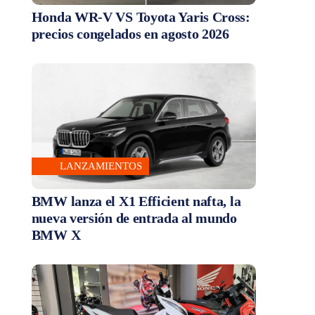
Honda WR-V VS Toyota Yaris Cross:
precios congelados en agosto 2026
LANZAMIENTOS
BMW lanza el X1 Efficient nafta, la
nueva versión de entrada al mundo
BMW X