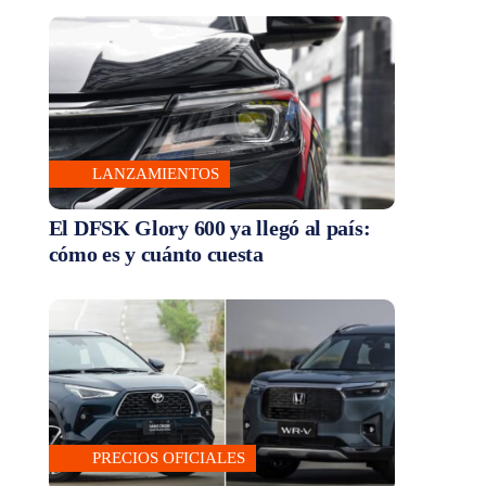
LANZAMIENTOS
El DFSK Glory 600 ya llegó al país:
cómo es y cuánto cuesta
PRECIOS OFICIALES