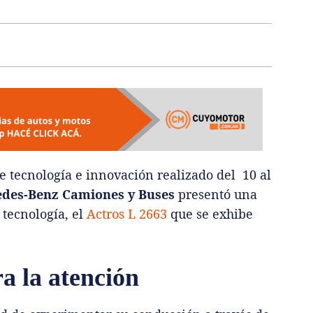
de tecnología e innovación realizado del 10 al
des-Benz Camiones y Buses
presentó una
tecnología, el
Actros L 2663
que se exhibe
a la atención