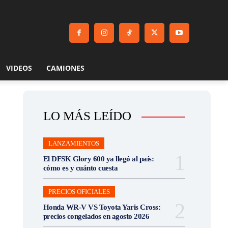
VIDEOS
CAMIONES
LO MÁS LEÍDO
LANZAMIENTOS
El DFSK Glory 600 ya llegó al país:
cómo es y cuánto cuesta
PRECIOS OFICIALES
Honda WR-V VS Toyota Yaris Cross:
precios congelados en agosto 2026