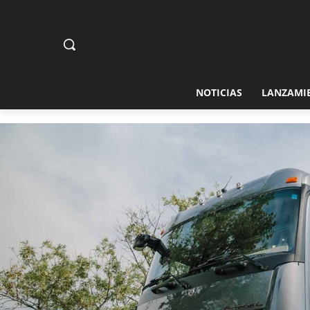
NOTICIAS
LANZAMI