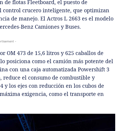
 de flotas Fleetboard, el puesto de
l control crucero inteligente, que optimizan
encia de manejo. El Actros L 2663 es el modelo
Mercedes-Benz Camiones y Buses.
rtisement -
or OM 473 de 15,6 litros y 625 caballos de
 lo posiciona como el camión más potente del
ina con una caja automatizada Powershift 3
, reduce el consumo de combustible y
×4 y los ejes con reducción en los cubos de
 máxima exigencia, como el transporte en