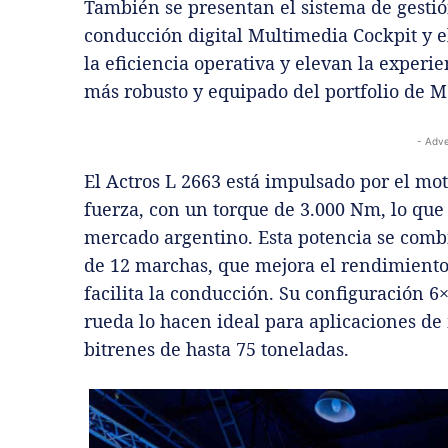
También se presentan el sistema de gestión
conducción digital Multimedia Cockpit y e
la eficiencia operativa y elevan la experi
más robusto y equipado del portfolio de 
- Adve
El Actros L 2663 está impulsado por el mot
fuerza, con un torque de 3.000 Nm, lo que
mercado argentino. Esta potencia se comb
de 12 marchas, que mejora el rendimiento
facilita la conducción. Su configuración 6
rueda lo hacen ideal para aplicaciones de
bitrenes de hasta 75 toneladas.