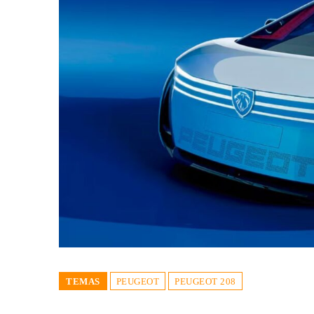
TEMAS
PEUGEOT
PEUGEOT 208