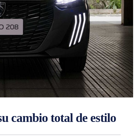
su cambio total de estilo