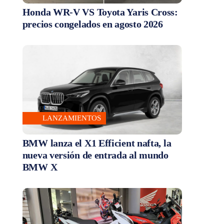
Honda WR-V VS Toyota Yaris Cross:
precios congelados en agosto 2026
LANZAMIENTOS
BMW lanza el X1 Efficient nafta, la
nueva versión de entrada al mundo
BMW X