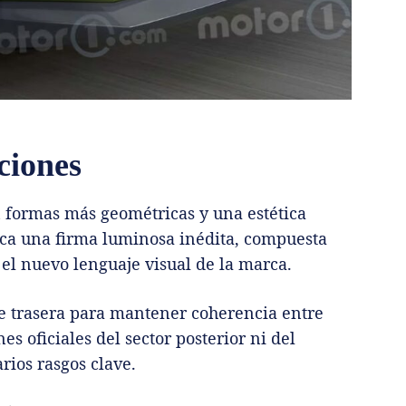
ciones
 formas más geométricas y una estética
ca una firma luminosa inédita, compuesta
 el nuevo lenguaje visual de la marca.
te trasera para mantener coherencia entre
 oficiales del sector posterior ni del
arios rasgos clave.