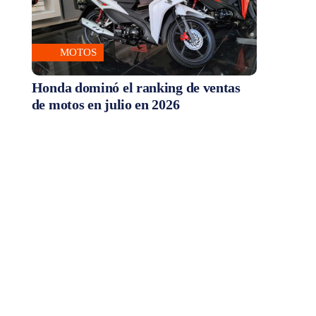
MOTOS
Honda dominó el ranking de ventas
de motos en julio en 2026