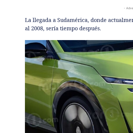
- Adve
La llegada a Sudamérica, donde actualmen
al 2008, sería tiempo después.