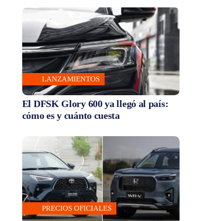
LANZAMIENTOS
El DFSK Glory 600 ya llegó al país:
cómo es y cuánto cuesta
PRECIOS OFICIALES