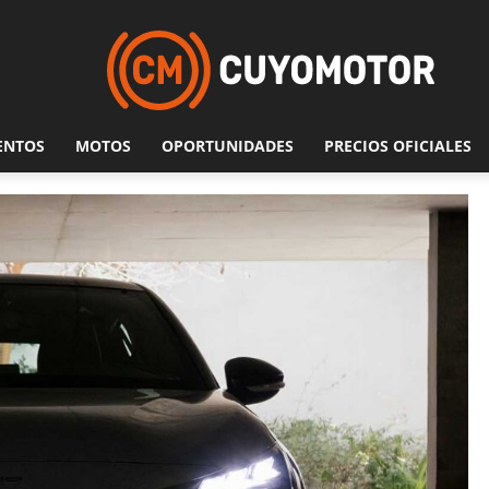
ENTOS
MOTOS
OPORTUNIDADES
PRECIOS OFICIALES