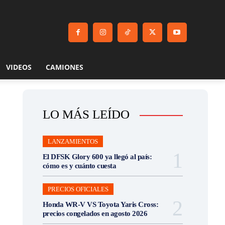
VIDEOS
CAMIONES
LO MÁS LEÍDO
LANZAMIENTOS
El DFSK Glory 600 ya llegó al país:
cómo es y cuánto cuesta
PRECIOS OFICIALES
Honda WR-V VS Toyota Yaris Cross:
precios congelados en agosto 2026