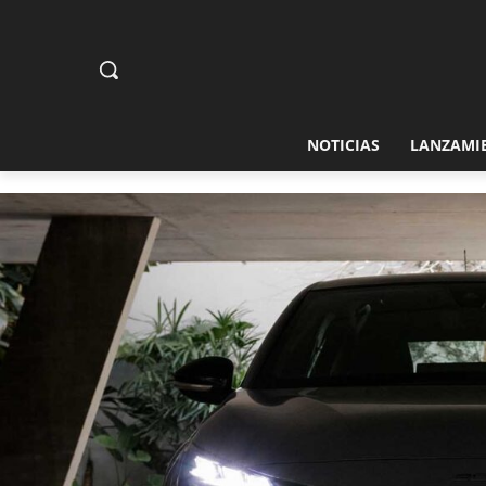
NOTICIAS
LANZAMI