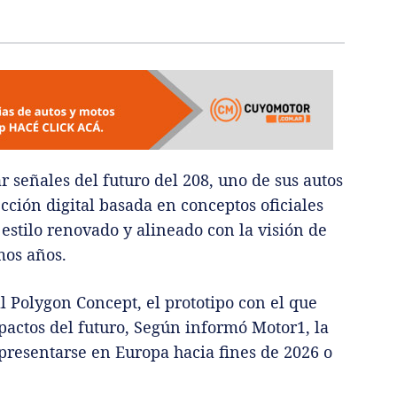
 señales del futuro del 208, uno de sus autos
cción digital basada en conceptos oficiales
estilo renovado y alineado con la visión de
mos años.
 Polygon Concept, el prototipo con el que
actos del futuro, Según informó Motor1, la
presentarse en Europa hacia fines de 2026 o