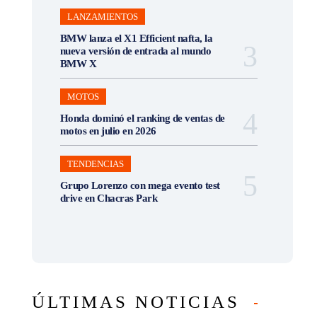
LANZAMIENTOS
BMW lanza el X1 Efficient nafta, la
nueva versión de entrada al mundo
BMW X
MOTOS
Honda dominó el ranking de ventas de
motos en julio en 2026
TENDENCIAS
Grupo Lorenzo con mega evento test
drive en Chacras Park
ÚLTIMAS NOTICIAS