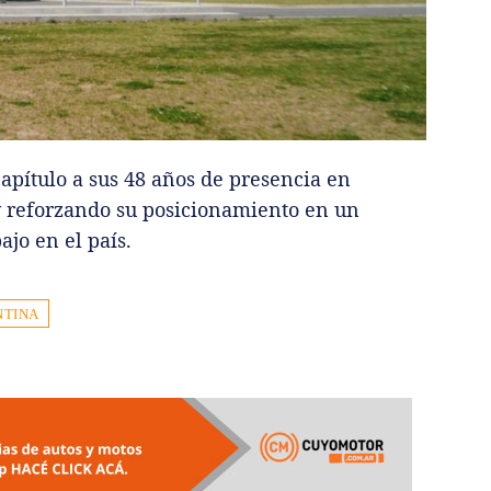
pítulo a sus 48 años de presencia en
y reforzando su posicionamiento en un
ajo en el país.
NTINA