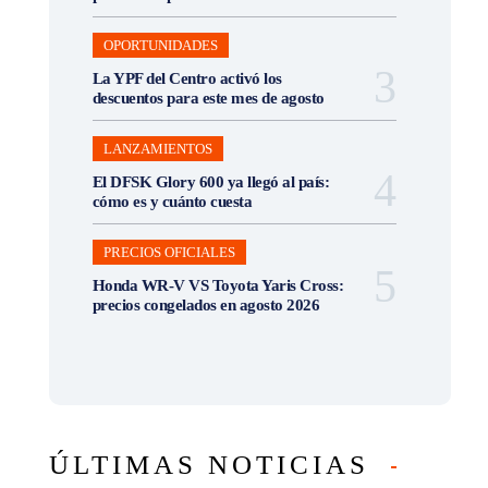
OPORTUNIDADES
La YPF del Centro activó los
descuentos para este mes de agosto
LANZAMIENTOS
El DFSK Glory 600 ya llegó al país:
cómo es y cuánto cuesta
PRECIOS OFICIALES
Honda WR-V VS Toyota Yaris Cross:
precios congelados en agosto 2026
ÚLTIMAS NOTICIAS