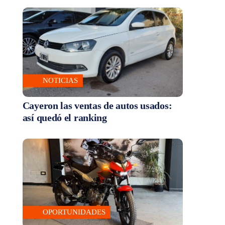
NOTICIAS
Cayeron las ventas de autos usados:
así quedó el ranking
OPORTUNIDADES