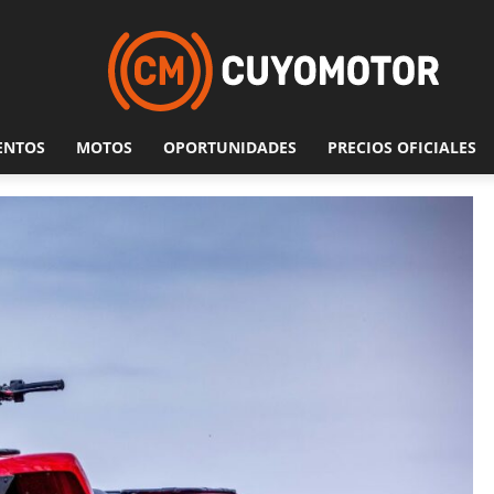
ENTOS
MOTOS
OPORTUNIDADES
PRECIOS OFICIALES