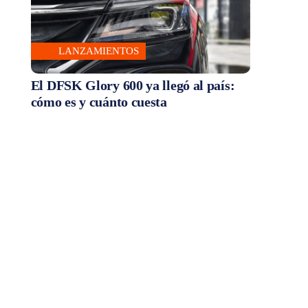
LANZAMIENTOS
El DFSK Glory 600 ya llegó al país:
cómo es y cuánto cuesta