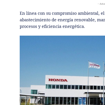
- Adve
En línea con su compromiso ambiental, el
abastecimiento de energía renovable, ma
procesos y eficiencia energética.