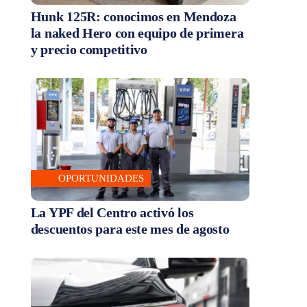
Hunk 125R: conocimos en Mendoza
la naked Hero con equipo de primera
y precio competitivo
OPORTUNIDADES
La YPF del Centro activó los
descuentos para este mes de agosto