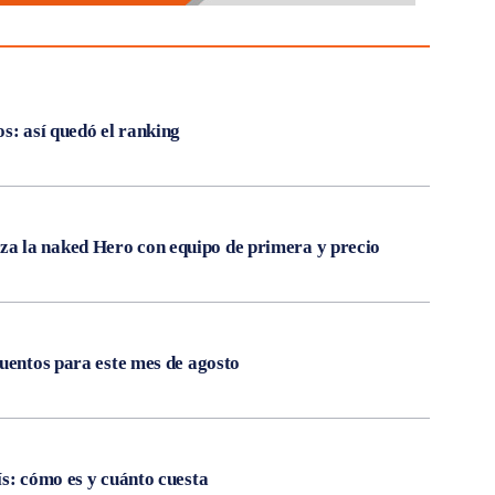
s: así quedó el ranking
 la naked Hero con equipo de primera y precio
cuentos para este mes de agosto
ís: cómo es y cuánto cuesta