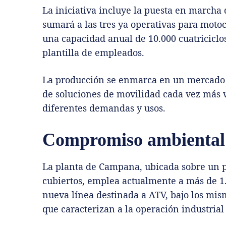
La iniciativa incluye la puesta en marcha
sumará a las tres ya operativas para moto
una capacidad anual de 10.000 cuatricicl
plantilla de empleados.
La producción se enmarca en un mercado
de soluciones de movilidad cada vez más ve
diferentes demandas y usos.
Compromiso ambiental
La planta de Campana, ubicada sobre un p
cubiertos, emplea actualmente a más de 1.
nueva línea destinada a ATV, bajo los mis
que caracterizan a la operación industrial