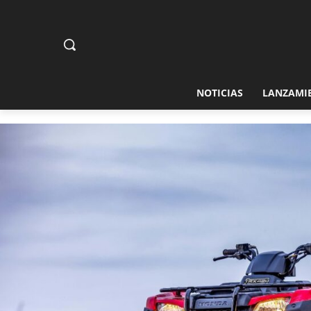
NOTICIAS
LANZAMI