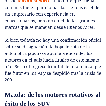
desde
Mazda México
. El nombre que suena
con más fuerza para tomar las riendas es el de
un empresario con experiencia en
concesionarias, pero no en el de las grandes
marcas que se manejan desde Buenos Aires.
Si bien todavía no hay una confirmación oficial
sobre su designación, la hoja de ruta de la
automotriz japonesa apunta a encender los
motores en el país hacia finales de este mismo
año. Sería el regreso triunfal de una marca que
fue furor en los 90 y se despidió tras la crisis de
2001.
Mazda: de los motores rotativos al
éxito de los SUV