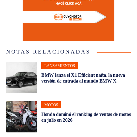
NOTAS RELACIONADAS
LANZAMIENTOS
BMW lanza el X1 Efficient nafta, la nueva
versión de entrada al mundo BMW X
MOTOS
Honda dominó el ranking de ventas de motos
en julio en 2026