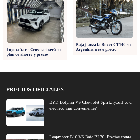
Bajaj lanza la Boxer CT100 en
Argentina a este precio
Toyota Yaris Cross: así será su
plan de ahorro y precio
PRECIOS OFICIALES
BYD Dolphin VS Chevrolet Spark: ¿Cuál es el
eléctrico más conveniente?
Leapmotor B10 VS Baic BJ 30: Precios frente