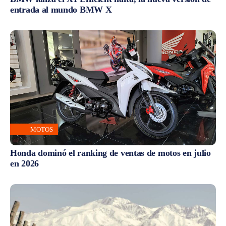
entrada al mundo BMW X
MOTOS
Honda dominó el ranking de ventas de motos en julio
en 2026