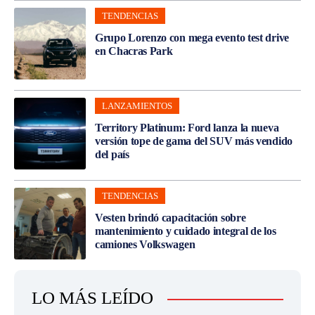
TENDENCIAS
Grupo Lorenzo con mega evento test drive
en Chacras Park
LANZAMIENTOS
Territory Platinum: Ford lanza la nueva
versión tope de gama del SUV más vendido
del país
TENDENCIAS
Vesten brindó capacitación sobre
mantenimiento y cuidado integral de los
camiones Volkswagen
LO MÁS LEÍDO