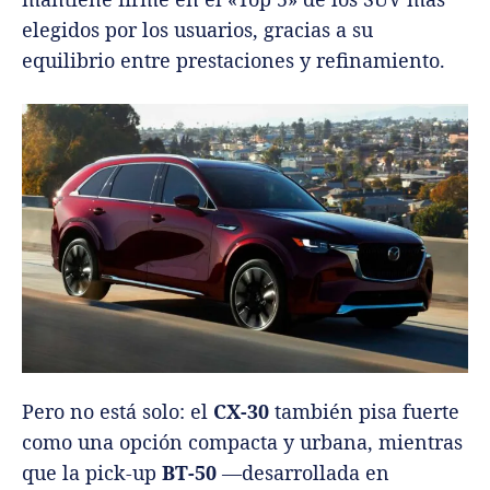
elegidos por los usuarios, gracias a su
equilibrio entre prestaciones y refinamiento.
Pero no está solo: el
CX-30
también pisa fuerte
como una opción compacta y urbana, mientras
que la pick-up
BT-50
—desarrollada en