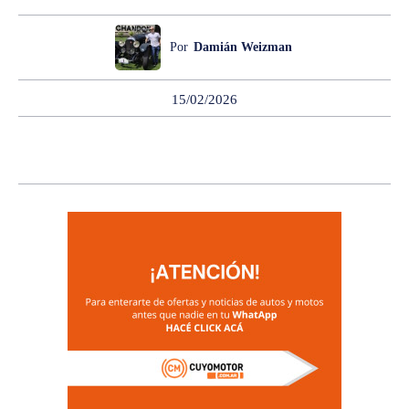
Por
Damián Weizman
15/02/2026