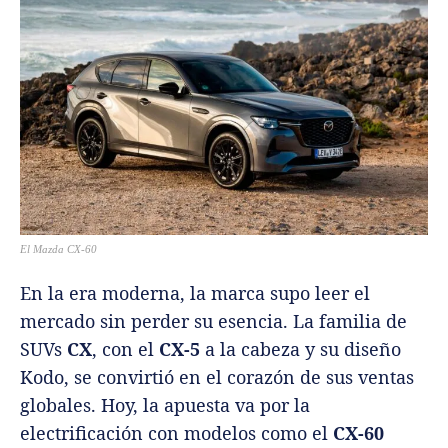
El Mazda CX-60
En la era moderna, la marca supo leer el
mercado sin perder su esencia. La familia de
SUVs
CX
, con el
CX-5
a la cabeza y su diseño
Kodo, se convirtió en el corazón de sus ventas
globales. Hoy, la apuesta va por la
electrificación con modelos como el
CX-60