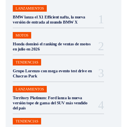
LANZAMIENTOS
BMW lanza el X1 Efficient nafta, la nueva
versión de entrada al mundo BMW X
MOTOS
Honda dominó el ranking de ventas de motos
en julio en 2026
TENDENCIAS
Grupo Lorenzo con mega evento test drive en
Chacras Park
LANZAMIENTOS
Territory Platinum: Ford lanza la nueva
versión tope de gama del SUV más vendido
del país
TENDENCIAS