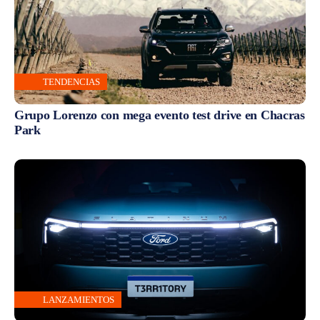
TENDENCIAS
Grupo Lorenzo con mega evento test drive en Chacras
Park
LANZAMIENTOS