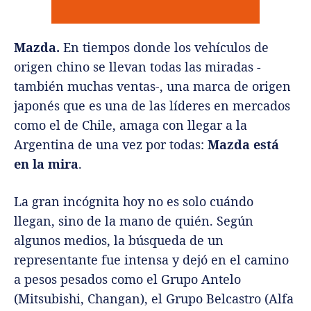
Mazda.
En tiempos donde los vehículos de
origen chino se llevan todas las miradas -
también muchas ventas-, una marca de origen
japonés que es una de las líderes en mercados
como el de Chile, amaga con llegar a la
Argentina de una vez por todas:
Mazda está
en la mira
.
La gran incógnita hoy no es solo cuándo
llegan, sino de la mano de quién. Según
algunos medios, la búsqueda de un
representante fue intensa y dejó en el camino
a pesos pesados como el Grupo Antelo
(Mitsubishi, Changan), el Grupo Belcastro (Alfa