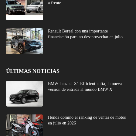
a frente
Renault Boreal con una importante
financiación para no desaprovechar en julio
ÚLTIMAS NOTICIAS
BMW lanza el X1 Efficient nafta, la nueva
versión de entrada al mundo BMW X
Honda dominó el ranking de ventas de motos
en julio en 2026