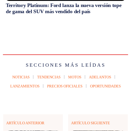
Territory Platinum: Ford lanza la nueva versión tope
de gama del SUV más vendido del país
SECCIONES MÁS LEÍDAS
NOTICIAS
TENDENCIAS
MOTOS
ADELANTOS
LANZAMIENTOS
PRECIOS OFICIALES
OPORTUNIDADES
ARTÍCULO ANTERIOR
ARTÍCULO SIGUIENTE