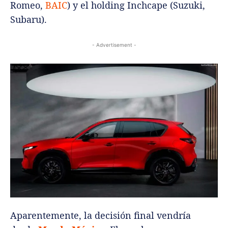
Romeo,
BAIC
) y el holding Inchcape (Suzuki,
Subaru).
- Advertisement -
Aparentemente, la decisión final vendría