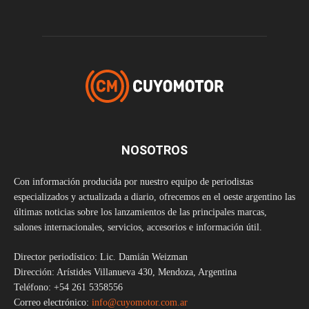
NOSOTROS
Con información producida por nuestro equipo de periodistas
especializados y actualizada a diario, ofrecemos en el oeste argentino las
últimas noticias sobre los lanzamientos de las principales marcas,
salones internacionales, servicios, accesorios e información útil.
Director periodístico: Lic. Damián Weizman
Dirección: Arístides Villanueva 430, Mendoza, Argentina
Teléfono: +54 261 5358556
Correo electrónico:
info@cuyomotor.com.ar