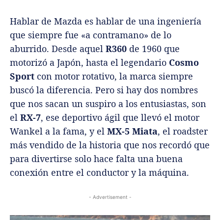
Hablar de Mazda es hablar de una ingeniería
que siempre fue «a contramano» de lo
aburrido. Desde aquel
R360
de 1960 que
motorizó a Japón, hasta el legendario
Cosmo
Sport
con motor rotativo, la marca siempre
buscó la diferencia. Pero si hay dos nombres
que nos sacan un suspiro a los entusiastas, son
el
RX-7
, ese deportivo ágil que llevó el motor
Wankel a la fama, y el
MX-5 Miata
, el roadster
más vendido de la historia que nos recordó que
para divertirse solo hace falta una buena
conexión entre el conductor y la máquina.
- Advertisement -