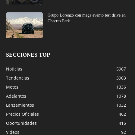
Grupo Lorenzo con mega evento test drive en
Chacras Park
SECCIONES TOP
Noticias
5967
Tendencias
3903
Motos
1336
Adelantos
1078
Lanzamientos
1032
Precios Oficiales
462
Oportunidades
415
Videos
92