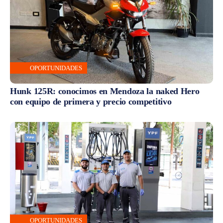
OPORTUNIDADES
Hunk 125R: conocimos en Mendoza la naked Hero
con equipo de primera y precio competitivo
OPORTUNIDADES