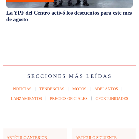
La YPF del Centro activó los descuentos para este mes
de agosto
SECCIONES MÁS LEÍDAS
NOTICIAS
TENDENCIAS
MOTOS
ADELANTOS
LANZAMIENTOS
PRECIOS OFICIALES
OPORTUNIDADES
ARTÍCULO ANTERIOR
ARTÍCULO SIGUIENTE