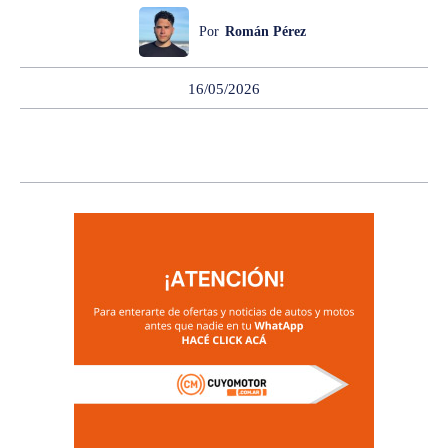
Por
Román Pérez
16/05/2026