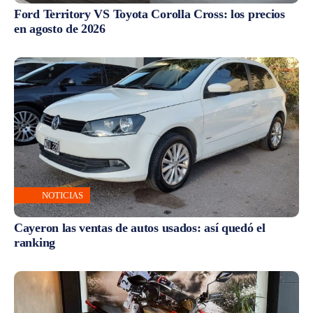
Ford Territory VS Toyota Corolla Cross: los precios
en agosto de 2026
NOTICIAS
Cayeron las ventas de autos usados: así quedó el
ranking