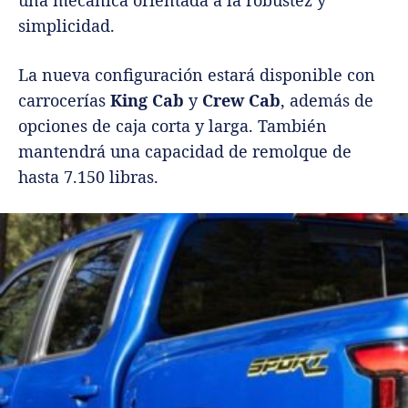
simplicidad.
La nueva configuración estará disponible con
carrocerías
King Cab
y
Crew Cab
, además de
opciones de caja corta y larga. También
mantendrá una capacidad de remolque de
hasta 7.150 libras.