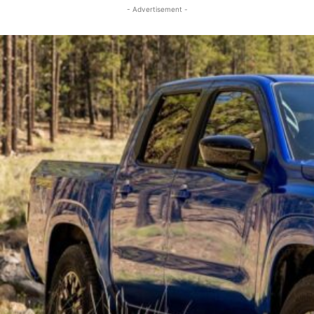
- Advertisement -