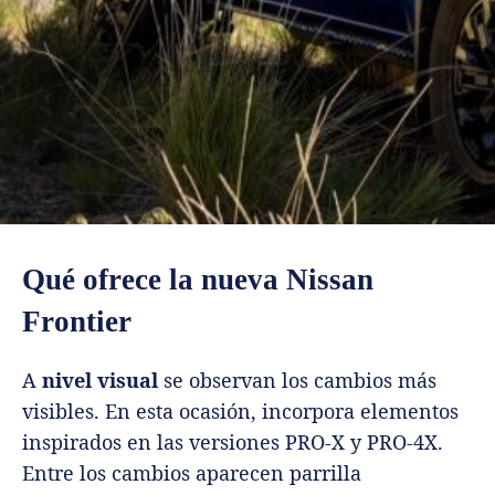
Qué ofrece la nueva
Nissan
Frontier
A
nivel visual
se observan los cambios más
visibles. En esta ocasión, incorpora elementos
inspirados en las versiones PRO-X y PRO-4X.
Entre los cambios aparecen parrilla