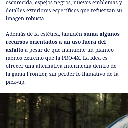
oscurecida, espejos negros, nuevos emblemas y
detalles exteriores específicos que refuerzan su
imagen robusta.
Además de la estética, también
suma algunos
recursos orientados a un uso fuera del
asfalto
a pesar de que mantiene un planteo
menos extremo que la PRO-4X. La idea es
ofrecer una alternativa intermedia dentro de
la gama Frontier, sin perder lo llamativo de la
pick-up.