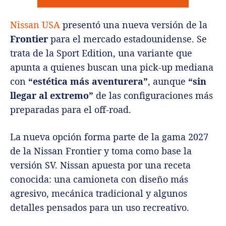
Nissan USA
presentó una nueva versión de la
Frontier
para el mercado estadounidense. Se
trata de la Sport Edition, una variante que
apunta a quienes buscan una pick-up mediana
con
“estética más aventurera”
, aunque
“sin
llegar al extremo”
de las configuraciones más
preparadas para el off-road.
La nueva opción forma parte de la gama 2027
de la Nissan Frontier y toma como base la
versión SV. Nissan apuesta por una receta
conocida: una camioneta con diseño más
agresivo, mecánica tradicional y algunos
detalles pensados para un uso recreativo.