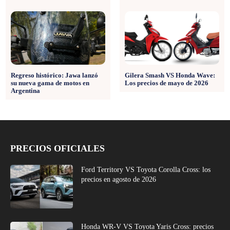
Gilera Smash VS Honda Wave:
Regreso histórico: Jawa lanzó
Los precios de mayo de 2026
su nueva gama de motos en
Argentina
PRECIOS OFICIALES
Ford Territory VS Toyota Corolla Cross: los
precios en agosto de 2026
Honda WR-V VS Toyota Yaris Cross: precios