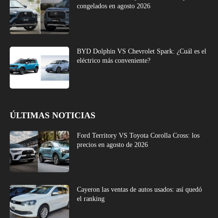
congelados en agosto 2026
BYD Dolphin VS Chevrolet Spark: ¿Cuál es el
eléctrico más conveniente?
ÚLTIMAS NOTICIAS
Ford Territory VS Toyota Corolla Cross: los
precios en agosto de 2026
Cayeron las ventas de autos usados: así quedó
el ranking