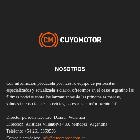
NOSOTROS
Con información producida por nuestro equipo de periodistas
especializados y actualizada a diario, ofrecemos en el oeste argentino las
últimas noticias sobre los lanzamientos de las principales marcas,
salones internacionales, servicios, accesorios e información útil.
Director periodístico: Lic. Damián Weizman
Dirección: Arístides Villanueva 430, Mendoza, Argentina
Teléfono: +54 261 5358556
Correo electrónico:
info@cuyomotor.com.ar