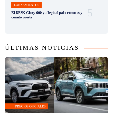
LANZAMIENTOS
El DFSK Glory 600 ya llegó al país: cómo es y
cuánto cuesta
ÚLTIMAS NOTICIAS
PRECIOS OFICIALES