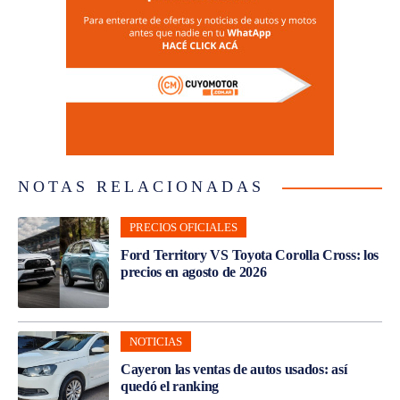
NOTAS RELACIONADAS
PRECIOS OFICIALES
Ford Territory VS Toyota Corolla Cross: los
precios en agosto de 2026
NOTICIAS
Cayeron las ventas de autos usados: así
quedó el ranking