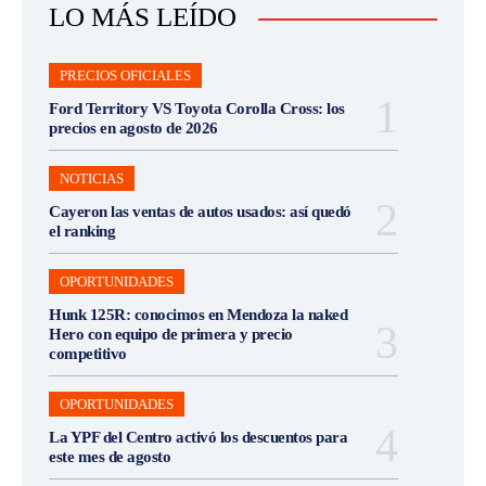
LO MÁS LEÍDO
PRECIOS OFICIALES
Ford Territory VS Toyota Corolla Cross: los
precios en agosto de 2026
NOTICIAS
Cayeron las ventas de autos usados: así quedó
el ranking
OPORTUNIDADES
Hunk 125R: conocimos en Mendoza la naked
Hero con equipo de primera y precio
competitivo
OPORTUNIDADES
La YPF del Centro activó los descuentos para
este mes de agosto