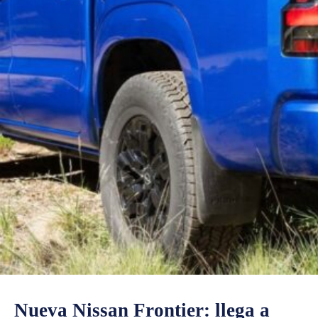
Nueva Nissan Frontier: llega a