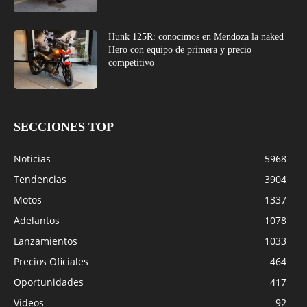
Hunk 125R: conocimos en Mendoza la naked
Hero con equipo de primera y precio
competitivo
SECCIONES TOP
Noticias
5968
Tendencias
3904
Motos
1337
Adelantos
1078
Lanzamientos
1033
Precios Oficiales
464
Oportunidades
417
Videos
92