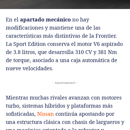
En el
apartado mecánico
no hay
modificaciones y mantiene una de las
características más distintivas de la Frontier.
La Sport Edition conserva el motor V6 aspirado
de 3.8 litros, que desarrolla 310 CV y 381 Nm
de torque, asociado a una caja automática de
nueve velocidades.
- Advertisement -
Mientras muchas rivales avanzan con motores
turbo, sistemas híbridos y plataformas más
sofisticadas,
Nissan
continúa apostando por
una estructura clásica con chasis de largueros y
una mecánica orientada a la robustez y