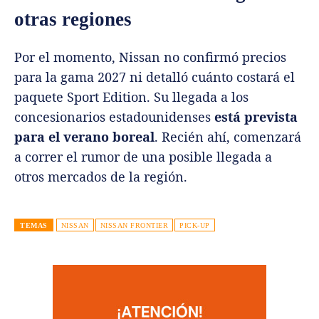
otras regiones
Por el momento, Nissan no confirmó precios
para la gama 2027 ni detalló cuánto costará el
paquete Sport Edition. Su llegada a los
concesionarios estadounidenses
está prevista
para el verano boreal
. Recién ahí, comenzará
a correr el rumor de una posible llegada a
otros mercados de la región.
TEMAS
NISSAN
NISSAN FRONTIER
PICK-UP