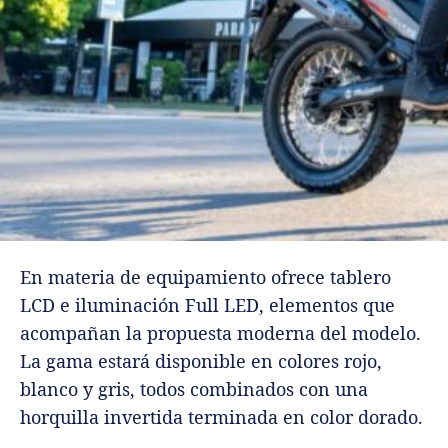
En materia de equipamiento ofrece tablero
LCD e iluminación Full LED, elementos que
acompañan la propuesta moderna del modelo.
La gama estará disponible en colores rojo,
blanco y gris, todos combinados con una
horquilla invertida terminada en color dorado.