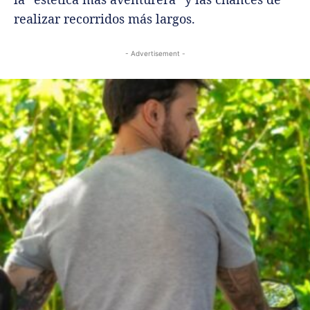
realizar recorridos más largos.
- Advertisement -