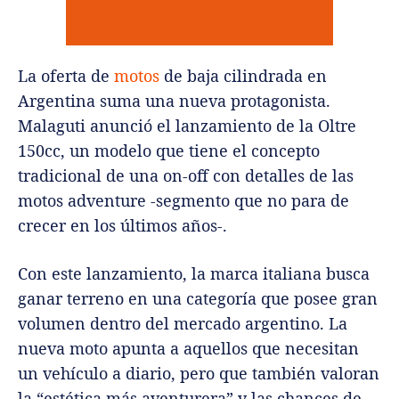
La oferta de
motos
de baja cilindrada en
Argentina suma una nueva protagonista.
Malaguti anunció el lanzamiento de la Oltre
150cc, un modelo que tiene el concepto
tradicional de una on-off con detalles de las
motos adventure -segmento que no para de
crecer en los últimos años-.
Con este lanzamiento, la marca italiana busca
ganar terreno en una categoría que posee gran
volumen dentro del mercado argentino. La
nueva moto apunta a aquellos que necesitan
un vehículo a diario, pero que también valoran
la “estética más aventurera” y las chances de