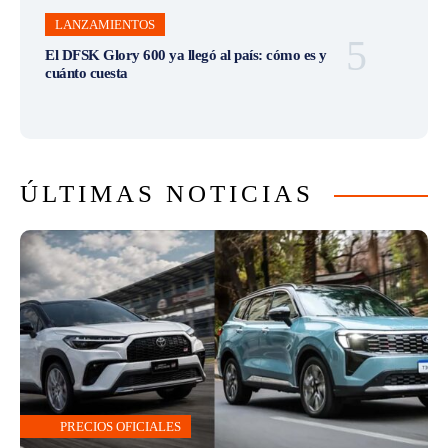
LANZAMIENTOS
El DFSK Glory 600 ya llegó al país: cómo es y
cuánto cuesta
ÚLTIMAS NOTICIAS
PRECIOS OFICIALES