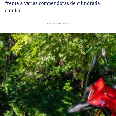
frente a varias competidoras de cilindrada
similar.
- Advertisement -