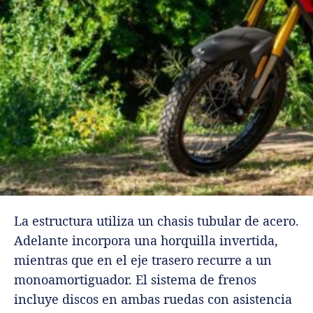
La estructura utiliza un chasis tubular de acero.
Adelante incorpora una horquilla invertida,
mientras que en el eje trasero recurre a un
monoamortiguador. El sistema de frenos
incluye discos en ambas ruedas con asistencia