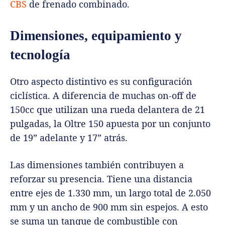
CBS
de frenado combinado.
Dimensiones, equipamiento y
tecnología
Otro aspecto distintivo es su configuración
ciclística. A diferencia de muchas on-off de
150cc que utilizan una rueda delantera de 21
pulgadas, la Oltre 150 apuesta por un conjunto
de 19” adelante y 17” atrás.
Las dimensiones también contribuyen a
reforzar su presencia. Tiene una distancia
entre ejes de 1.330 mm, un largo total de 2.050
mm y un ancho de 900 mm sin espejos. A esto
se suma un tanque de combustible con