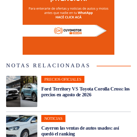
NOTAS RELACIONADAS
PRECIOS OFICIALES
Ford Territory VS Toyota Corolla Cross: los
precios en agosto de 2026
NOTICIAS
Cayeron las ventas de autos usados: así
quedó el ranking