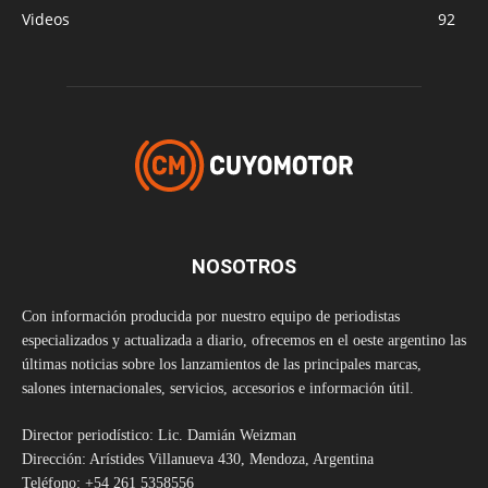
Videos
92
NOSOTROS
Con información producida por nuestro equipo de periodistas
especializados y actualizada a diario, ofrecemos en el oeste argentino las
últimas noticias sobre los lanzamientos de las principales marcas,
salones internacionales, servicios, accesorios e información útil.
Director periodístico: Lic. Damián Weizman
Dirección: Arístides Villanueva 430, Mendoza, Argentina
Teléfono: +54 261 5358556