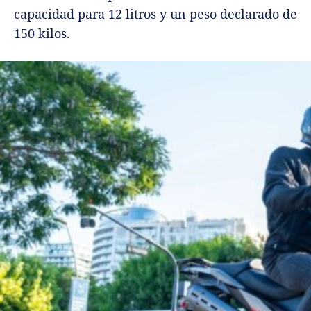
capacidad para 12 litros y un peso declarado de
150 kilos.