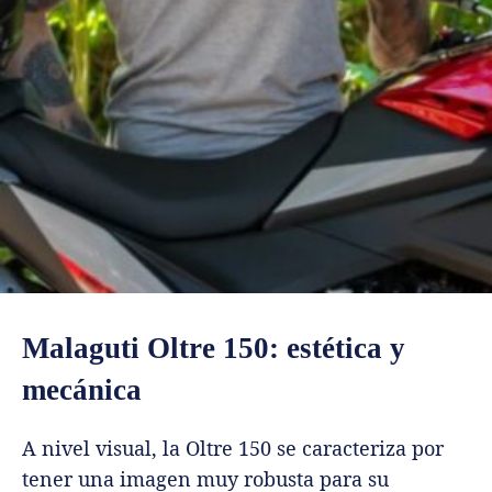
Malaguti Oltre 150: estética y
mecánica
A nivel visual, la Oltre 150 se caracteriza por
tener una imagen muy robusta para su