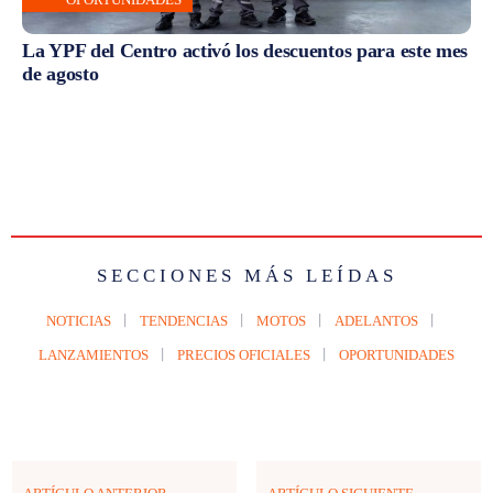
La YPF del Centro activó los descuentos para este mes
de agosto
SECCIONES MÁS LEÍDAS
NOTICIAS
TENDENCIAS
MOTOS
ADELANTOS
LANZAMIENTOS
PRECIOS OFICIALES
OPORTUNIDADES