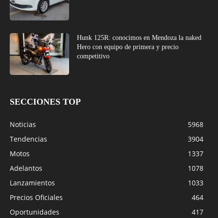
Hunk 125R: conocimos en Mendoza la naked
Hero con equipo de primera y precio
competitivo
SECCIONES TOP
Noticias
5968
Tendencias
3904
Motos
1337
Adelantos
1078
Lanzamientos
1033
Precios Oficiales
464
Oportunidades
417