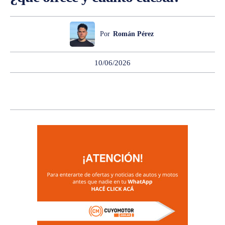
Por
Román Pérez
10/06/2026