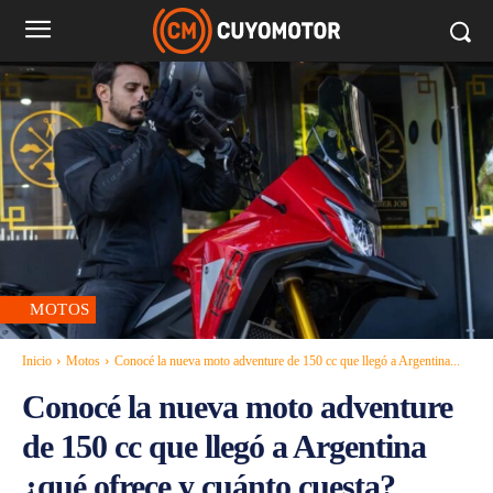
MOTOS
Inicio
Motos
Conocé la nueva moto adventure de 150 cc que llegó a Argentina...
Conocé la nueva moto adventure
de 150 cc que llegó a Argentina
¿qué ofrece y cuánto cuesta?