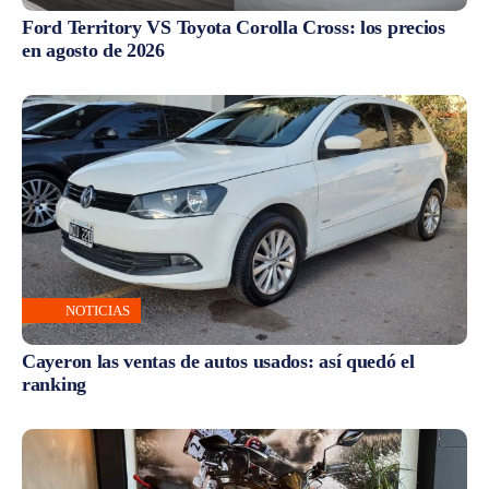
Ford Territory VS Toyota Corolla Cross: los precios
en agosto de 2026
NOTICIAS
Cayeron las ventas de autos usados: así quedó el
ranking