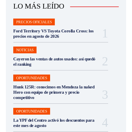
LO MÁS LEÍDO
PRECIOS OFICIALES
Ford Territory VS Toyota Corolla Cross: los
precios en agosto de 2026
NOTICIAS
Cayeron las ventas de autos usados: así quedó
el ranking
OPORTUNIDADES
Hunk 125R: conocimos en Mendoza la naked
Hero con equipo de primera y precio
competitivo
OPORTUNIDADES
La YPF del Centro activó los descuentos para
este mes de agosto