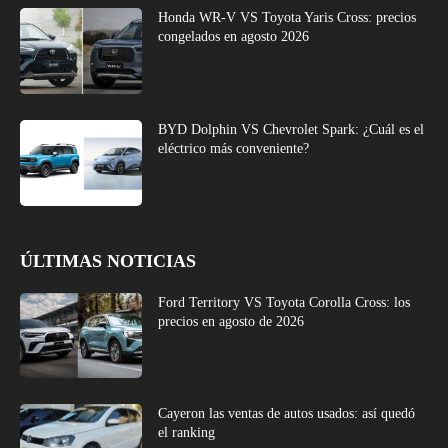
Honda WR-V VS Toyota Yaris Cross: precios
congelados en agosto 2026
BYD Dolphin VS Chevrolet Spark: ¿Cuál es el
eléctrico más conveniente?
ÚLTIMAS NOTICIAS
Ford Territory VS Toyota Corolla Cross: los
precios en agosto de 2026
Cayeron las ventas de autos usados: así quedó
el ranking