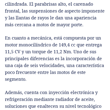
cilindrada. El parabrisas alto, el carenado
frontal, las suspensiones de aspecto imponente
y las llantas de rayos le dan una apariencia
más cercana a motos de mayor porte.
En cuanto a mecánica, está compuesta por un
motor monocilíndrico de 149,4 cc que entrega
11,5 CV y un torque de 11,2 Nm. Uno de sus
principales diferencias es la incorporación de
una caja de seis velocidades, una característica
poco frecuente entre las motos de este
segmento.
Además, cuenta con inyección electrónica y
refrigeración mediante radiador de aceite,
soluciones que enaltecen su nivel tecnológico