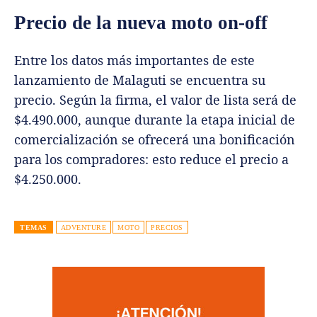
Precio de la nueva moto on-off
Entre los datos más importantes de este
lanzamiento de Malaguti se encuentra su
precio. Según la firma, el valor de lista será de
$4.490.000, aunque durante la etapa inicial de
comercialización se ofrecerá una bonificación
para los compradores: esto reduce el precio a
$4.250.000.
TEMAS
ADVENTURE
MOTO
PRECIOS