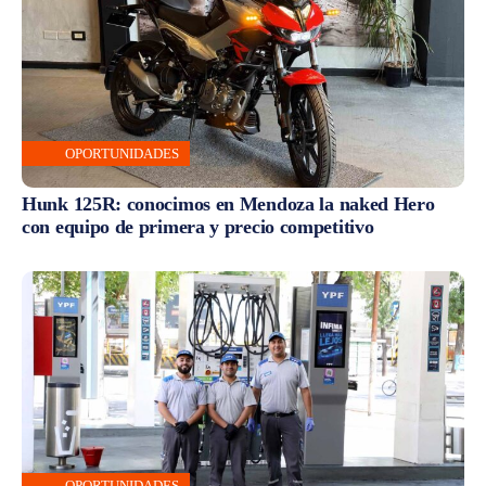
OPORTUNIDADES
Hunk 125R: conocimos en Mendoza la naked Hero
con equipo de primera y precio competitivo
OPORTUNIDADES