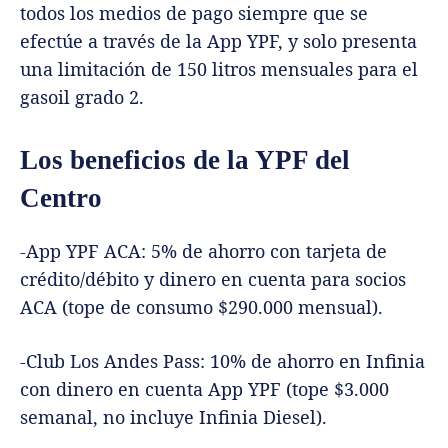
todos los medios de pago siempre que se
efectúe a través de la App YPF, y solo presenta
una limitación de 150 litros mensuales para el
gasoil grado 2.
Los beneficios de la YPF del
Centro
-App YPF ACA: 5% de ahorro con tarjeta de
crédito/débito y dinero en cuenta para socios
ACA (tope de consumo $290.000 mensual).
-Club Los Andes Pass: 10% de ahorro en Infinia
con dinero en cuenta App YPF (tope $3.000
semanal, no incluye Infinia Diesel).