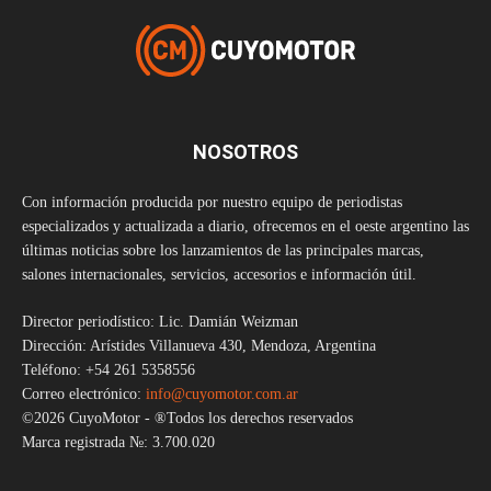
NOSOTROS
Con información producida por nuestro equipo de periodistas
especializados y actualizada a diario, ofrecemos en el oeste argentino las
últimas noticias sobre los lanzamientos de las principales marcas,
salones internacionales, servicios, accesorios e información útil.
Director periodístico: Lic. Damián Weizman
Dirección: Arístides Villanueva 430, Mendoza, Argentina
Teléfono: +54 261 5358556
Correo electrónico:
info@cuyomotor.com.ar
©2026 CuyoMotor - ®Todos los derechos reservados
Marca registrada №: 3.700.020