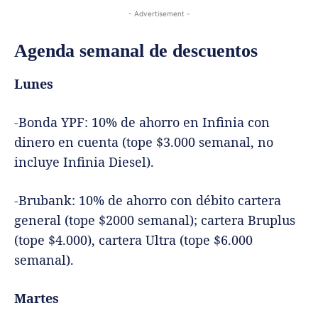
- Advertisement -
Agenda semanal de descuentos
Lunes
-Bonda YPF: 10% de ahorro en Infinia con
dinero en cuenta (tope $3.000 semanal, no
incluye Infinia Diesel).
-Brubank: 10% de ahorro con débito cartera
general (tope $2000 semanal); cartera Bruplus
(tope $4.000), cartera Ultra (tope $6.000
semanal).
Martes