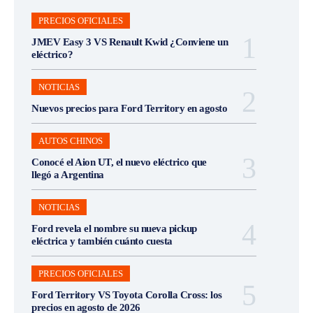
PRECIOS OFICIALES
JMEV Easy 3 VS Renault Kwid ¿Conviene un
eléctrico?
NOTICIAS
Nuevos precios para Ford Territory en agosto
AUTOS CHINOS
Conocé el Aion UT, el nuevo eléctrico que
llegó a Argentina
NOTICIAS
Ford revela el nombre su nueva pickup
eléctrica y también cuánto cuesta
PRECIOS OFICIALES
Ford Territory VS Toyota Corolla Cross: los
precios en agosto de 2026