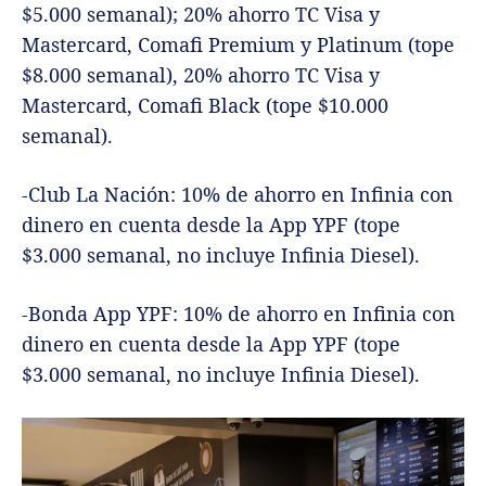
$5.000 semanal); 20% ahorro TC Visa y
Mastercard, Comafi Premium y Platinum (tope
$8.000 semanal), 20% ahorro TC Visa y
Mastercard, Comafi Black (tope $10.000
semanal).
-Club La Nación: 10% de ahorro en Infinia con
dinero en cuenta desde la App YPF (tope
$3.000 semanal, no incluye Infinia Diesel).
-Bonda App YPF: 10% de ahorro en Infinia con
dinero en cuenta desde la App YPF (tope
$3.000 semanal, no incluye Infinia Diesel).