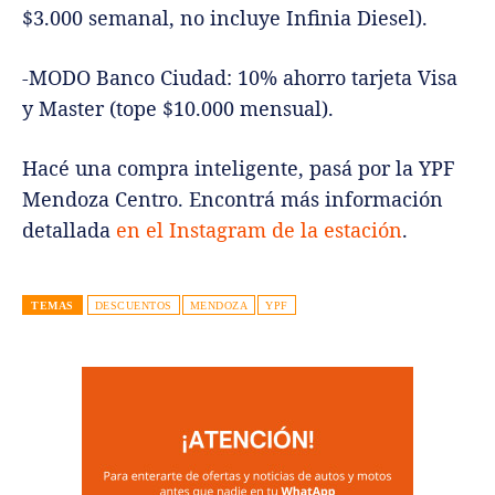
$3.000 semanal, no incluye Infinia Diesel).
-MODO Banco Ciudad: 10% ahorro tarjeta Visa
y Master (tope $10.000 mensual).
Hacé una compra inteligente, pasá por la YPF
Mendoza Centro. Encontrá más información
detallada
en el Instagram de la estación
.
TEMAS
DESCUENTOS
MENDOZA
YPF