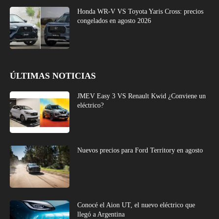
Honda WR-V VS Toyota Yaris Cross: precios
congelados en agosto 2026
ÚLTIMAS NOTICIAS
JMEV Easy 3 VS Renault Kwid ¿Conviene un
eléctrico?
Nuevos precios para Ford Territory en agosto
Conocé el Aion UT, el nuevo eléctrico que
llegó a Argentina