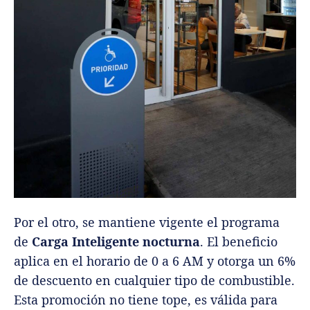
Por el otro, se mantiene vigente el programa
de
Carga Inteligente nocturna
. El beneficio
aplica en el horario de 0 a 6 AM y otorga un 6%
de descuento en cualquier tipo de combustible.
Esta promoción no tiene tope, es válida para