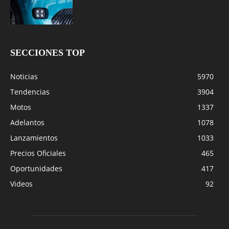
SECCIONES TOP
Noticias
5970
Tendencias
3904
Motos
1337
Adelantos
1078
Lanzamientos
1033
Precios Oficiales
465
Oportunidades
417
Videos
92