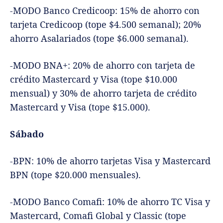
-MODO Banco Credicoop: 15% de ahorro con
tarjeta Credicoop (tope $4.500 semanal); 20%
ahorro Asalariados (tope $6.000 semanal).
-MODO BNA+: 20% de ahorro con tarjeta de
crédito Mastercard y Visa (tope $10.000
mensual) y 30% de ahorro tarjeta de crédito
Mastercard y Visa (tope $15.000).
Sábado
-BPN: 10% de ahorro tarjetas Visa y Mastercard
BPN (tope $20.000 mensuales).
-MODO Banco Comafi: 10% de ahorro TC Visa y
Mastercard, Comafi Global y Classic (tope