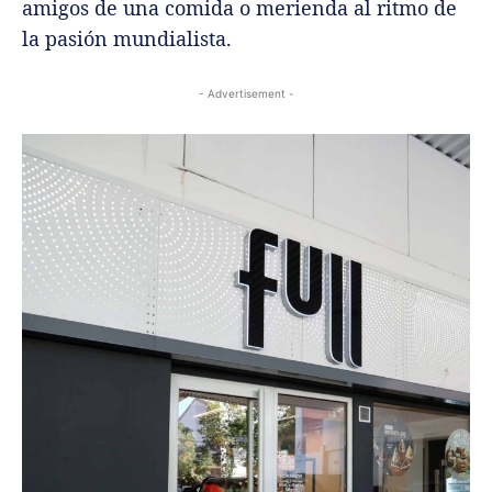
amigos de una comida o merienda al ritmo de
la pasión mundialista.
- Advertisement -