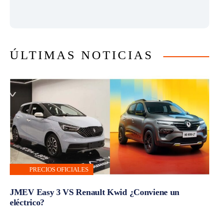
ÚLTIMAS NOTICIAS
PRECIOS OFICIALES
JMEV Easy 3 VS Renault Kwid ¿Conviene un
eléctrico?