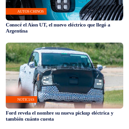
AUTOS CHINOS
Conocé el Aion UT, el nuevo eléctrico que llegó a
Argentina
NOTICIAS
Ford revela el nombre su nueva pickup eléctrica y
también cuánto cuesta