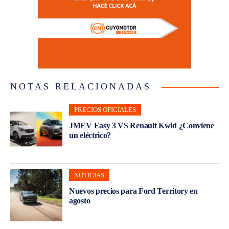
NOTAS RELACIONADAS
PRECIOS OFICIALES
JMEV Easy 3 VS Renault Kwid ¿Conviene
un eléctrico?
NOTICIAS
Nuevos precios para Ford Territory en
agosto