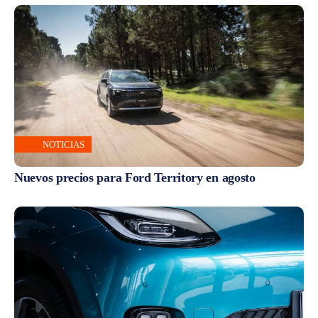
NOTICIAS
Nuevos precios para Ford Territory en agosto