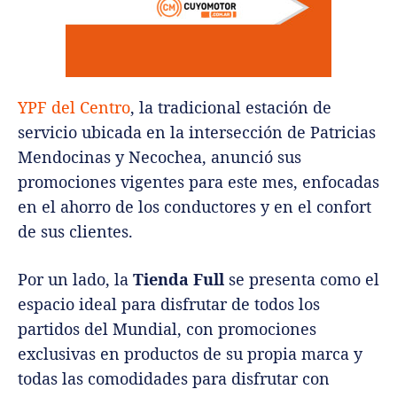
YPF del Centro
, la tradicional estación de
servicio ubicada en la intersección de Patricias
Mendocinas y Necochea, anunció sus
promociones vigentes para este mes, enfocadas
en el ahorro de los conductores y en el confort
de sus clientes.
Por un lado, la
Tienda Full
se presenta como el
espacio ideal para disfrutar de todos los
partidos del Mundial, con promociones
exclusivas en productos de su propia marca y
todas las comodidades para disfrutar con