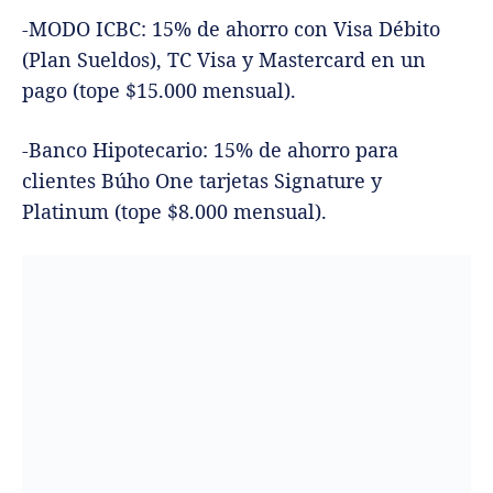
-MODO ICBC: 15% de ahorro con Visa Débito
(Plan Sueldos), TC Visa y Mastercard en un
pago (tope $15.000 mensual).
-Banco Hipotecario: 15% de ahorro para
clientes Búho One tarjetas Signature y
Platinum (tope $8.000 mensual).