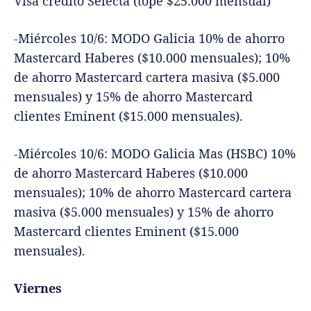
Visa crédito Selecta (tope $25.000 mensual)
-Miércoles 10/6: MODO Galicia 10% de ahorro
Mastercard Haberes ($10.000 mensuales); 10%
de ahorro Mastercard cartera masiva ($5.000
mensuales) y 15% de ahorro Mastercard
clientes Eminent ($15.000 mensuales).
-Miércoles 10/6: MODO Galicia Mas (HSBC) 10%
de ahorro Mastercard Haberes ($10.000
mensuales); 10% de ahorro Mastercard cartera
masiva ($5.000 mensuales) y 15% de ahorro
Mastercard clientes Eminent ($15.000
mensuales).
Viernes