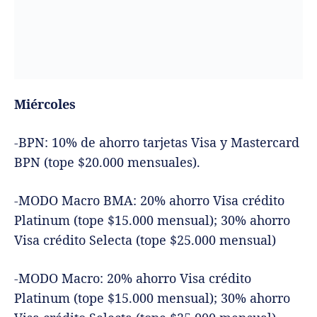
Miércoles
-BPN: 10% de ahorro tarjetas Visa y Mastercard
BPN (tope $20.000 mensuales).
-MODO Macro BMA: 20% ahorro Visa crédito
Platinum (tope $15.000 mensual); 30% ahorro
Visa crédito Selecta (tope $25.000 mensual)
-MODO Macro: 20% ahorro Visa crédito
Platinum (tope $15.000 mensual); 30% ahorro