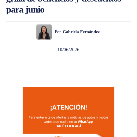
para junio
Por
Gabriela Fernández
10/06/2026