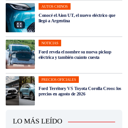
AUTOS CHINOS
Conocé el Aion UT, el nuevo eléctrico que
llegó a Argentina
NOTICIAS
Ford revela el nombre su nueva pickup
eléctrica y también cuánto cuesta
PRECIOS OFICIALES
Ford Territory VS Toyota Corolla Cross: los
precios en agosto de 2026
LO MÁS LEÍDO