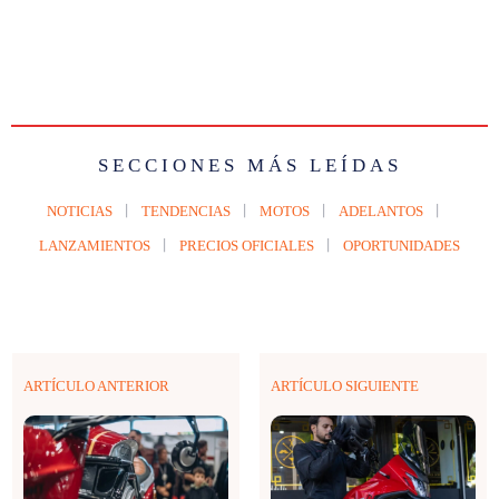
SECCIONES MÁS LEÍDAS
NOTICIAS
TENDENCIAS
MOTOS
ADELANTOS
LANZAMIENTOS
PRECIOS OFICIALES
OPORTUNIDADES
ARTÍCULO ANTERIOR
ARTÍCULO SIGUIENTE