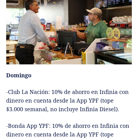
Domingo
-Club La Nación: 10% de ahorro en Infinia con
dinero en cuenta desde la App YPF (tope
$3.000 semanal, no incluye Infinia Diesel).
-Bonda App YPF: 10% de ahorro en Infinia con
dinero en cuenta desde la App YPF (tope