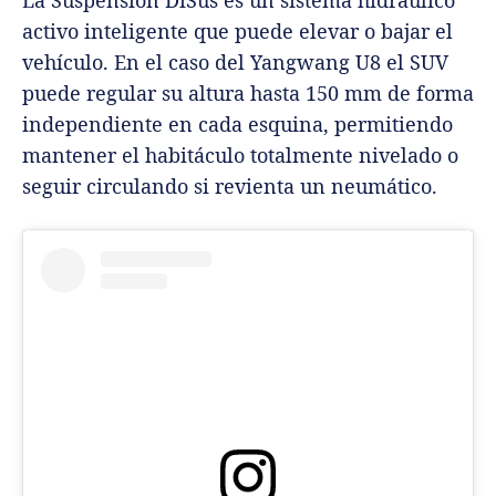
La Suspensión DiSus es un sistema hidráulico
activo inteligente que puede elevar o bajar el
vehículo. En el caso del Yangwang U8 el SUV
puede regular su altura hasta 150 mm de forma
independiente en cada esquina, permitiendo
mantener el habitáculo totalmente nivelado o
seguir circulando si revienta un neumático.