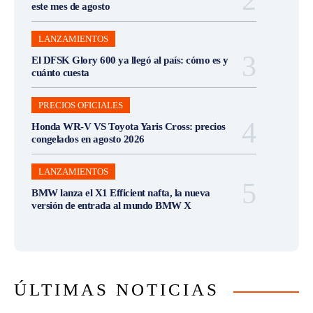
este mes de agosto
LANZAMIENTOS
El DFSK Glory 600 ya llegó al país: cómo es y
cuánto cuesta
PRECIOS OFICIALES
Honda WR-V VS Toyota Yaris Cross: precios
congelados en agosto 2026
LANZAMIENTOS
BMW lanza el X1 Efficient nafta, la nueva
versión de entrada al mundo BMW X
ÚLTIMAS NOTICIAS