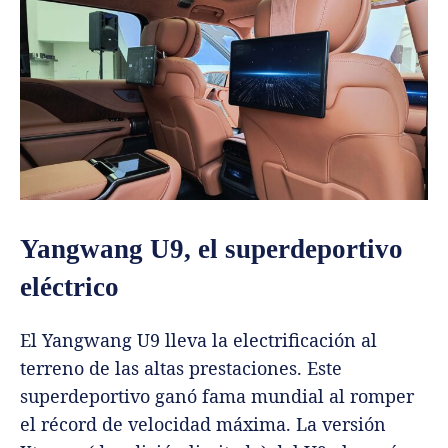
Yangwang U9, el superdeportivo
eléctrico
El Yangwang U9 lleva la electrificación al
terreno de las altas prestaciones. Este
superdeportivo ganó fama mundial al romper
el récord de velocidad máxima. La versión