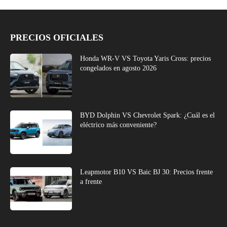
PRECIOS OFICIALES
Honda WR-V VS Toyota Yaris Cross: precios
congelados en agosto 2026
BYD Dolphin VS Chevrolet Spark: ¿Cuál es el
eléctrico más conveniente?
Leapmotor B10 VS Baic BJ 30: Precios frente
a frente