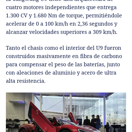
cuatro motores independientes que entrega
1.300 CV y 1.680 Nm de torque, permitiéndole
acelerar de 0 a 100 km/h en 2,36 segundos y
alcanzar velocidades superiores a 309 km/h.
Tanto el chasis como el interior del U9 fueron
construidos masivamente en fibra de carbono
para compensar el peso de las baterías, junto
con aleaciones de aluminio y acero de ultra
alta resistencia.