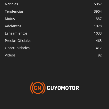
Noticias
5967
Tendencias
3904
Motos
1337
Adelantos
1078
Lanzamientos
1033
Precios Oficiales
463
Oportunidades
417
Videos
92