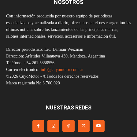
NOSOTROS
Con información producida por nuestro equipo de periodistas
especializados y actualizada a diario, ofrecemos en el oeste argentino las
últimas noticias sobre los lanzamientos de las principales marcas,
salones internacionales, servicios, accesorios e información útil.
Director periodístico: Lic. Damián Weizman
Dirección: Arístides Villanueva 430, Mendoza, Argentina
Teléfono: +54 261 5358556
Correo electrónico:
info@cuyomotor.com.ar
©2026 CuyoMotor - ®Todos los derechos reservados
Marca registrada №: 3.700.020
NUESTRAS REDES