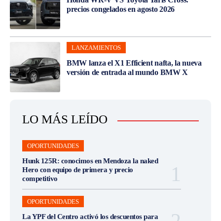
precios congelados en agosto 2026
LANZAMIENTOS
BMW lanza el X1 Efficient nafta, la nueva
versión de entrada al mundo BMW X
LO MÁS LEÍDO
OPORTUNIDADES
Hunk 125R: conocimos en Mendoza la naked
Hero con equipo de primera y precio
competitivo
OPORTUNIDADES
La YPF del Centro activó los descuentos para