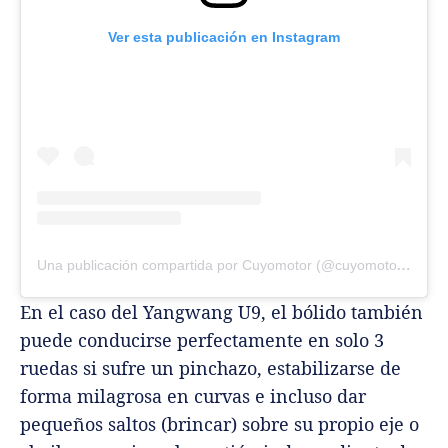
Ver esta publicación en Instagram
Una publicación compartida por Cuyomotor (@cuyomotor.com.ar)
En el caso del Yangwang U9, el bólido también
puede conducirse perfectamente en solo 3
ruedas si sufre un pinchazo, estabilizarse de
forma milagrosa en curvas e incluso dar
pequeños saltos (brincar) sobre su propio eje o