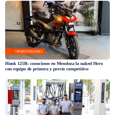
OPORTUNIDADES
Hunk 125R: conocimos en Mendoza la naked Hero
con equipo de primera y precio competitivo