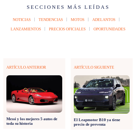
SECCIONES MÁS LEÍDAS
NOTICIAS
TENDENCIAS
MOTOS
ADELANTOS
LANZAMIENTOS
PRECIOS OFICIALES
OPORTUNIDADES
ARTÍCULO ANTERIOR
ARTÍCULO SIGUIENTE
Messi y los mejores 5 autos de
El Leapmotor B10 ya tiene
toda su historia
precio de preventa