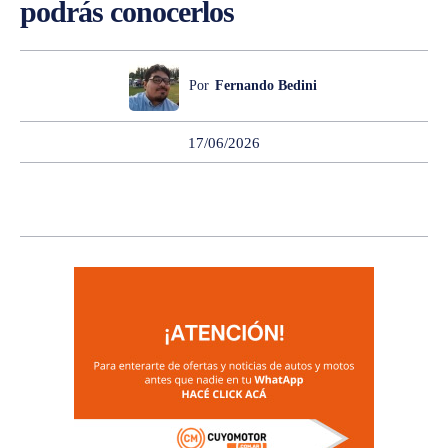
podrás conocerlos
Por
Fernando Bedini
17/06/2026