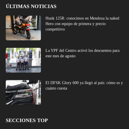
ÚLTIMAS NOTICIAS
Hunk 125R: conocimos en Mendoza la naked
Hero con equipo de primera y precio
competitivo
La YPF del Centro activó los descuentos para
este mes de agosto
El DFSK Glory 600 ya llegó al país: cómo es y
cuánto cuesta
SECCIONES TOP