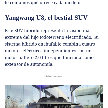
te contamos qué ofrece cada modelo:
Yangwang U8, el bestial SUV
Este SUV híbrido representa la visión más
extrema del lujo todoterreno electrificado. Su
sistema híbrido enchufable combina cuatro
motores eléctricos independientes con un
motor naftero 2.0 litros que funciona como
extensor de autonomía.
- Advertisement -