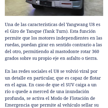
Una de las características del Yangwang U8 es
el Giro de Tanque (Tank Turn). Esta función
permite que los motores independientes en las
ruedas, puedan girar en sentido contrario a las
del otro, permitiendo al mastodonte rotar 360
grados sobre su propio eje en asfalto o tierra.
En las redes sociales el U8 se volvió viral por
un detalle en particular, que es capaz de flotar
en el agua. En caso de que el SUV caiga a un
río o quede a merced de una inundación
profunda, se activa el Modo de Flotación de
Emergencia que permite al vehículo sellar su