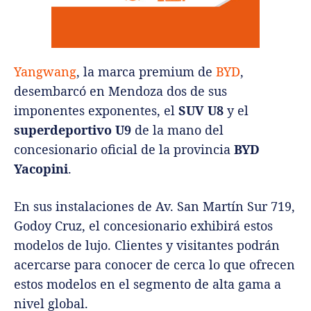
Yangwang
, la marca premium de
BYD
,
desembarcó en Mendoza dos de sus
imponentes exponentes, el
SUV U8
y el
superdeportivo U9
de la mano del
concesionario oficial de la provincia
BYD
Yacopini
.
En sus instalaciones de Av. San Martín Sur 719,
Godoy Cruz, el concesionario exhibirá estos
modelos de lujo. Clientes y visitantes podrán
acercarse para conocer de cerca lo que ofrecen
estos modelos en el segmento de alta gama a
nivel global.