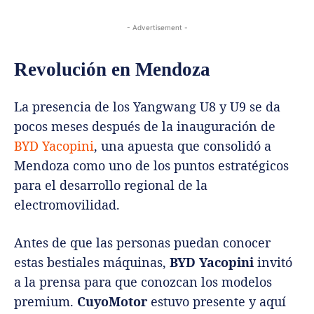
- Advertisement -
Revolución en Mendoza
La presencia de los Yangwang U8 y U9 se da
pocos meses después de la inauguración de
BYD Yacopini
, una apuesta que consolidó a
Mendoza como uno de los puntos estratégicos
para el desarrollo regional de la
electromovilidad.
Antes de que las personas puedan conocer
estas bestiales máquinas,
BYD Yacopini
invitó
a la prensa para que conozcan los modelos
premium.
CuyoMotor
estuvo presente y aquí