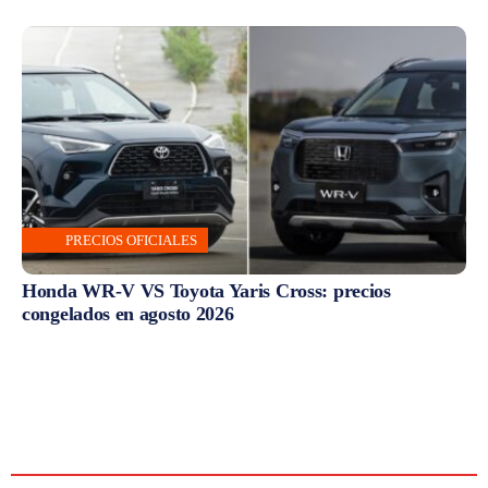
PRECIOS OFICIALES
Honda WR-V VS Toyota Yaris Cross: precios
congelados en agosto 2026