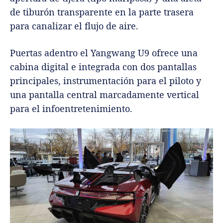
de tiburón transparente en la parte trasera
para canalizar el flujo de aire.
Puertas adentro el Yangwang U9 ofrece una
cabina digital e integrada con dos pantallas
principales, instrumentación para el piloto y
una pantalla central marcadamente vertical
para el infoentretenimiento.