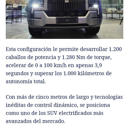
Esta configuración le permite desarrollar 1.200
caballos de potencia y 1.280 Nm de torque,
acelerar de 0 a 100 km/h en apenas 3,9
segundos y superar los 1.000 kilómetros de
autonomía total.
Con más de cinco metros de largo y tecnologías
inéditas de control dinámico, se posiciona
como uno de los SUV electrificados más
avanzados del mercado.