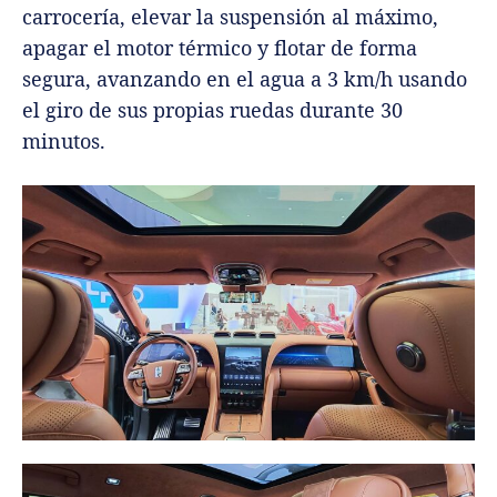
carrocería, elevar la suspensión al máximo,
apagar el motor térmico y flotar de forma
segura, avanzando en el agua a 3 km/h usando
el giro de sus propias ruedas durante 30
minutos.