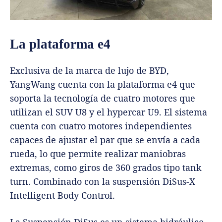
La plataforma e4
Exclusiva de la marca de lujo de BYD,
YangWang cuenta con la plataforma e4 que
soporta la tecnología de cuatro motores que
utilizan el SUV U8 y el hypercar U9. El sistema
cuenta con cuatro motores independientes
capaces de ajustar el par que se envía a cada
rueda, lo que permite realizar maniobras
extremas, como giros de 360 grados tipo tank
turn. Combinado con la suspensión DiSus-X
Intelligent Body Control.