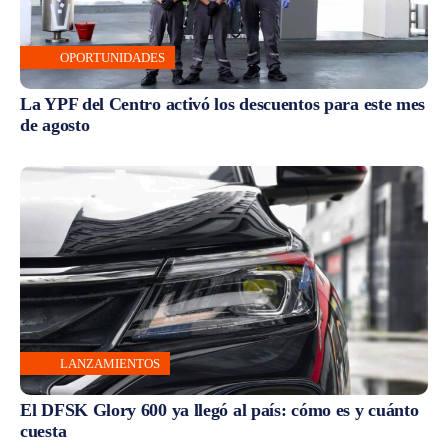
OPORTUNIDADES
La YPF del Centro activó los descuentos para este mes
de agosto
LANZAMIENTOS
El DFSK Glory 600 ya llegó al país: cómo es y cuánto
cuesta