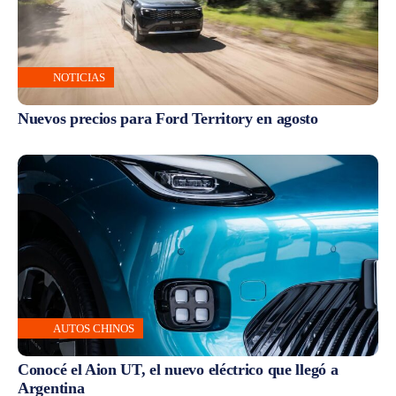
NOTICIAS
Nuevos precios para Ford Territory en agosto
AUTOS CHINOS
Conocé el Aion UT, el nuevo eléctrico que llegó a
Argentina