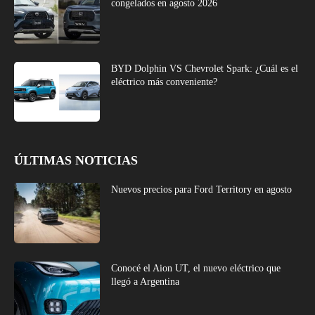
congelados en agosto 2026
BYD Dolphin VS Chevrolet Spark: ¿Cuál es el
eléctrico más conveniente?
ÚLTIMAS NOTICIAS
Nuevos precios para Ford Territory en agosto
Conocé el Aion UT, el nuevo eléctrico que
llegó a Argentina