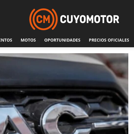
ENTOS
MOTOS
OPORTUNIDADES
PRECIOS OFICIALES