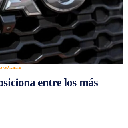
os de Argentina
siciona entre los más