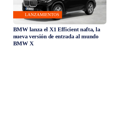
LANZAMIENTOS
BMW lanza el X1 Efficient nafta, la
nueva versión de entrada al mundo
BMW X