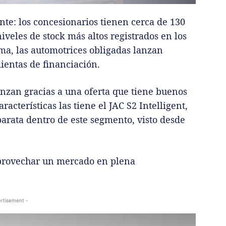
nte: los concesionarios tienen cerca de 130
iveles de stock más altos registrados en los
ma, las automotrices obligadas lanzan
ientas de financiación.
nzan gracias a una oferta que tiene buenos
acterísticas las tiene el JAC S2 Intelligent,
arata dentro de este segmento, visto desde
aprovechar un mercado en plena
rtisement -