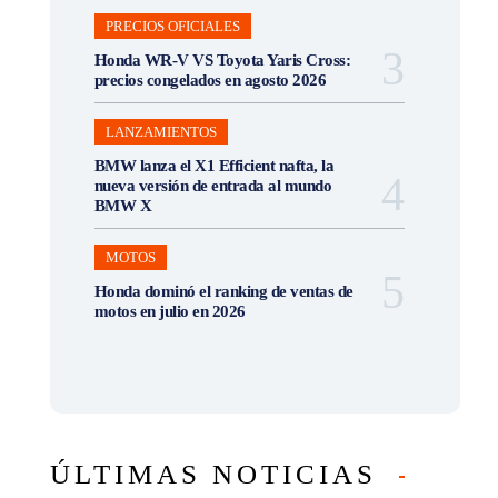
PRECIOS OFICIALES
Honda WR-V VS Toyota Yaris Cross:
precios congelados en agosto 2026
LANZAMIENTOS
BMW lanza el X1 Efficient nafta, la
nueva versión de entrada al mundo
BMW X
MOTOS
Honda dominó el ranking de ventas de
motos en julio en 2026
ÚLTIMAS NOTICIAS