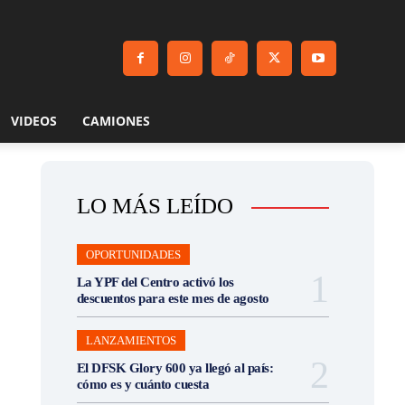
VIDEOS
CAMIONES
LO MÁS LEÍDO
OPORTUNIDADES
La YPF del Centro activó los
descuentos para este mes de agosto
LANZAMIENTOS
El DFSK Glory 600 ya llegó al país:
cómo es y cuánto cuesta