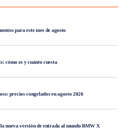
cuentos para este mes de agosto
ís: cómo es y cuánto cuesta
s: precios congelados en agosto 2026
, la nueva versión de entrada al mundo BMW X