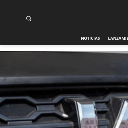
NOTICIAS
LANZAMI