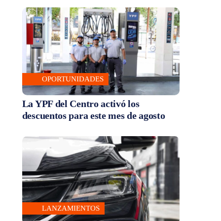
OPORTUNIDADES
La YPF del Centro activó los
descuentos para este mes de agosto
LANZAMIENTOS