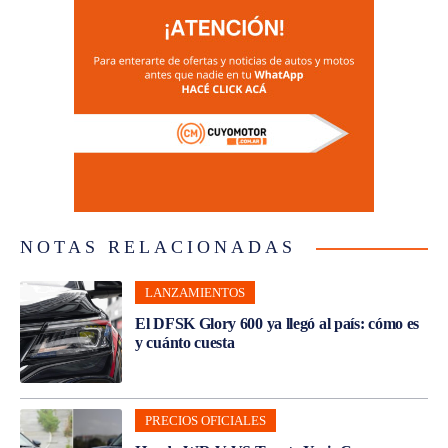
NOTAS RELACIONADAS
LANZAMIENTOS
El DFSK Glory 600 ya llegó al país: cómo es
y cuánto cuesta
PRECIOS OFICIALES