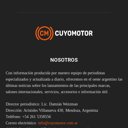
NOSOTROS
Con información producida por nuestro equipo de periodistas
especializados y actualizada a diario, ofrecemos en el oeste argentino las
últimas noticias sobre los lanzamientos de las principales marcas,
salones internacionales, servicios, accesorios e información útil.
Director periodístico: Lic. Damián Weizman
Dirección: Arístides Villanueva 430, Mendoza, Argentina
Teléfono: +54 261 5358556
Correo electrónico:
info@cuyomotor.com.ar