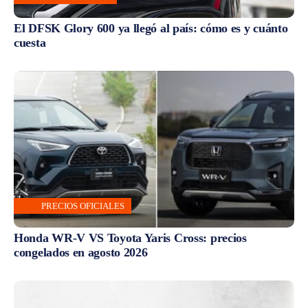
El DFSK Glory 600 ya llegó al país: cómo es y cuánto
cuesta
PRECIOS OFICIALES
Honda WR-V VS Toyota Yaris Cross: precios
congelados en agosto 2026