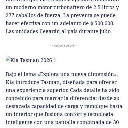
un moderno motor turbonaftero de 2.5 litros y
277 caballos de fuerza. La preventa se puede
hacer efectiva con un adelanto de $ 500.000.
Las unidades llegarán al país durante julio.
- Advertisement -
Bajo el lema «Explora una nueva dimensión»,
Kia introduce Tasman, diseñada para ofrecer
una experiencia superior. Cada detalle ha sido
concebido para marcar la diferencia: desde su
destacada capacidad de carga y remolque hasta
un interior que fusiona confort y tecnología
inteligente con una pantalla combinada de 30