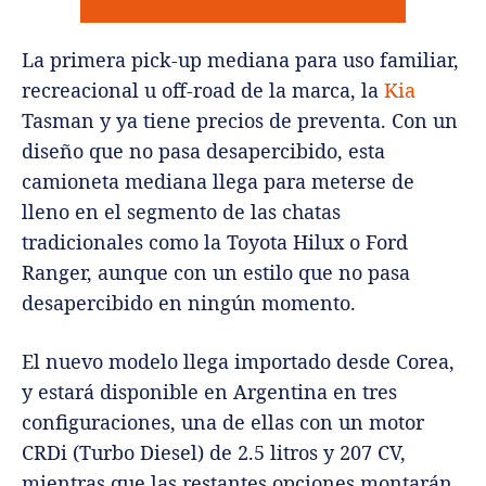
La primera pick-up mediana para uso familiar,
recreacional u off-road de la marca, la
Kia
Tasman y ya tiene precios de preventa. Con un
diseño que no pasa desapercibido, esta
camioneta mediana llega para meterse de
lleno en el segmento de las chatas
tradicionales como la Toyota Hilux o Ford
Ranger, aunque con un estilo que no pasa
desapercibido en ningún momento.
El nuevo modelo llega importado desde Corea,
y estará disponible en Argentina en tres
configuraciones, una de ellas con un motor
CRDi (Turbo Diesel) de 2.5 litros y 207 CV,
mientras que las restantes opciones montarán