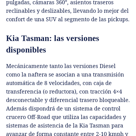
pulgadas, cámaras 360°, asientos traseros
reclinables y deslizables, llevando lo mejor del
confort de una SUV al segmento de las pickups.
Kia Tasman: las versiones
disponibles
Mecánicamente tanto las versiones Diesel
como la naftera se asocian a una transmisión
automática de 8 velocidades, con caja de
transferencia (o reductora), con tracción 4×4
desconectable y diferencial trasero bloqueable.
Además dispondrá de un sistema de control
crucero Off-Road que utiliza las capacidades y
sistemas de asistencia de la Kia Tasman para
avanzar de forma constante entre 2-10 kmph y