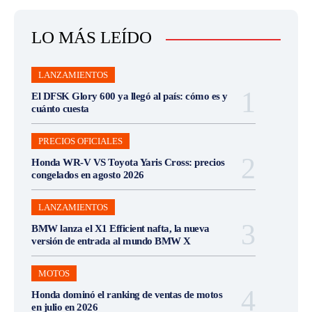
LO MÁS LEÍDO
LANZAMIENTOS
El DFSK Glory 600 ya llegó al país: cómo es y
cuánto cuesta
PRECIOS OFICIALES
Honda WR-V VS Toyota Yaris Cross: precios
congelados en agosto 2026
LANZAMIENTOS
BMW lanza el X1 Efficient nafta, la nueva
versión de entrada al mundo BMW X
MOTOS
Honda dominó el ranking de ventas de motos
en julio en 2026