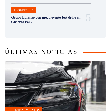
TENDENCIAS
Grupo Lorenzo con mega evento test drive en
Chacras Park
ÚLTIMAS NOTICIAS
LANZAMIENTOS