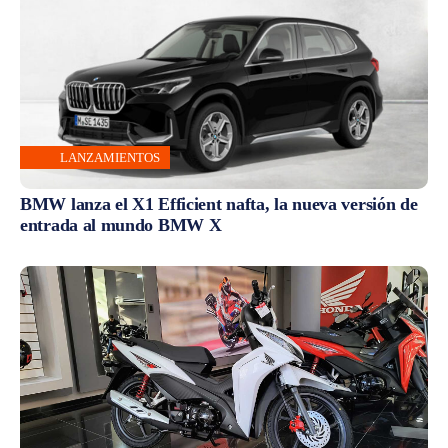
LANZAMIENTOS
BMW lanza el X1 Efficient nafta, la nueva versión de
entrada al mundo BMW X