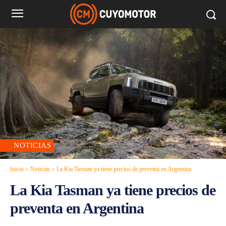
NOTICIAS
Inicio
Noticias
La Kia Tasman ya tiene precios de preventa en Argentina
La Kia Tasman ya tiene precios de
preventa en Argentina