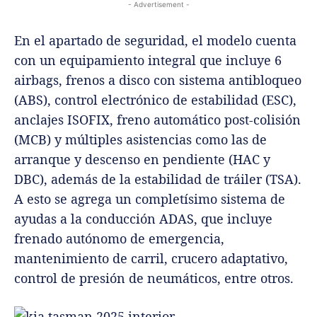
- Advertisement -
En el apartado de seguridad, el modelo cuenta
con un equipamiento integral que incluye 6
airbags, frenos a disco con sistema antibloqueo
(ABS), control electrónico de estabilidad (ESC),
anclajes ISOFIX, freno automático post-colisión
(MCB) y múltiples asistencias como las de
arranque y descenso en pendiente (HAC y
DBC), además de la estabilidad de tráiler (TSA).
A esto se agrega un completísimo sistema de
ayudas a la conducción ADAS, que incluye
frenado autónomo de emergencia,
mantenimiento de carril, crucero adaptativo,
control de presión de neumáticos, entre otros.