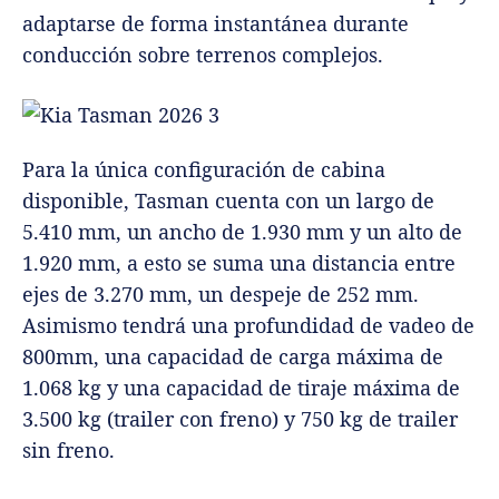
adaptarse de forma instantánea durante
conducción sobre terrenos complejos.
Para la única configuración de cabina
disponible, Tasman cuenta con un largo de
5.410 mm, un ancho de 1.930 mm y un alto de
1.920 mm, a esto se suma una distancia entre
ejes de 3.270 mm, un despeje de 252 mm.
Asimismo tendrá una profundidad de vadeo de
800mm, una capacidad de carga máxima de
1.068 kg y una capacidad de tiraje máxima de
3.500 kg (trailer con freno) y 750 kg de trailer
sin freno.