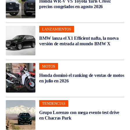
Honda WR-V VS Toyota Yaris Cross:
precios congelados en agosto 2026
LANZAMIENTOS
BMW lanza el X1 Efficient nafta, la nueva
versión de entrada al mundo BMW X
MOTOS
Honda dominó el ranking de ventas de motos
en julio en 2026
TENDENCIAS
Grupo Lorenzo con mega evento test drive
en Chacras Park