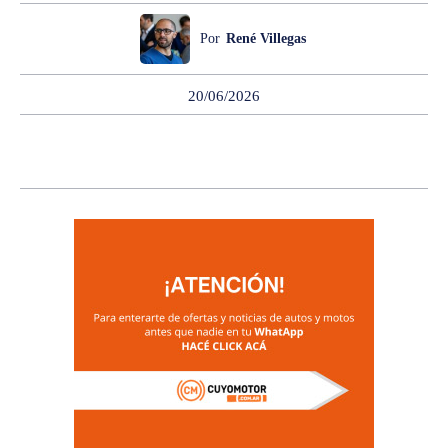
Por
René Villegas
20/06/2026