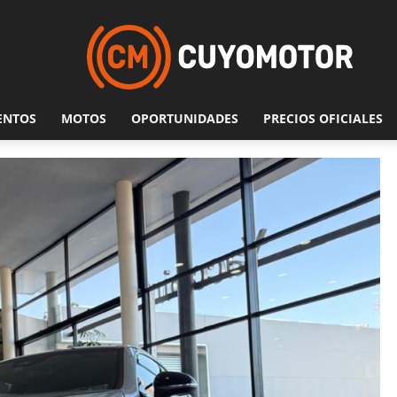
ENTOS
MOTOS
OPORTUNIDADES
PRECIOS OFICIALES