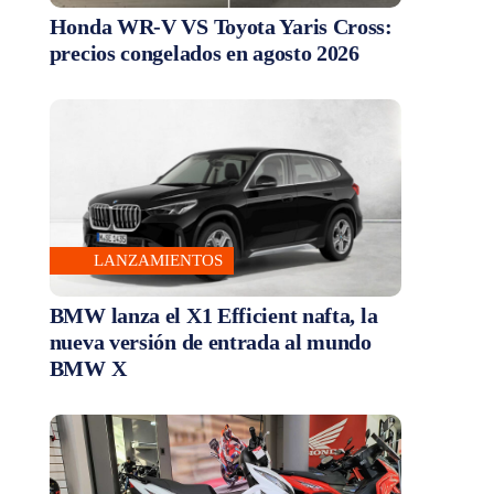
Honda WR-V VS Toyota Yaris Cross:
precios congelados en agosto 2026
LANZAMIENTOS
BMW lanza el X1 Efficient nafta, la
nueva versión de entrada al mundo
BMW X