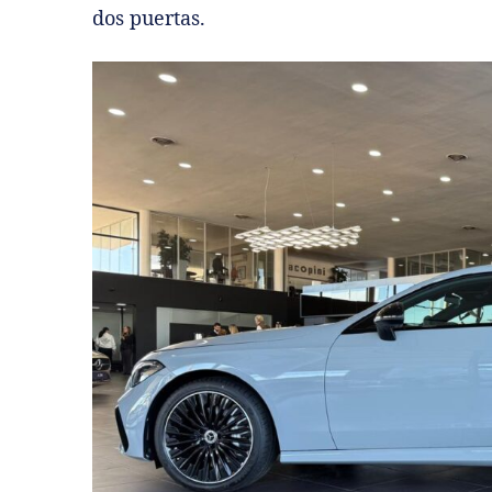
dos puertas.