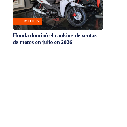
MOTOS
Honda dominó el ranking de ventas
de motos en julio en 2026