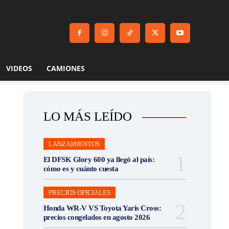
VIDEOS
CAMIONES
LO MÁS LEÍDO
LANZAMIENTOS
El DFSK Glory 600 ya llegó al país:
cómo es y cuánto cuesta
PRECIOS OFICIALES
Honda WR-V VS Toyota Yaris Cross:
precios congelados en agosto 2026