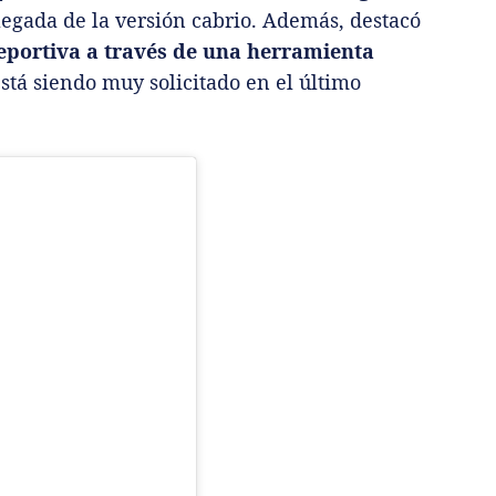
legada de la versión cabrio. Además, destacó
deportiva a través de una herramienta
 está siendo muy solicitado en el último