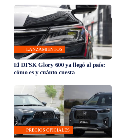
LANZAMIENTOS
El DFSK Glory 600 ya llegó al país:
cómo es y cuánto cuesta
PRECIOS OFICIALES