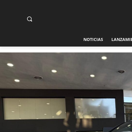
NOTICIAS
LANZAMI