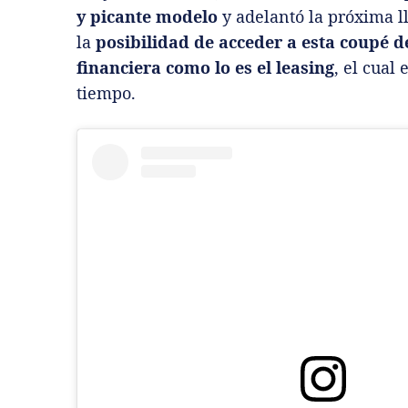
y picante modelo
y adelantó la próxima l
la
posibilidad de acceder a esta coupé 
financiera como lo es el leasing
, el cual
tiempo.