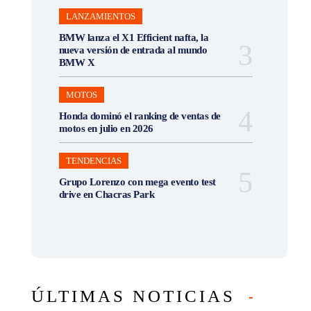
LANZAMIENTOS
BMW lanza el X1 Efficient nafta, la
nueva versión de entrada al mundo
BMW X
MOTOS
Honda dominó el ranking de ventas de
motos en julio en 2026
TENDENCIAS
Grupo Lorenzo con mega evento test
drive en Chacras Park
ÚLTIMAS NOTICIAS