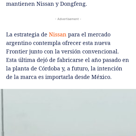
mantienen Nissan y Dongfeng.
- Advertisement -
La estrategia de
Nissan
para el mercado
argentino contempla ofrecer esta nueva
Frontier junto con la versión convencional.
Esta última dejó de fabricarse el año pasado en
la planta de Córdoba y, a futuro, la intención
de la marca es importarla desde México.