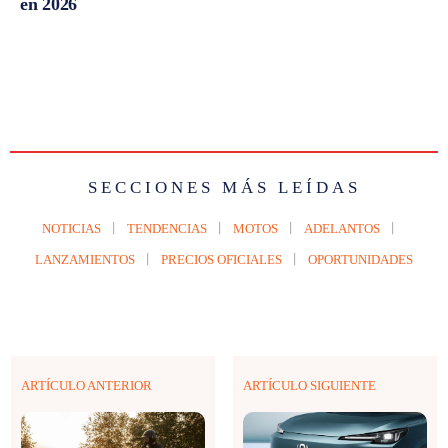
en 2026
SECCIONES MÁS LEÍDAS
NOTICIAS
TENDENCIAS
MOTOS
ADELANTOS
LANZAMIENTOS
PRECIOS OFICIALES
OPORTUNIDADES
ARTÍCULO ANTERIOR
ARTÍCULO SIGUIENTE