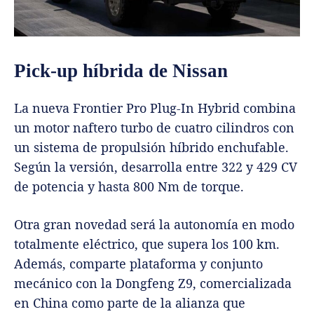
Pick-up híbrida de Nissan
La nueva Frontier Pro Plug-In Hybrid combina
un motor naftero turbo de cuatro cilindros con
un sistema de propulsión híbrido enchufable.
Según la versión, desarrolla entre 322 y 429 CV
de potencia y hasta 800 Nm de torque.
Otra gran novedad será la autonomía en modo
totalmente eléctrico, que supera los 100 km.
Además, comparte plataforma y conjunto
mecánico con la Dongfeng Z9, comercializada
en China como parte de la alianza que