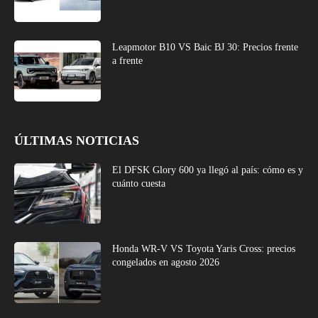
Leapmotor B10 VS Baic BJ 30: Precios frente
a frente
ÚLTIMAS NOTICIAS
El DFSK Glory 600 ya llegó al país: cómo es y
cuánto cuesta
Honda WR-V VS Toyota Yaris Cross: precios
congelados en agosto 2026