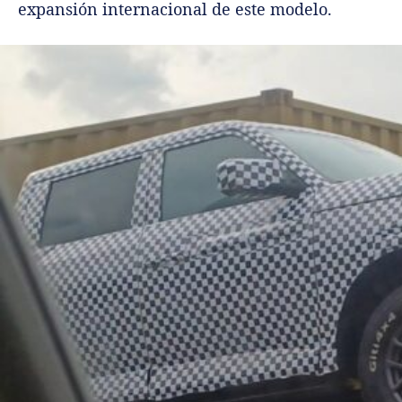
expansión internacional de este modelo.