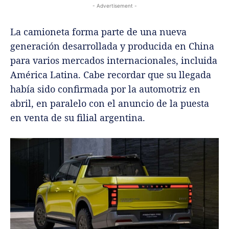
- Advertisement -
La camioneta forma parte de una nueva
generación desarrollada y producida en China
para varios mercados internacionales, incluida
América Latina. Cabe recordar que su llegada
había sido confirmada por la automotriz en
abril, en paralelo con el anuncio de la puesta
en venta de su filial argentina.