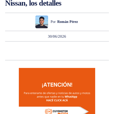
Nissan, los detalles
Por
Román Pérez
30/06/2026