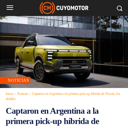
NOTICIAS
Inicio
Noticias
Captaron en Argentina a la primera pick-up híbrida de Nissan, los
detalles
Captaron en Argentina a la
primera pick-up híbrida de