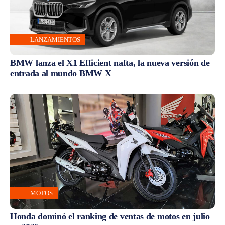
LANZAMIENTOS
BMW lanza el X1 Efficient nafta, la nueva versión de
entrada al mundo BMW X
MOTOS
Honda dominó el ranking de ventas de motos en julio