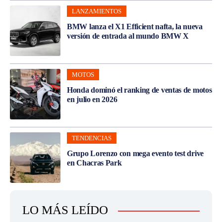
LANZAMIENTOS
BMW lanza el X1 Efficient nafta, la nueva
versión de entrada al mundo BMW X
MOTOS
Honda dominó el ranking de ventas de motos
en julio en 2026
TENDENCIAS
Grupo Lorenzo con mega evento test drive
en Chacras Park
LO MÁS LEÍDO