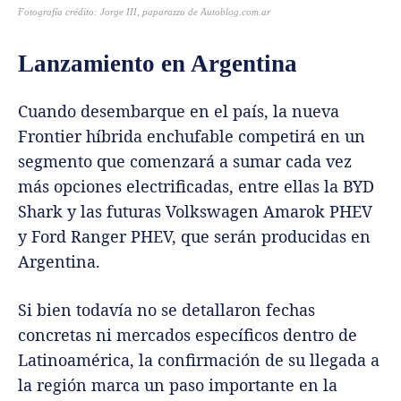
Fotografía crédito: Jorge III, paparazzo de Autoblog.com.ar
Lanzamiento en Argentina
Cuando desembarque en el país, la nueva
Frontier híbrida enchufable competirá en un
segmento que comenzará a sumar cada vez
más opciones electrificadas, entre ellas la BYD
Shark y las futuras Volkswagen Amarok PHEV
y Ford Ranger PHEV, que serán producidas en
Argentina.
Si bien todavía no se detallaron fechas
concretas ni mercados específicos dentro de
Latinoamérica, la confirmación de su llegada a
la región marca un paso importante en la