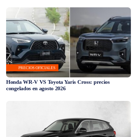
PRECIOS OFICIALES
Honda WR-V VS Toyota Yaris Cross: precios
congelados en agosto 2026