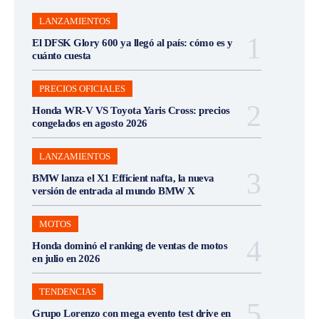
LANZAMIENTOS
El DFSK Glory 600 ya llegó al país: cómo es y
cuánto cuesta
PRECIOS OFICIALES
Honda WR-V VS Toyota Yaris Cross: precios
congelados en agosto 2026
LANZAMIENTOS
BMW lanza el X1 Efficient nafta, la nueva
versión de entrada al mundo BMW X
MOTOS
Honda dominó el ranking de ventas de motos
en julio en 2026
TENDENCIAS
Grupo Lorenzo con mega evento test drive en