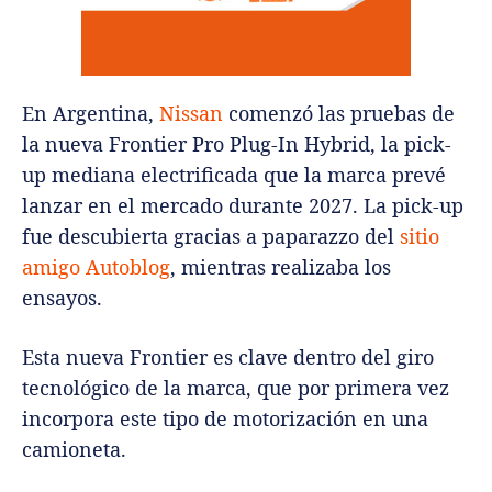
En Argentina,
Nissan
comenzó las pruebas de
la nueva Frontier Pro Plug-In Hybrid, la pick-
up mediana electrificada que la marca prevé
lanzar en el mercado durante 2027. La pick-up
fue descubierta gracias a paparazzo del
sitio
amigo Autoblog
, mientras realizaba los
ensayos.
Esta nueva Frontier es clave dentro del giro
tecnológico de la marca, que por primera vez
incorpora este tipo de motorización en una
camioneta.