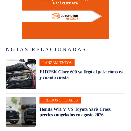
NOTAS RELACIONADAS
LANZAMIENTOS
El DFSK Glory 600 ya llegó al país: cómo es
y cuánto cuesta
PRECIOS OFICIALES
Honda WR-V VS Toyota Yaris Cross:
precios congelados en agosto 2026