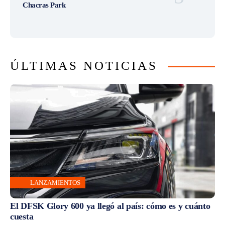
Chacras Park
ÚLTIMAS NOTICIAS
LANZAMIENTOS
El DFSK Glory 600 ya llegó al país: cómo es y cuánto
cuesta