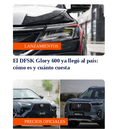
LANZAMIENTOS
El DFSK Glory 600 ya llegó al país:
cómo es y cuánto cuesta
PRECIOS OFICIALES