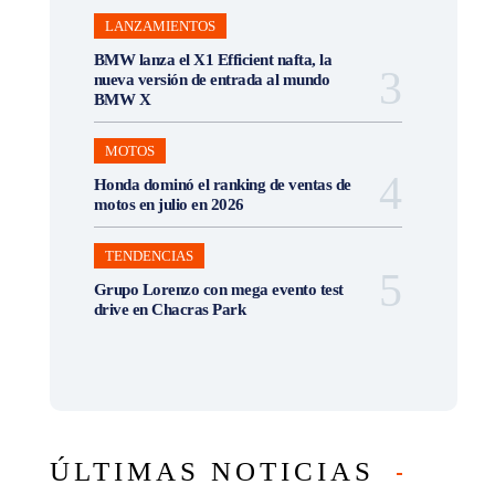
LANZAMIENTOS
BMW lanza el X1 Efficient nafta, la
nueva versión de entrada al mundo
BMW X
MOTOS
Honda dominó el ranking de ventas de
motos en julio en 2026
TENDENCIAS
Grupo Lorenzo con mega evento test
drive en Chacras Park
ÚLTIMAS NOTICIAS