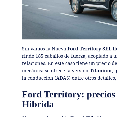
Sin vamos la Nueva
Ford Territory SEL
ll
rinde 185 caballos de fuerza, acoplado a 
relaciones. En este caso tiene un precio de
mecánica se ofrece la versión
Titanium
, 
la conducción (ADAS) entre otros detalles,
Ford Territory: precios
Híbrida