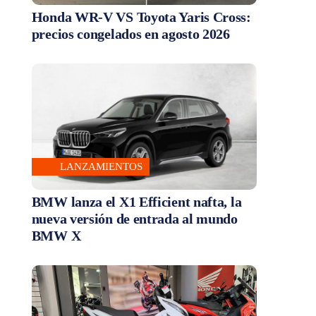
Honda WR-V VS Toyota Yaris Cross:
precios congelados en agosto 2026
LANZAMIENTOS
BMW lanza el X1 Efficient nafta, la
nueva versión de entrada al mundo
BMW X