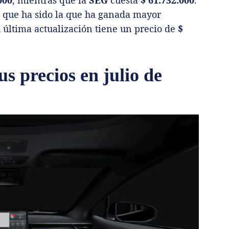
que ha sido la que ha ganada mayor
 última actualización tiene un precio de
$
s precios en julio de