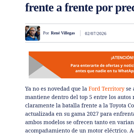
frente a frente por pr
Por
René Villegas
02/07/2026
Ya no es novedad que la
Ford Territory
se 
mantiene dentro del top 5 entre los auto
claramente la batalla frente a la Toyota C
actualizada en su gama 2027 para enfrenta
ambos modelos se ofrecen tanto en variant
acompañamiento de un motor eléctrico. Aqu