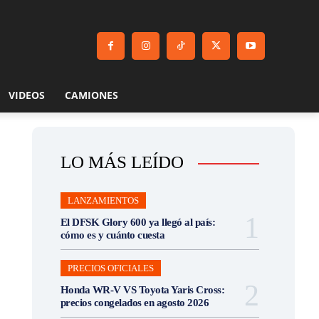
VIDEOS
CAMIONES
LO MÁS LEÍDO
LANZAMIENTOS
El DFSK Glory 600 ya llegó al país:
cómo es y cuánto cuesta
PRECIOS OFICIALES
Honda WR-V VS Toyota Yaris Cross:
precios congelados en agosto 2026