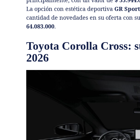
La opción con estética deportiva
GR Sport
cantidad de novedades en su oferta con su
64.083.000
.
Toyota Corolla Cross: su
2026