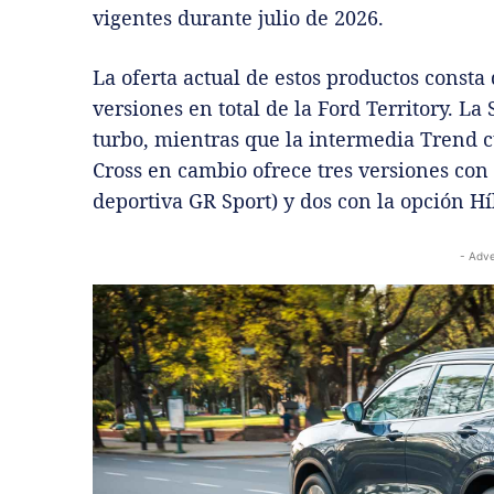
vigentes durante julio de 2026.
La oferta actual de estos productos consta 
versiones en total de la Ford Territory. L
turbo, mientras que la intermedia Trend c
Cross en cambio ofrece tres versiones con
deportiva GR Sport) y dos con la opción Hí
- Adve