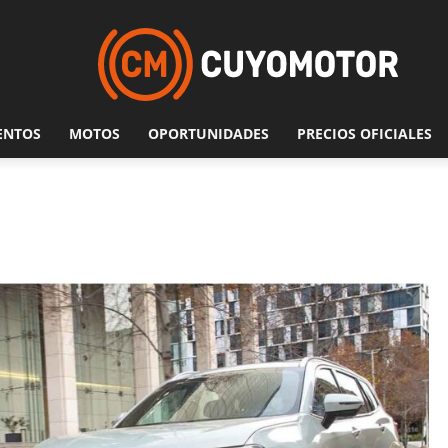
ENTOS
MOTOS
OPORTUNIDADES
PRECIOS OFICIALES