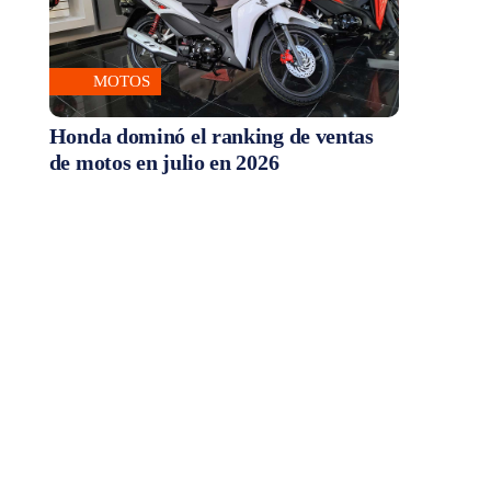
MOTOS
Honda dominó el ranking de ventas
de motos en julio en 2026