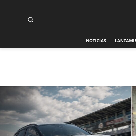
NOTICIAS
LANZAMI