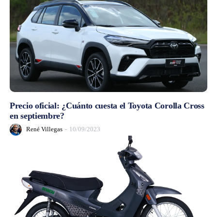
Precio oficial: ¿Cuánto cuesta el Toyota Corolla Cross
en septiembre?
René Villegas
-
10/09/2023