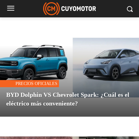
PRECIOS OFICIALES
BYD Dolphin VS Chevrolet Spark: ¿Cuál es el
eléctrico más conveniente?