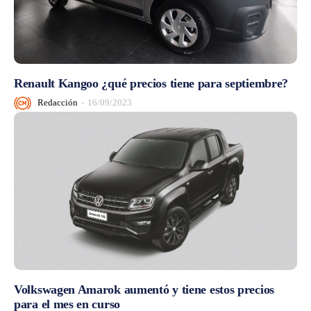
Renault Kangoo ¿qué precios tiene para septiembre?
Redacción
-
16/09/2023
Volkswagen Amarok aumentó y tiene estos precios
para el mes en curso