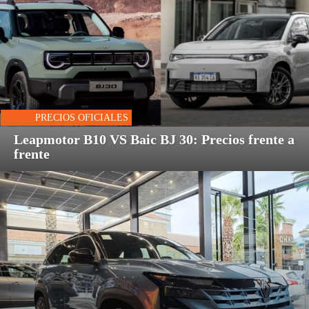
PRECIOS OFICIALES
Leapmotor B10 VS Baic BJ 30: Precios frente a
frente