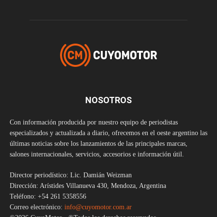
NOSOTROS
Con información producida por nuestro equipo de periodistas
especializados y actualizada a diario, ofrecemos en el oeste argentino las
últimas noticias sobre los lanzamientos de las principales marcas,
salones internacionales, servicios, accesorios e información útil.
Director periodístico: Lic. Damián Weizman
Dirección: Arístides Villanueva 430, Mendoza, Argentina
Teléfono: +54 261 5358556
Correo electrónico:
info@cuyomotor.com.ar