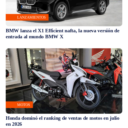
LANZAMIENTOS
BMW lanza el X1 Efficient nafta, la nueva versión de
entrada al mundo BMW X
MOTOS
Honda dominó el ranking de ventas de motos en julio
en 2026