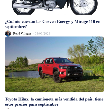
¿Cuánto cuestan las Corven Energy y Mirage 110 en
septiembre?
René Villegas
-
08/09/2023
Toyota Hilux, la camioneta más vendida del país, tiene
estos precios para septiembre