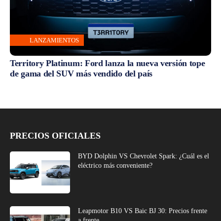
LANZAMIENTOS
Territory Platinum: Ford lanza la nueva versión tope
de gama del SUV más vendido del país
PRECIOS OFICIALES
BYD Dolphin VS Chevrolet Spark: ¿Cuál es el
eléctrico más conveniente?
Leapmotor B10 VS Baic BJ 30: Precios frente
a frente