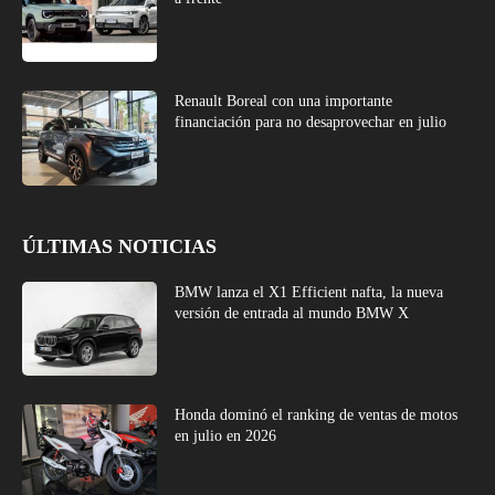
Renault Boreal con una importante
financiación para no desaprovechar en julio
ÚLTIMAS NOTICIAS
BMW lanza el X1 Efficient nafta, la nueva
versión de entrada al mundo BMW X
Honda dominó el ranking de ventas de motos
en julio en 2026