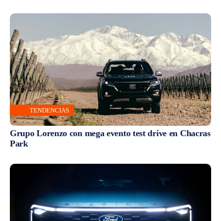
TENDENCIAS
Grupo Lorenzo con mega evento test drive en Chacras
Park