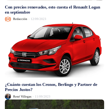
Con precios renovados, esto cuesta el Renault Logan
en septiembre
Redacción
-
12/09/2023
¿Cuánto cuestan los Cronos, Berlingo y Partner de
Precios Justos?
René Villegas
-
11/09/2023