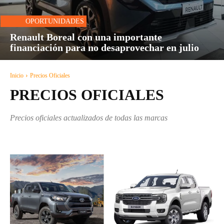
OPORTUNIDADES
Renault Boreal con una importante
financiación para no desaprovechar en julio
Inicio
Precios Oficiales
PRECIOS OFICIALES
Precios oficiales actualizados de todas las marcas