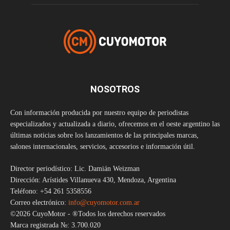
NOSOTROS
Con información producida por nuestro equipo de periodistas
especializados y actualizada a diario, ofrecemos en el oeste argentino las
últimas noticias sobre los lanzamientos de las principales marcas,
salones internacionales, servicios, accesorios e información útil.
Director periodístico: Lic. Damián Weizman
Dirección: Arístides Villanueva 430, Mendoza, Argentina
Teléfono: +54 261 5358556
Correo electrónico:
info@cuyomotor.com.ar
©2026 CuyoMotor - ®Todos los derechos reservados
Marca registrada №: 3.700.020