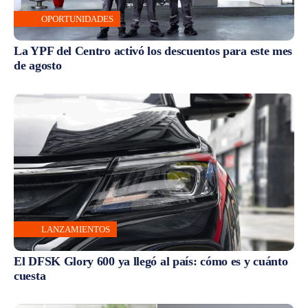
OPORTUNIDADES
La YPF del Centro activó los descuentos para este mes
de agosto
LANZAMIENTOS
El DFSK Glory 600 ya llegó al país: cómo es y cuánto
cuesta