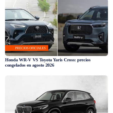
PRECIOS OFICIALES
Honda WR-V VS Toyota Yaris Cross: precios
congelados en agosto 2026