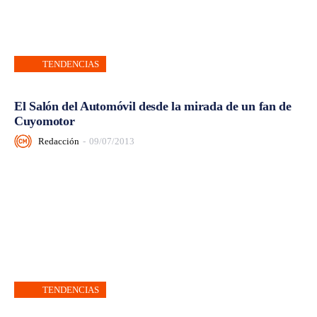
TENDENCIAS
El Salón del Automóvil desde la mirada de un fan de
Cuyomotor
Redacción
-
09/07/2013
TENDENCIAS