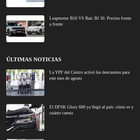
Leapmotor B10 VS Baic BJ 30: Precios frente
a frente
ÚLTIMAS NOTICIAS
La YPF del Centro activó los descuentos para
este mes de agosto
El DFSK Glory 600 ya llegó al país: cómo es y
cuánto cuesta