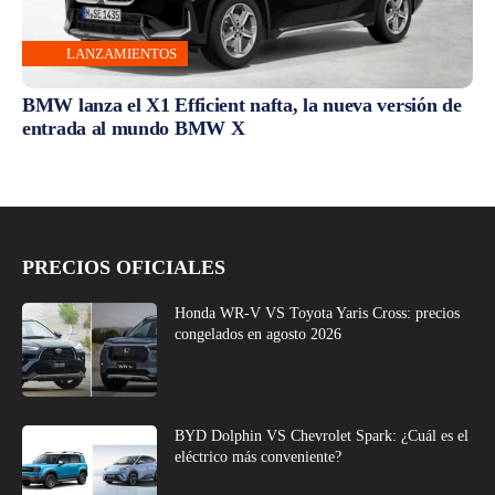
LANZAMIENTOS
BMW lanza el X1 Efficient nafta, la nueva versión de
entrada al mundo BMW X
PRECIOS OFICIALES
Honda WR-V VS Toyota Yaris Cross: precios
congelados en agosto 2026
BYD Dolphin VS Chevrolet Spark: ¿Cuál es el
eléctrico más conveniente?