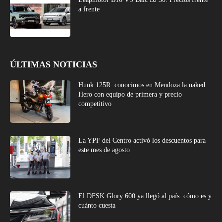
a frente
ÚLTIMAS NOTICIAS
Hunk 125R: conocimos en Mendoza la naked
Hero con equipo de primera y precio
competitivo
La YPF del Centro activó los descuentos para
este mes de agosto
El DFSK Glory 600 ya llegó al país: cómo es y
cuánto cuesta