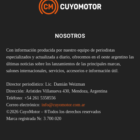
NOSOTROS
Con información producida por nuestro equipo de periodistas
especializados y actualizada a diario, ofrecemos en el oeste argentino las
últimas noticias sobre los lanzamientos de las principales marcas,
salones internacionales, servicios, accesorios e información útil.
Director periodístico: Lic. Damián Weizman
Dirección: Arístides Villanueva 430, Mendoza, Argentina
Teléfono: +54 261 5358556
Correo electrónico:
info@cuyomotor.com.ar
©2026 CuyoMotor - ®Todos los derechos reservados
Marca registrada №: 3.700.020