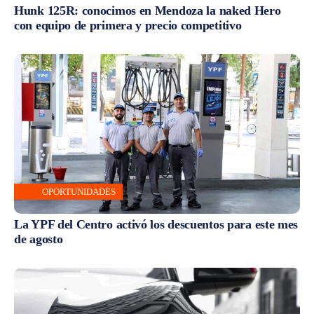
Hunk 125R: conocimos en Mendoza la naked Hero
con equipo de primera y precio competitivo
OPORTUNIDADES
La YPF del Centro activó los descuentos para este mes
de agosto