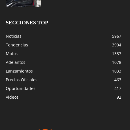
SECCIONES TOP
Noticias
5967
Tendencias
3904
Motos
1337
Adelantos
1078
Lanzamientos
1033
Precios Oficiales
463
Oportunidades
417
Videos
92