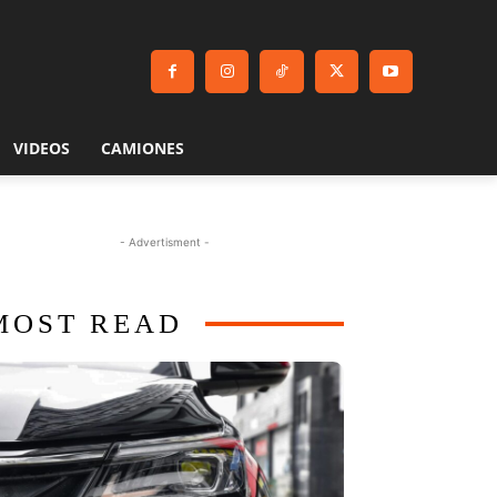
VIDEOS
CAMIONES
- Advertisment -
MOST READ