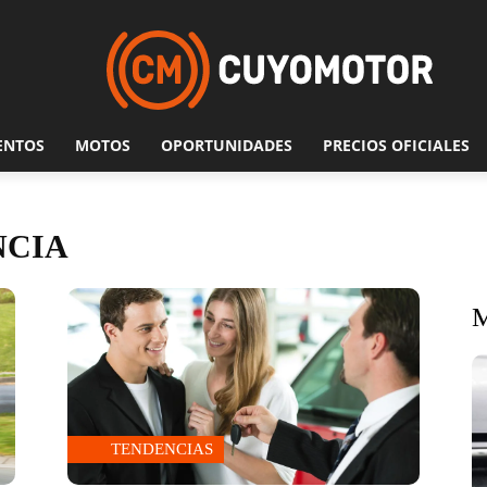
ENTOS
MOTOS
OPORTUNIDADES
PRECIOS OFICIALES
NCIA
TENDENCIAS