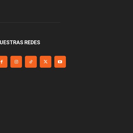
UESTRAS REDES