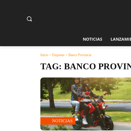
NOTICIAS
LANZAMI
Inicio
Etiquetas
Banco Provincia
TAG:
BANCO PROVI
NOTICIAS