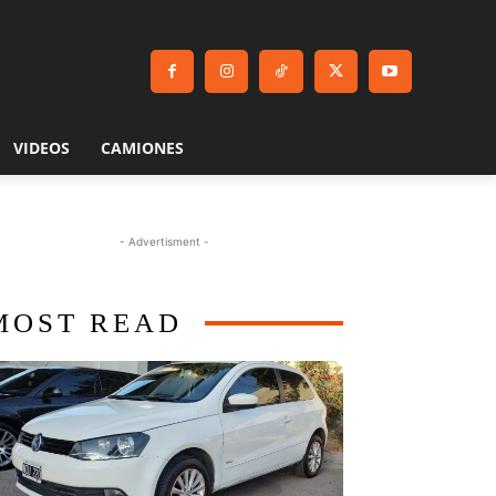
VIDEOS
CAMIONES
- Advertisment -
MOST READ