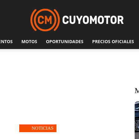
ENTOS
MOTOS
OPORTUNIDADES
PRECIOS OFICIALES
NOTICIAS