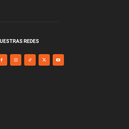
UESTRAS REDES