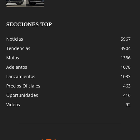
SECCIONES TOP
Noticias
5967
Tendencias
3904
Motos
1336
Adelantos
1078
Lanzamientos
1033
Precios Oficiales
463
Oportunidades
416
Videos
92