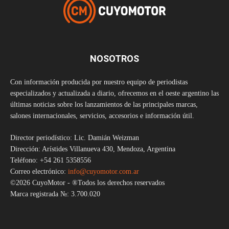
NOSOTROS
Con información producida por nuestro equipo de periodistas
especializados y actualizada a diario, ofrecemos en el oeste argentino las
últimas noticias sobre los lanzamientos de las principales marcas,
salones internacionales, servicios, accesorios e información útil.
Director periodístico: Lic. Damián Weizman
Dirección: Arístides Villanueva 430, Mendoza, Argentina
Teléfono: +54 261 5358556
Correo electrónico:
info@cuyomotor.com.ar
©2026 CuyoMotor - ®Todos los derechos reservados
Marca registrada №: 3.700.020