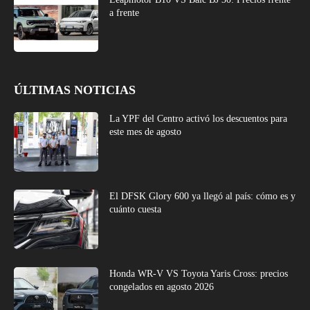
a frente
ÚLTIMAS NOTICIAS
La YPF del Centro activó los descuentos para
este mes de agosto
El DFSK Glory 600 ya llegó al país: cómo es y
cuánto cuesta
Honda WR-V VS Toyota Yaris Cross: precios
congelados en agosto 2026