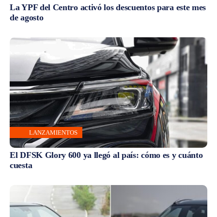
La YPF del Centro activó los descuentos para este mes
de agosto
LANZAMIENTOS
El DFSK Glory 600 ya llegó al país: cómo es y cuánto
cuesta