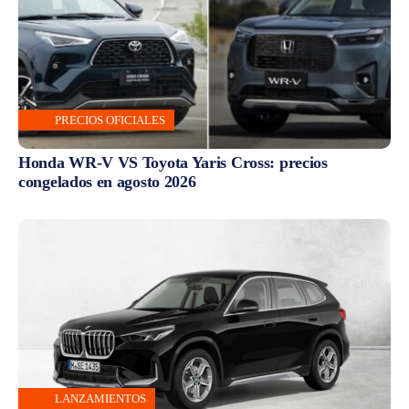
PRECIOS OFICIALES
Honda WR-V VS Toyota Yaris Cross: precios
congelados en agosto 2026
LANZAMIENTOS