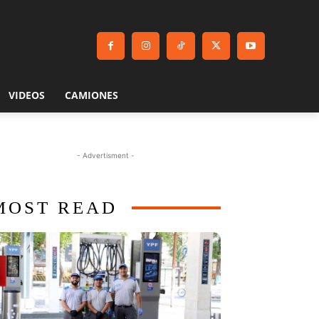
VIDEOS
CAMIONES
- Advertisment -
MOST READ