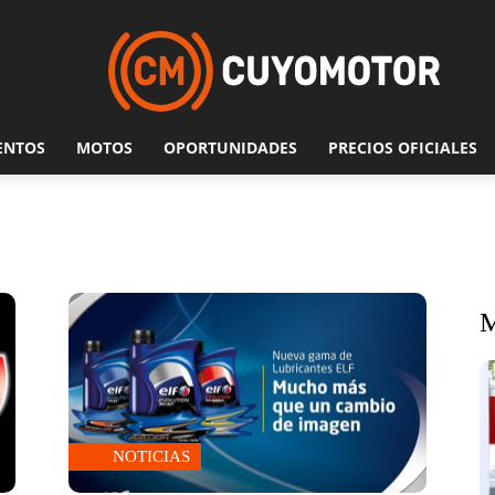
ENTOS
MOTOS
OPORTUNIDADES
PRECIOS OFICIALES
NOTICIAS