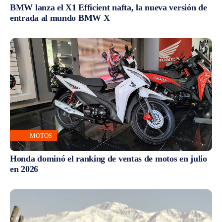
BMW lanza el X1 Efficient nafta, la nueva versión de
entrada al mundo BMW X
MOTOS
Honda dominó el ranking de ventas de motos en julio
en 2026