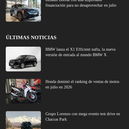
financiación para no desaprovechar en julio
ÚLTIMAS NOTICIAS
BMW lanza el X1 Efficient nafta, la nueva
versión de entrada al mundo BMW X
Honda dominó el ranking de ventas de motos
en julio en 2026
Grupo Lorenzo con mega evento test drive en
Chacras Park