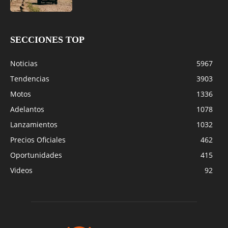
SECCIONES TOP
Noticias
5967
Tendencias
3903
Motos
1336
Adelantos
1078
Lanzamientos
1032
Precios Oficiales
462
Oportunidades
415
Videos
92