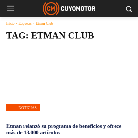
Inicio
Etiquetas
Etman Club
TAG:
ETMAN CLUB
NOTICIAS
Etman relanzó su programa de beneficios y ofrece
más de 13.000 artículos