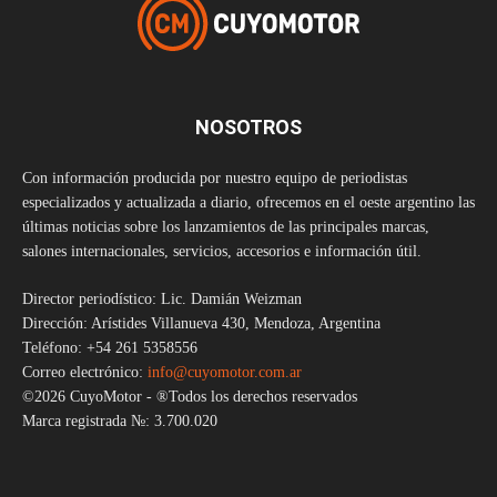
NOSOTROS
Con información producida por nuestro equipo de periodistas
especializados y actualizada a diario, ofrecemos en el oeste argentino las
últimas noticias sobre los lanzamientos de las principales marcas,
salones internacionales, servicios, accesorios e información útil.
Director periodístico: Lic. Damián Weizman
Dirección: Arístides Villanueva 430, Mendoza, Argentina
Teléfono: +54 261 5358556
Correo electrónico:
info@cuyomotor.com.ar
©2026 CuyoMotor - ®Todos los derechos reservados
Marca registrada №: 3.700.020