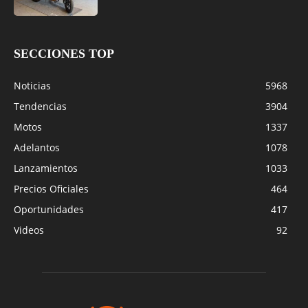
SECCIONES TOP
Noticias
5968
Tendencias
3904
Motos
1337
Adelantos
1078
Lanzamientos
1033
Precios Oficiales
464
Oportunidades
417
Videos
92