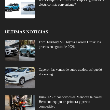
eléctrico más conveniente?
ÚLTIMAS NOTICIAS
Ford Territory VS Toyota Corolla Cross: los
precios en agosto de 2026
Cayeron las ventas de autos usados: así quedó
el ranking
Hunk 125R: conocimos en Mendoza la naked
Hero con equipo de primera y precio
competitivo