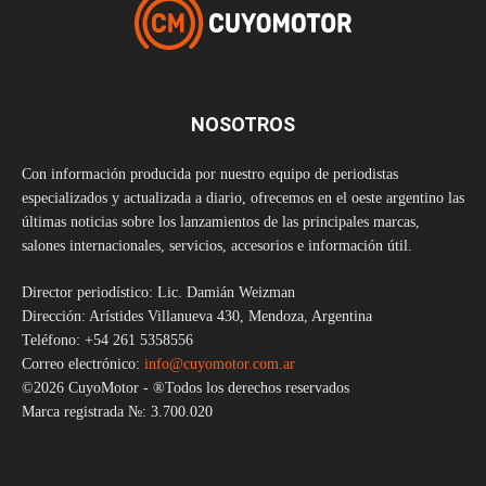
NOSOTROS
Con información producida por nuestro equipo de periodistas
especializados y actualizada a diario, ofrecemos en el oeste argentino las
últimas noticias sobre los lanzamientos de las principales marcas,
salones internacionales, servicios, accesorios e información útil.
Director periodístico: Lic. Damián Weizman
Dirección: Arístides Villanueva 430, Mendoza, Argentina
Teléfono: +54 261 5358556
Correo electrónico:
info@cuyomotor.com.ar
©2026 CuyoMotor - ®Todos los derechos reservados
Marca registrada №: 3.700.020