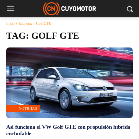
Inicio
Etiquetas
Golf GTE
TAG:
GOLF GTE
NOTICIAS
Así funciona el VW Golf GTE con propulsión híbrida
enchufable