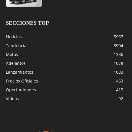
SECCIONES TOP
Noticias
5967
Tendencias
3904
Motos
1336
Adelantos
1078
Lanzamientos
1033
Precios Oficiales
463
Oportunidades
415
Videos
92