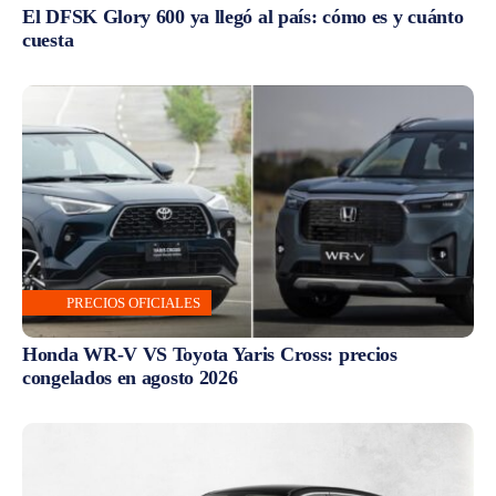
El DFSK Glory 600 ya llegó al país: cómo es y cuánto
cuesta
PRECIOS OFICIALES
Honda WR-V VS Toyota Yaris Cross: precios
congelados en agosto 2026