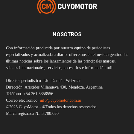
NOSOTROS
Con información producida por nuestro equipo de periodistas
especializados y actualizada a diario, ofrecemos en el oeste argentino las
últimas noticias sobre los lanzamientos de las principales marcas,
salones internacionales, servicios, accesorios e información útil.
Director periodístico: Lic. Damián Weizman
Dirección: Arístides Villanueva 430, Mendoza, Argentina
Teléfono: +54 261 5358556
Correo electrónico:
info@cuyomotor.com.ar
©2026 CuyoMotor - ®Todos los derechos reservados
Marca registrada №: 3.700.020