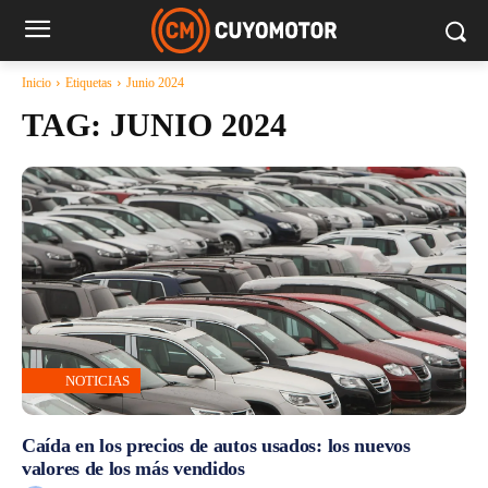
Inicio
Etiquetas
Junio 2024
TAG:
JUNIO 2024
NOTICIAS
Caída en los precios de autos usados: los nuevos
valores de los más vendidos