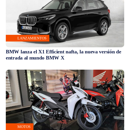
LANZAMIENTOS
BMW lanza el X1 Efficient nafta, la nueva versión de
entrada al mundo BMW X
MOTOS