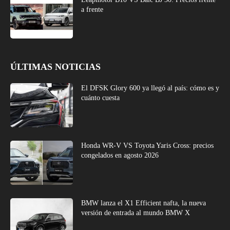
a frente
ÚLTIMAS NOTICIAS
El DFSK Glory 600 ya llegó al país: cómo es y
cuánto cuesta
Honda WR-V VS Toyota Yaris Cross: precios
congelados en agosto 2026
BMW lanza el X1 Efficient nafta, la nueva
versión de entrada al mundo BMW X