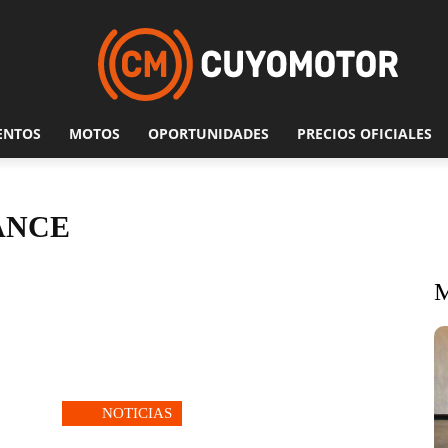
ENTOS
MOTOS
OPORTUNIDADES
PRECIOS OFICIALES
ANCE
NOTICIAS