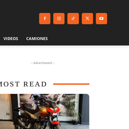
VIDEOS
CAMIONES
- Advertisment -
MOST READ