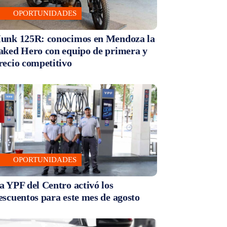
OPORTUNIDADES
unk 125R: conocimos en Mendoza la
aked Hero con equipo de primera y
recio competitivo
OPORTUNIDADES
a YPF del Centro activó los
escuentos para este mes de agosto