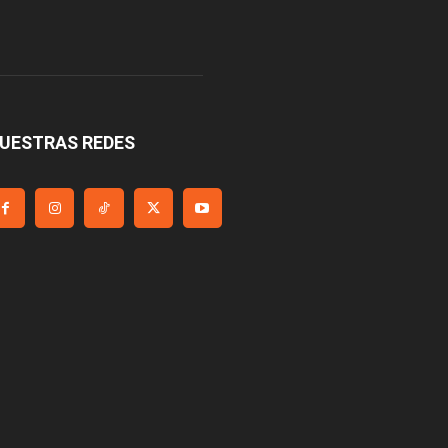
UESTRAS REDES