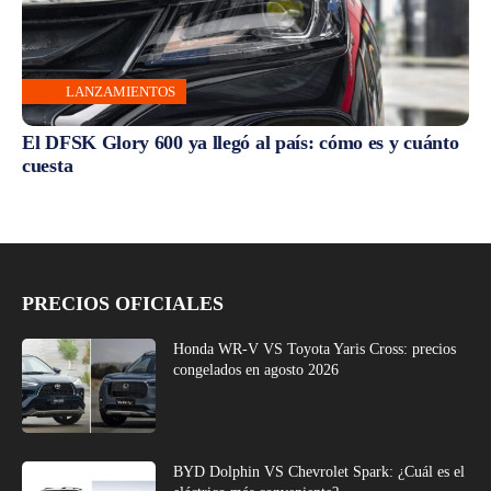
LANZAMIENTOS
El DFSK Glory 600 ya llegó al país: cómo es y cuánto
cuesta
PRECIOS OFICIALES
Honda WR-V VS Toyota Yaris Cross: precios
congelados en agosto 2026
BYD Dolphin VS Chevrolet Spark: ¿Cuál es el