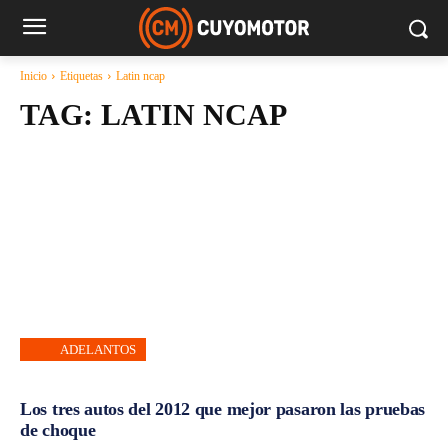
Inicio
Etiquetas
Latin ncap
TAG:
LATIN NCAP
ADELANTOS
Los tres autos del 2012 que mejor pasaron las pruebas
de choque