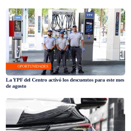
OPORTUNIDADES
La YPF del Centro activó los descuentos para este mes
de agosto