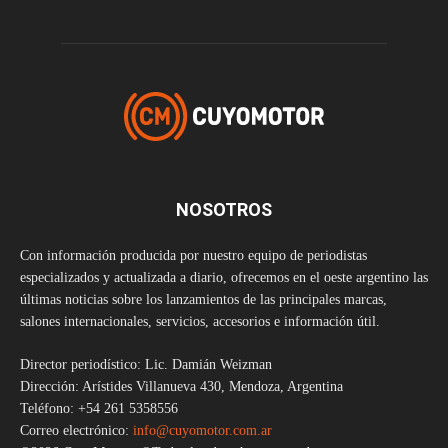
NOSOTROS
Con información producida por nuestro equipo de periodistas
especializados y actualizada a diario, ofrecemos en el oeste argentino las
últimas noticias sobre los lanzamientos de las principales marcas,
salones internacionales, servicios, accesorios e información útil.
Director periodístico: Lic. Damián Weizman
Dirección: Arístides Villanueva 430, Mendoza, Argentina
Teléfono: +54 261 5358556
Correo electrónico:
info@cuyomotor.com.ar