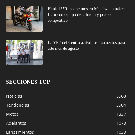
Hunk 125R: conocimos en Mendoza la naked
Hero con equipo de primera y precio
competitivo
La YPF del Centro activó los descuentos para
este mes de agosto
SECCIONES TOP
Noticias
5968
Tendencias
3904
Motos
1337
Adelantos
1078
Lanzamientos
1033