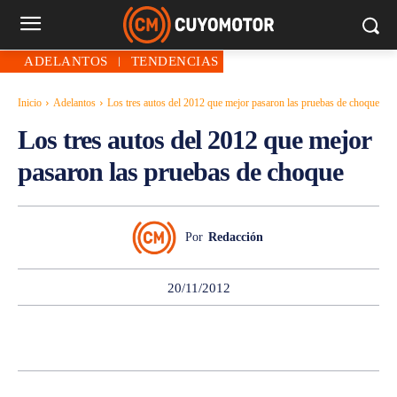
ADELANTOS
TENDENCIAS
Inicio
Adelantos
Los tres autos del 2012 que mejor pasaron las pruebas de choque
Los tres autos del 2012 que mejor
pasaron las pruebas de choque
Por
Redacción
20/11/2012