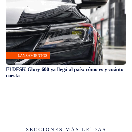
LANZAMIENTOS
El DFSK Glory 600 ya llegó al país: cómo es y cuánto
cuesta
SECCIONES MÁS LEÍDAS