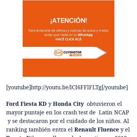
[youtube]http://youtu.be/lCI6FFlFLTg[/youtube]
Ford Fiesta KD
y
Honda City
obtuvieron el
mayor puntaje en los crash test de Latin NCAP
y se destacaron por el cuidado de los niños. Al
ranking también entra el
Renault Fluence
y el