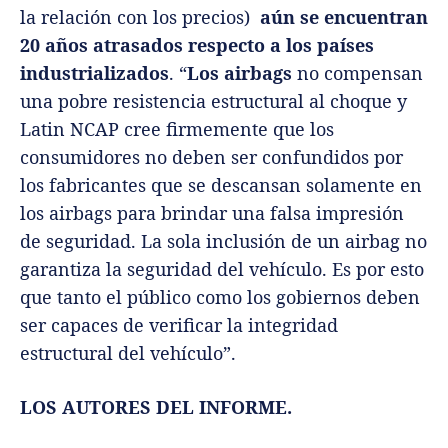
la relación con los precios)
aún se encuentran
20 años atrasados respecto a los países
industrializados
. “
Los airbags
no compensan
una pobre resistencia estructural al choque y
Latin NCAP cree firmemente que los
consumidores no deben ser confundidos por
los fabricantes que se descansan solamente en
los airbags para brindar una falsa impresión
de seguridad. La sola inclusión de un airbag no
garantiza la seguridad del vehículo. Es por esto
que tanto el público como los gobiernos deben
ser capaces de verificar la integridad
estructural del vehículo”.
LOS AUTORES DEL INFORME.