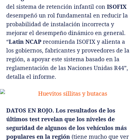
del sistema de retención infantil con
ISOFIX
desempeñó un rol fundamental en reducir la
probabilidad de instalación incorrecta y
mejorar el desempeño dinámico en general.
“
Latin NCAP
recomienda ISOFIX y alienta a
los gobiernos, fabricantes y proveedores de la
región, a apoyar este sistema basado en la
reglamentación de las Naciones Unidas R44”,
detalla el informe.
DATOS EN ROJO. Los resultados de los
últimos test revelan que los niveles de
seguridad de algunos de los vehículos más
populares en la región
(tiene mucho que ver