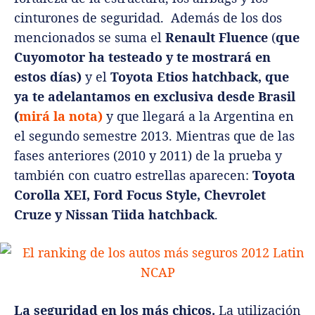
cinturones de seguridad. Además de los dos
mencionados se suma el
Renault Fluence
(
que
Cuyomotor ha testeado y te mostrará en
estos días)
y el
Toyota Etios
hatchback, que
ya te adelantamos en exclusiva desde Brasil
(
mirá la nota)
y que llegará a la Argentina en
el segundo semestre 2013. Mientras que de las
fases anteriores (2010 y 2011) de la prueba y
también con cuatro estrellas aparecen:
Toyota
Corolla XEI, Ford Focus Style, Chevrolet
Cruze y Nissan Tiida hatchback
.
La seguridad en los más chicos.
La utilización