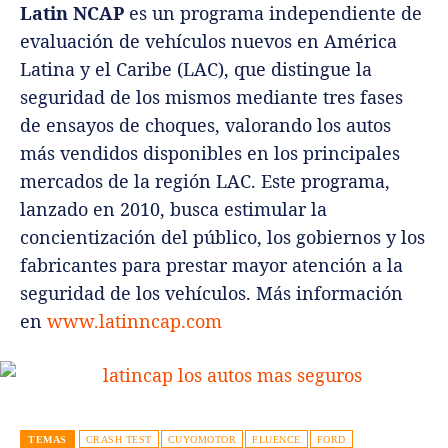
Latin NCAP
es un programa independiente de
evaluación de vehículos nuevos en América
Latina y el Caribe (LAC), que distingue la
seguridad de los mismos mediante tres fases
de ensayos de choques, valorando los autos
más vendidos disponibles en los principales
mercados de la región LAC. Este programa,
lanzado en 2010, busca estimular la
concientización del público, los gobiernos y los
fabricantes para prestar mayor atención a la
seguridad de los vehículos. Más información
en
www.latinncap.com
TEMAS
CRASH TEST
CUYOMOTOR
FLUENCE
FORD