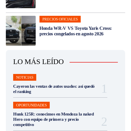
PRECIOS OFICIALES
Honda WR-V VS Toyota Yaris Cross:
precios congelados en agosto 2026
LO MÁS LEÍDO
NOTICIAS
Cayeron las ventas de autos usados: así quedó
el ranking
OPORTUNIDADES
Hunk 125R: conocimos en Mendoza la naked
Hero con equipo de primera y precio
competitivo