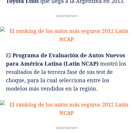
Toyota Etios
que llega a la Argentina en 2013.
- Advertisement -
El
Programa de Evaluación de Autos Nuevos
para América Latina (Latin NCAP)
mostró los
resultados de la tercera fase de sus test de
choque, para la cual selecciona entre los
modelos más vendidos en la región.
- Advertisement -