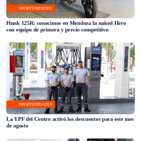
OPORTUNIDADES
Hunk 125R: conocimos en Mendoza la naked Hero
con equipo de primera y precio competitivo
OPORTUNIDADES
La YPF del Centro activó los descuentos para este mes
de agosto