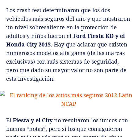
Los crash test determinaron que los dos
vehículos más seguros del año y que mostraron
un nivel sobresaliente en la protección de
adultos y niños fueron el
Ford Fiesta KD y el
Honda City 2013
. Hay que aclarar que existen
numerosos modelos alta gama (de las marcas
exclusivas) con más sistemas de seguridad,
pero que dado su mayor valor no son parte de
esta investigación.
El
Fiesta y el City
no resultaron los únicos con
buenas “notas”, pero sí los que consiguieron