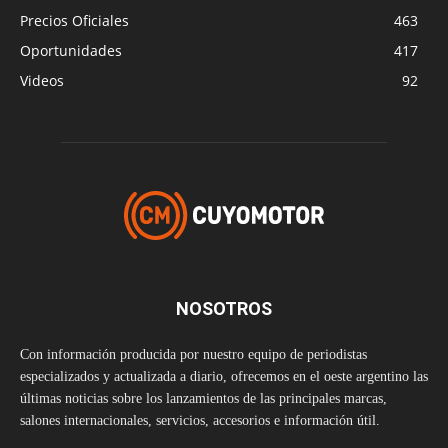
Precios Oficiales
463
Oportunidades
417
Videos
92
NOSOTROS
Con información producida por nuestro equipo de periodistas
especializados y actualizada a diario, ofrecemos en el oeste argentino las
últimas noticias sobre los lanzamientos de las principales marcas,
salones internacionales, servicios, accesorios e información útil.