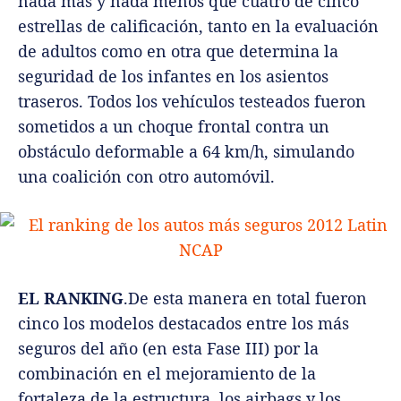
nada más y nada menos que cuatro de cinco
estrellas de calificación, tanto en la evaluación
de adultos como en otra que determina la
seguridad de los infantes en los asientos
traseros. Todos los vehículos testeados fueron
sometidos a un choque frontal contra un
obstáculo deformable a 64 km/h, simulando
una coalición con otro automóvil.
EL RANKING
.De esta manera en total fueron
cinco los modelos destacados entre los más
seguros del año (en esta Fase III) por la
combinación en el mejoramiento de la
fortaleza de la estructura, los airbags y los