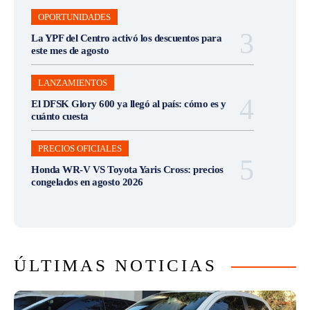
OPORTUNIDADES
La YPF del Centro activó los descuentos para
este mes de agosto
LANZAMIENTOS
El DFSK Glory 600 ya llegó al país: cómo es y
cuánto cuesta
PRECIOS OFICIALES
Honda WR-V VS Toyota Yaris Cross: precios
congelados en agosto 2026
ÚLTIMAS NOTICIAS