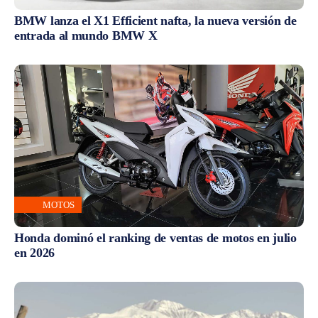
BMW lanza el X1 Efficient nafta, la nueva versión de
entrada al mundo BMW X
MOTOS
Honda dominó el ranking de ventas de motos en julio
en 2026