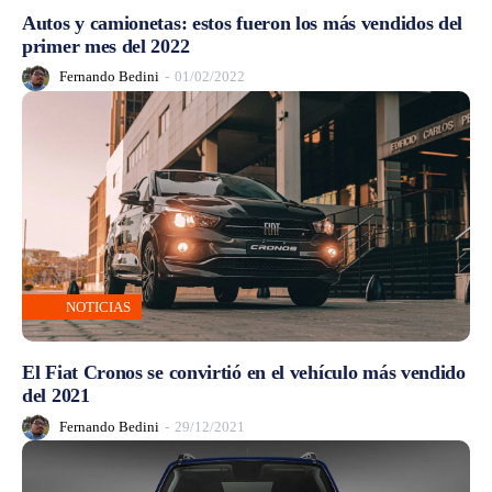
Autos y camionetas: estos fueron los más vendidos del
primer mes del 2022
Fernando Bedini
-
01/02/2022
NOTICIAS
El Fiat Cronos se convirtió en el vehículo más vendido
del 2021
Fernando Bedini
-
29/12/2021