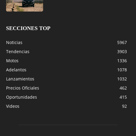
SECCIONES TOP
Noticias
5967
Tendencias
3903
Motos
1336
Adelantos
1078
Lanzamientos
1032
Precios Oficiales
462
Oportunidades
415
Videos
92