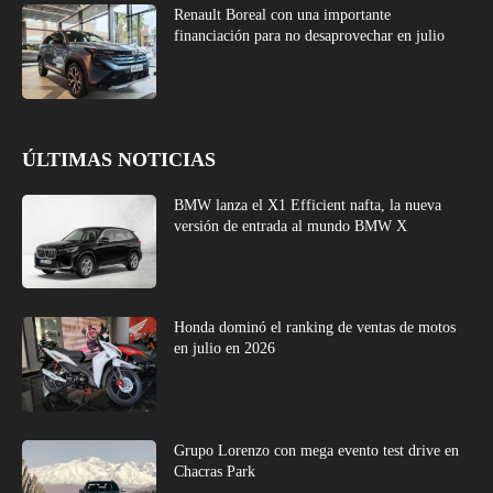
Renault Boreal con una importante
financiación para no desaprovechar en julio
ÚLTIMAS NOTICIAS
BMW lanza el X1 Efficient nafta, la nueva
versión de entrada al mundo BMW X
Honda dominó el ranking de ventas de motos
en julio en 2026
Grupo Lorenzo con mega evento test drive en
Chacras Park