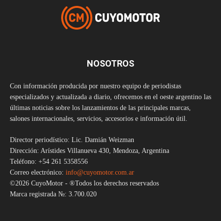
NOSOTROS
Con información producida por nuestro equipo de periodistas
especializados y actualizada a diario, ofrecemos en el oeste argentino las
últimas noticias sobre los lanzamientos de las principales marcas,
salones internacionales, servicios, accesorios e información útil.
Director periodístico: Lic. Damián Weizman
Dirección: Arístides Villanueva 430, Mendoza, Argentina
Teléfono: +54 261 5358556
Correo electrónico:
info@cuyomotor.com.ar
©2026 CuyoMotor - ®Todos los derechos reservados
Marca registrada №: 3.700.020