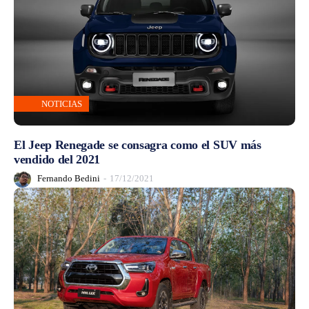
NOTICIAS
El Jeep Renegade se consagra como el SUV más
vendido del 2021
Fernando Bedini
-
17/12/2021