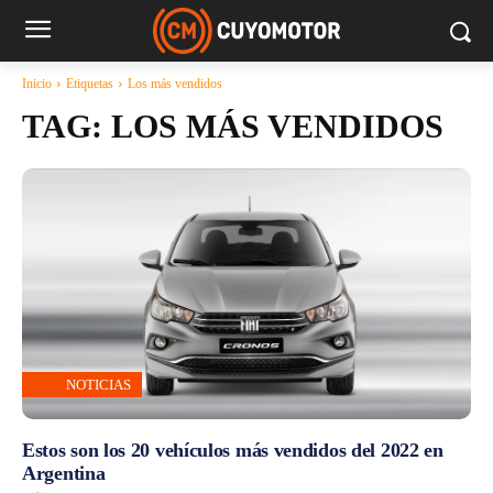
Inicio
Etiquetas
Los más vendidos
TAG:
LOS MÁS VENDIDOS
NOTICIAS
Estos son los 20 vehículos más vendidos del 2022 en
Argentina