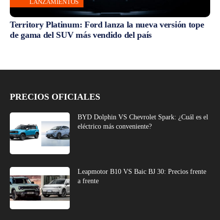
LANZAMIENTOS
Territory Platinum: Ford lanza la nueva versión tope
de gama del SUV más vendido del país
PRECIOS OFICIALES
BYD Dolphin VS Chevrolet Spark: ¿Cuál es el
eléctrico más conveniente?
Leapmotor B10 VS Baic BJ 30: Precios frente
a frente