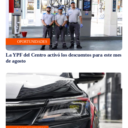
OPORTUNIDADES
La YPF del Centro activó los descuentos para este mes
de agosto