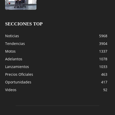
SECCIONES TOP
Noticias
5968
Tendencias
3904
Motos
1337
Adelantos
1078
Lanzamientos
1033
Precios Oficiales
463
Oportunidades
417
Videos
92