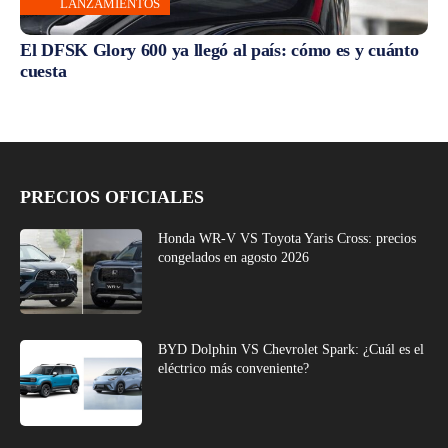
LANZAMIENTOS
El DFSK Glory 600 ya llegó al país: cómo es y cuánto
cuesta
PRECIOS OFICIALES
Honda WR-V VS Toyota Yaris Cross: precios
congelados en agosto 2026
BYD Dolphin VS Chevrolet Spark: ¿Cuál es el
eléctrico más conveniente?