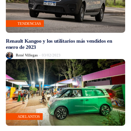
TENDENCIAS
Renault Kangoo y los utilitarios más vendidos en
enero de 2023
René Villegas
-
03/02/2023
ADELANTOS