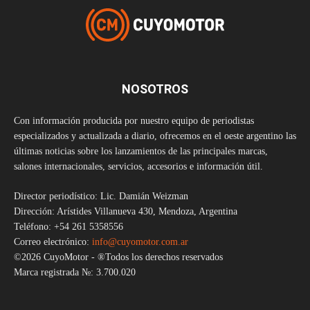
NOSOTROS
Con información producida por nuestro equipo de periodistas
especializados y actualizada a diario, ofrecemos en el oeste argentino las
últimas noticias sobre los lanzamientos de las principales marcas,
salones internacionales, servicios, accesorios e información útil.
Director periodístico: Lic. Damián Weizman
Dirección: Arístides Villanueva 430, Mendoza, Argentina
Teléfono: +54 261 5358556
Correo electrónico:
info@cuyomotor.com.ar
©2026 CuyoMotor - ®Todos los derechos reservados
Marca registrada №: 3.700.020