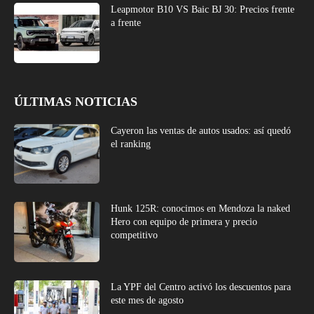
Leapmotor B10 VS Baic BJ 30: Precios frente
a frente
ÚLTIMAS NOTICIAS
Cayeron las ventas de autos usados: así quedó
el ranking
Hunk 125R: conocimos en Mendoza la naked
Hero con equipo de primera y precio
competitivo
La YPF del Centro activó los descuentos para
este mes de agosto