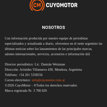
NOSOTROS
Con información producida por nuestro equipo de periodistas
especializados y actualizada a diario, ofrecemos en el oeste argentino las
últimas noticias sobre los lanzamientos de las principales marcas,
salones internacionales, servicios, accesorios e información útil.
Director periodístico: Lic. Damián Weizman
Dirección: Arístides Villanueva 430, Mendoza, Argentina
Teléfono: +54 261 5358556
Correo electrónico:
info@cuyomotor.com.ar
©2026 CuyoMotor - ®Todos los derechos reservados
Marca registrada №: 3.700.020