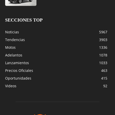
SECCIONES TOP
Noticias
5967
Tendencias
3903
Motos
1336
Adelantos
1078
Lanzamientos
1033
Precios Oficiales
463
Oportunidades
415
Videos
92