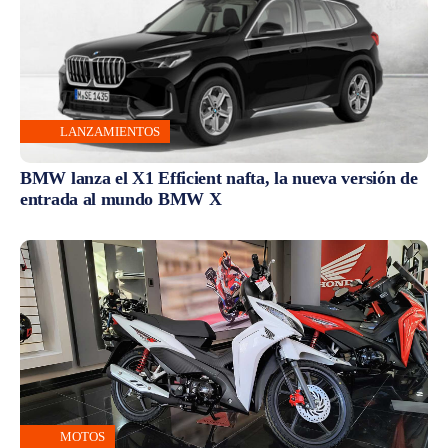
LANZAMIENTOS
BMW lanza el X1 Efficient nafta, la nueva versión de
entrada al mundo BMW X
MOTOS