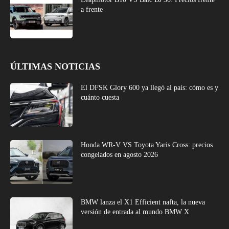
a frente
ÚLTIMAS NOTICIAS
El DFSK Glory 600 ya llegó al país: cómo es y
cuánto cuesta
Honda WR-V VS Toyota Yaris Cross: precios
congelados en agosto 2026
BMW lanza el X1 Efficient nafta, la nueva
versión de entrada al mundo BMW X