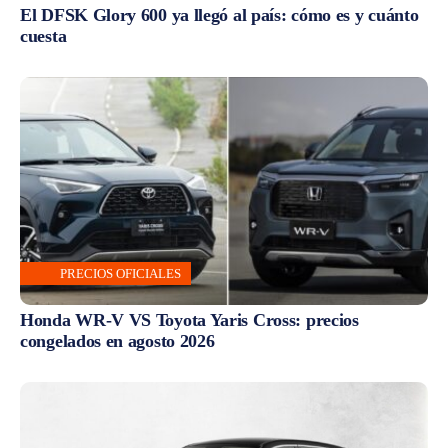
El DFSK Glory 600 ya llegó al país: cómo es y cuánto
cuesta
PRECIOS OFICIALES
Honda WR-V VS Toyota Yaris Cross: precios
congelados en agosto 2026