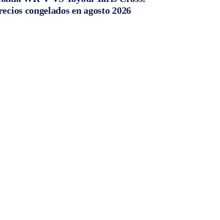
recios congelados en agosto 2026