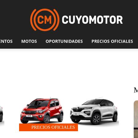
ENTOS
MOTOS
OPORTUNIDADES
PRECIOS OFICIALES
PRECIOS OFICIALES