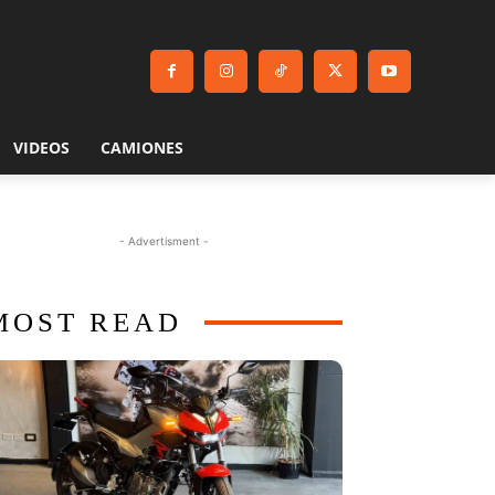
VIDEOS
CAMIONES
- Advertisment -
MOST READ