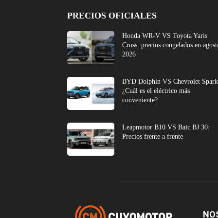
PRECIOS OFICIALES
Honda WR-V VS Toyota Yaris
Cross: precios congelados en agost
2026
BYD Dolphin VS Chevrolet Spark
¿Cuál es el eléctrico más
conveniente?
Leapmotor B10 VS Baic BJ 30:
Precios frente a frente
NO