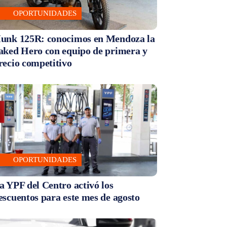
OPORTUNIDADES
unk 125R: conocimos en Mendoza la
aked Hero con equipo de primera y
recio competitivo
OPORTUNIDADES
a YPF del Centro activó los
escuentos para este mes de agosto