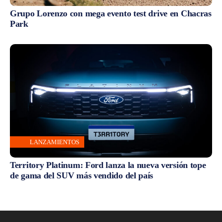
Grupo Lorenzo con mega evento test drive en Chacras
Park
LANZAMIENTOS
Territory Platinum: Ford lanza la nueva versión tope
de gama del SUV más vendido del país