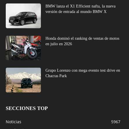
BMW lanza el X1 Efficient nafta, la nueva
versión de entrada al mundo BMW X
Honda dominó el ranking de ventas de motos
en julio en 2026
Grupo Lorenzo con mega evento test drive en
Chacras Park
SECCIONES TOP
Noticias
5967