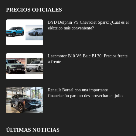
PRECIOS OFICIALES
BYD Dolphin VS Chevrolet Spark: ¿Cuál es el
eléctrico más conveniente?
Leapmotor B10 VS Baic BJ 30: Precios frente
a frente
Renault Boreal con una importante
financiación para no desaprovechar en julio
ÚLTIMAS NOTICIAS