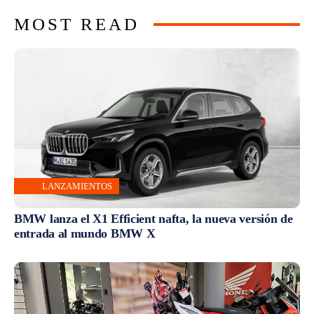
MOST READ
LANZAMIENTOS
BMW lanza el X1 Efficient nafta, la nueva versión de
entrada al mundo BMW X