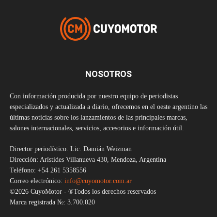
NOSOTROS
Con información producida por nuestro equipo de periodistas
especializados y actualizada a diario, ofrecemos en el oeste argentino las
últimas noticias sobre los lanzamientos de las principales marcas,
salones internacionales, servicios, accesorios e información útil.
Director periodístico: Lic. Damián Weizman
Dirección: Arístides Villanueva 430, Mendoza, Argentina
Teléfono: +54 261 5358556
Correo electrónico:
info@cuyomotor.com.ar
©2026 CuyoMotor - ®Todos los derechos reservados
Marca registrada №: 3.700.020