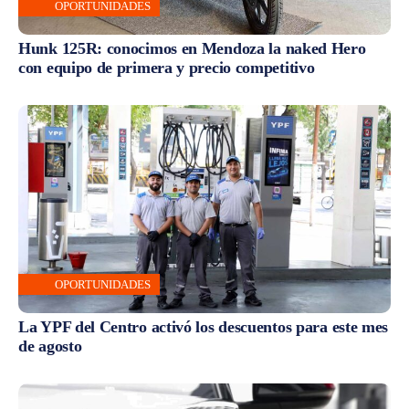
OPORTUNIDADES
Hunk 125R: conocimos en Mendoza la naked Hero
con equipo de primera y precio competitivo
OPORTUNIDADES
La YPF del Centro activó los descuentos para este mes
de agosto