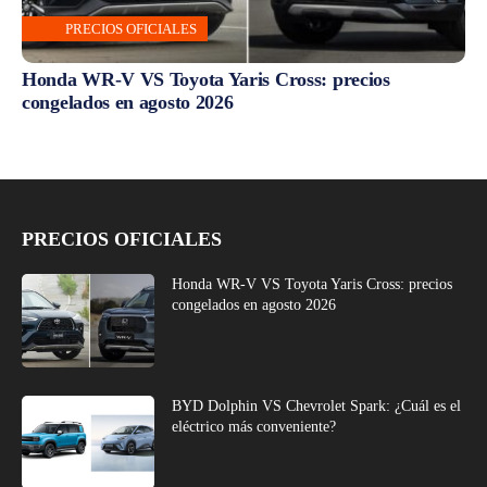
PRECIOS OFICIALES
Honda WR-V VS Toyota Yaris Cross: precios
congelados en agosto 2026
PRECIOS OFICIALES
Honda WR-V VS Toyota Yaris Cross: precios
congelados en agosto 2026
BYD Dolphin VS Chevrolet Spark: ¿Cuál es el
eléctrico más conveniente?