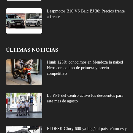
Leapmotor B10 VS Baic BJ 30: Precios frente
a frente
ÚLTIMAS NOTICIAS
Hunk 125R: conocimos en Mendoza la naked
Hero con equipo de primera y precio
competitivo
La YPF del Centro activó los descuentos para
este mes de agosto
El DFSK Glory 600 ya llegó al país: cómo es y