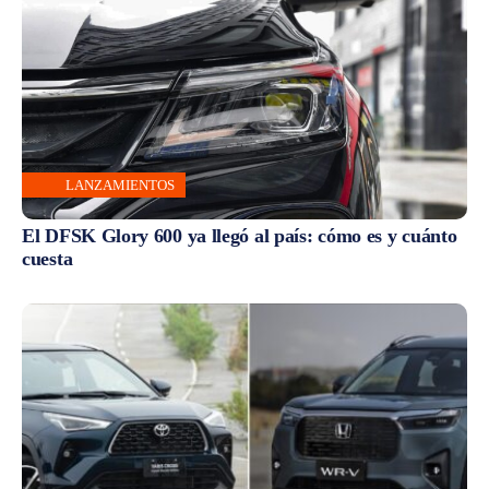
LANZAMIENTOS
El DFSK Glory 600 ya llegó al país: cómo es y cuánto
cuesta