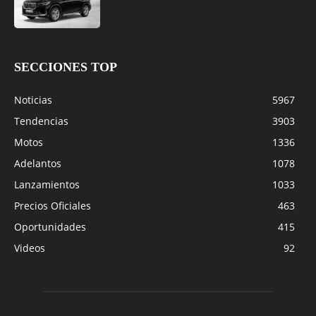
SECCIONES TOP
Noticias
5967
Tendencias
3903
Motos
1336
Adelantos
1078
Lanzamientos
1033
Precios Oficiales
463
Oportunidades
415
Videos
92