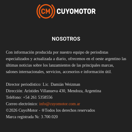
NOSOTROS
Con información producida por nuestro equipo de periodistas
especializados y actualizada a diario, ofrecemos en el oeste argentino las
últimas noticias sobre los lanzamientos de las principales marcas,
salones internacionales, servicios, accesorios e información útil.
Director periodístico: Lic. Damián Weizman
Dirección: Arístides Villanueva 430, Mendoza, Argentina
Teléfono: +54 261 5358556
Correo electrónico:
info@cuyomotor.com.ar
©2026 CuyoMotor - ®Todos los derechos reservados
Marca registrada №: 3.700.020