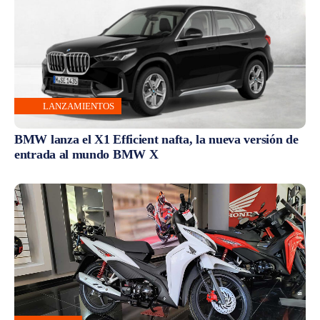
LANZAMIENTOS
BMW lanza el X1 Efficient nafta, la nueva versión de
entrada al mundo BMW X