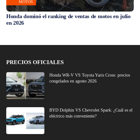
MOTOS
Honda dominó el ranking de ventas de motos en julio
en 2026
PRECIOS OFICIALES
Honda WR-V VS Toyota Yaris Cross: precios
congelados en agosto 2026
BYD Dolphin VS Chevrolet Spark: ¿Cuál es el
eléctrico más conveniente?