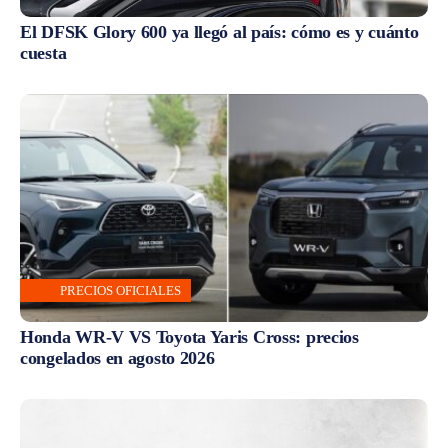
El DFSK Glory 600 ya llegó al país: cómo es y cuánto
cuesta
PRECIOS OFICIALES
Honda WR-V VS Toyota Yaris Cross: precios
congelados en agosto 2026