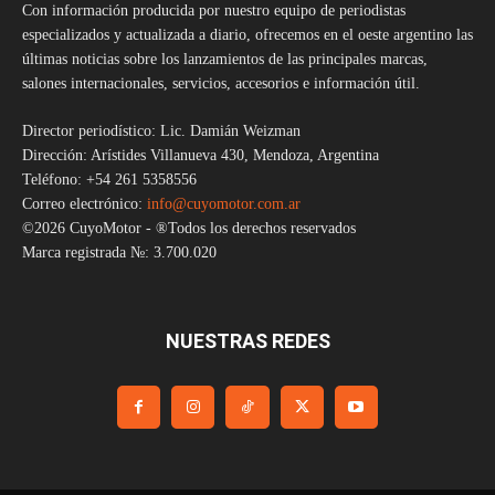
Con información producida por nuestro equipo de periodistas
especializados y actualizada a diario, ofrecemos en el oeste argentino las
últimas noticias sobre los lanzamientos de las principales marcas,
salones internacionales, servicios, accesorios e información útil.
Director periodístico: Lic. Damián Weizman
Dirección: Arístides Villanueva 430, Mendoza, Argentina
Teléfono: +54 261 5358556
Correo electrónico:
info@cuyomotor.com.ar
©2026 CuyoMotor - ®Todos los derechos reservados
Marca registrada №: 3.700.020
NUESTRAS REDES