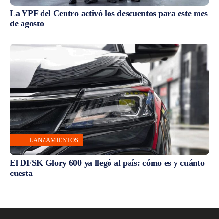
La YPF del Centro activó los descuentos para este mes
de agosto
LANZAMIENTOS
El DFSK Glory 600 ya llegó al país: cómo es y cuánto
cuesta