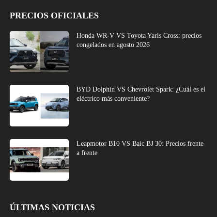
PRECIOS OFICIALES
Honda WR-V VS Toyota Yaris Cross: precios
congelados en agosto 2026
BYD Dolphin VS Chevrolet Spark: ¿Cuál es el
eléctrico más conveniente?
Leapmotor B10 VS Baic BJ 30: Precios frente
a frente
ÚLTIMAS NOTICIAS