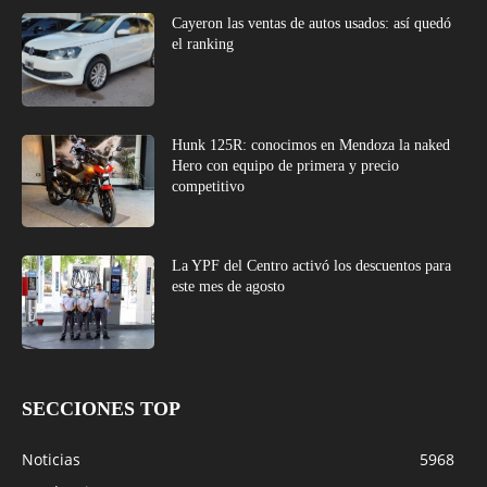
Cayeron las ventas de autos usados: así quedó
el ranking
Hunk 125R: conocimos en Mendoza la naked
Hero con equipo de primera y precio
competitivo
La YPF del Centro activó los descuentos para
este mes de agosto
SECCIONES TOP
Noticias
5968