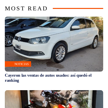
MOST READ
NOTICIAS
Cayeron las ventas de autos usados: así quedó el
ranking