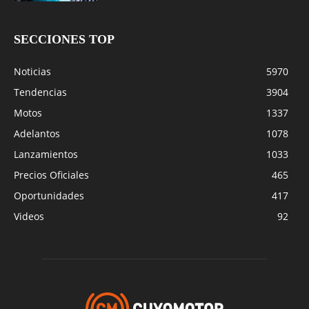
SECCIONES TOP
Noticias
5970
Tendencias
3904
Motos
1337
Adelantos
1078
Lanzamientos
1033
Precios Oficiales
465
Oportunidades
417
Videos
92