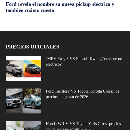
Ford revela el nombre su nueva pickup eléctrica y
también cuánto cuesta
PRECIOS OFICIALES
JMEV Easy 3 VS Renault Kwid ¿Conviene un
eléctrico?
Ford Territory VS Toyota Corolla Cross: los
precios en agosto de 2026
Honda WR-V VS Toyota Yaris Cross: precios
congelados en agosto 2026