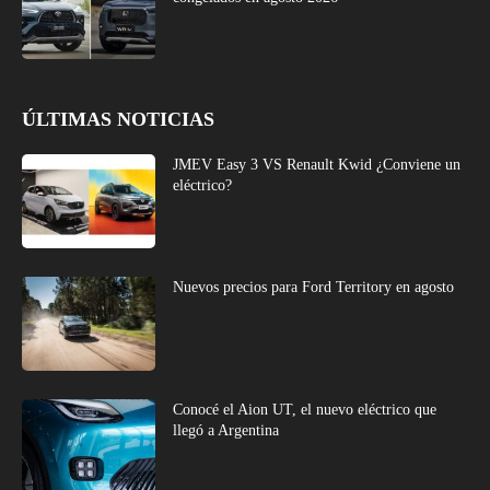
ÚLTIMAS NOTICIAS
JMEV Easy 3 VS Renault Kwid ¿Conviene un
eléctrico?
Nuevos precios para Ford Territory en agosto
Conocé el Aion UT, el nuevo eléctrico que
llegó a Argentina