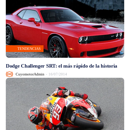
TENDENCIAS
Dodge Challenger SRT: el más rápido de la historia
CuyomotorAdmin
-
16/07/2014