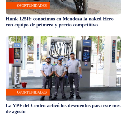
OPORTUNIDADES
Hunk 125R: conocimos en Mendoza la naked Hero
con equipo de primera y precio competitivo
OPORTUNIDADES
La YPF del Centro activó los descuentos para este mes
de agosto