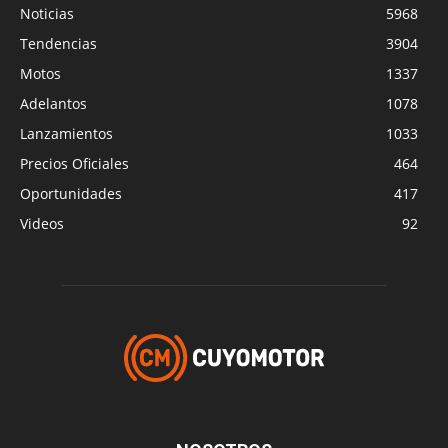
Noticias
5968
Tendencias
3904
Motos
1337
Adelantos
1078
Lanzamientos
1033
Precios Oficiales
464
Oportunidades
417
Videos
92