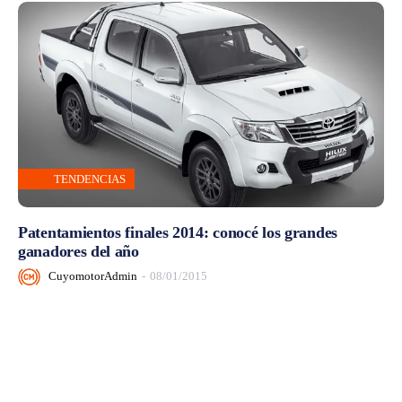
TENDENCIAS
Patentamientos finales 2014: conocé los grandes
ganadores del año
CuyomotorAdmin
-
08/01/2015