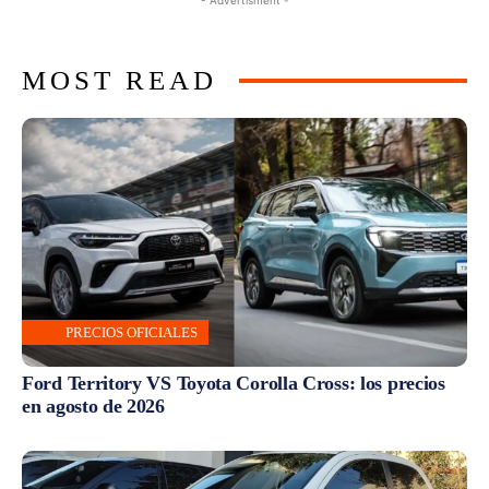
MOST READ
PRECIOS OFICIALES
Ford Territory VS Toyota Corolla Cross: los precios
en agosto de 2026