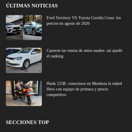
ÚLTIMAS NOTICIAS
Ford Territory VS Toyota Corolla Cross: los
precios en agosto de 2026
Cayeron las ventas de autos usados: así quedó
el ranking
Hunk 125R: conocimos en Mendoza la naked
Hero con equipo de primera y precio
competitivo
SECCIONES TOP