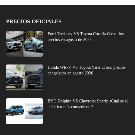
PRECIOS OFICIALES
Ford Territory VS Toyota Corolla Cross: los
precios en agosto de 2026
Honda WR-V VS Toyota Yaris Cross: precios
congelados en agosto 2026
BYD Dolphin VS Chevrolet Spark: ¿Cuál es el
eléctrico más conveniente?