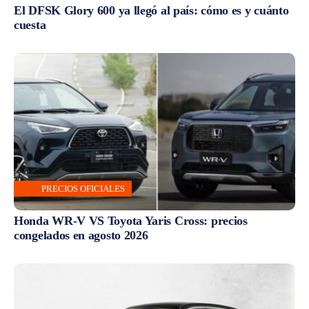
El DFSK Glory 600 ya llegó al país: cómo es y cuánto
cuesta
PRECIOS OFICIALES
Honda WR-V VS Toyota Yaris Cross: precios
congelados en agosto 2026