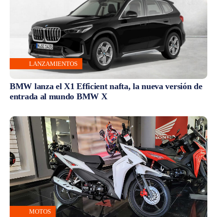
LANZAMIENTOS
BMW lanza el X1 Efficient nafta, la nueva versión de
entrada al mundo BMW X
MOTOS