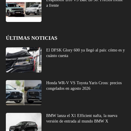
a frente
ÚLTIMAS NOTICIAS
El DFSK Glory 600 ya llegó al país: cómo es y
cuánto cuesta
Honda WR-V VS Toyota Yaris Cross: precios
congelados en agosto 2026
BMW lanza el X1 Efficient nafta, la nueva
versión de entrada al mundo BMW X