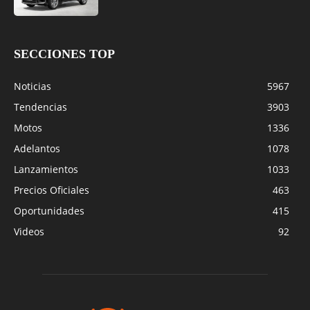
SECCIONES TOP
Noticias
5967
Tendencias
3903
Motos
1336
Adelantos
1078
Lanzamientos
1033
Precios Oficiales
463
Oportunidades
415
Videos
92