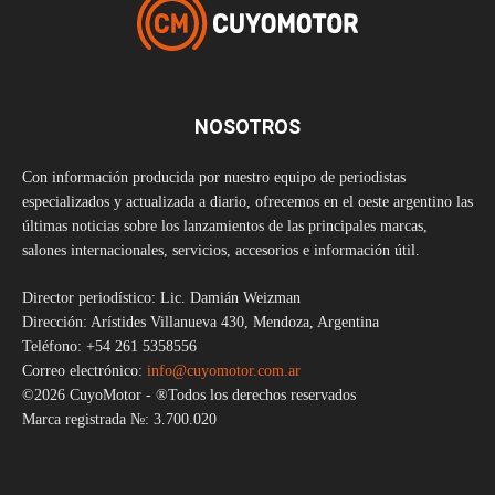
NOSOTROS
Con información producida por nuestro equipo de periodistas
especializados y actualizada a diario, ofrecemos en el oeste argentino las
últimas noticias sobre los lanzamientos de las principales marcas,
salones internacionales, servicios, accesorios e información útil.
Director periodístico: Lic. Damián Weizman
Dirección: Arístides Villanueva 430, Mendoza, Argentina
Teléfono: +54 261 5358556
Correo electrónico:
info@cuyomotor.com.ar
©2026 CuyoMotor - ®Todos los derechos reservados
Marca registrada №: 3.700.020