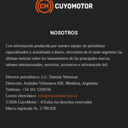
NOSOTROS
Con información producida por nuestro equipo de periodistas
especializados y actualizada a diario, ofrecemos en el oeste argentino las
últimas noticias sobre los lanzamientos de las principales marcas,
salones internacionales, servicios, accesorios e información útil.
Director periodístico: Lic. Damián Weizman
Dirección: Arístides Villanueva 430, Mendoza, Argentina
Teléfono: +54 261 5358556
Correo electrónico:
info@cuyomotor.com.ar
©2026 CuyoMotor - ®Todos los derechos reservados
Marca registrada №: 3.700.020