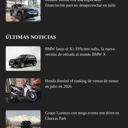
financiación para no desaprovechar en julio
ÚLTIMAS NOTICIAS
BMW lanza el X1 Efficient nafta, la nueva
versión de entrada al mundo BMW X
Honda dominó el ranking de ventas de motos
en julio en 2026
Grupo Lorenzo con mega evento test drive en
Chacras Park