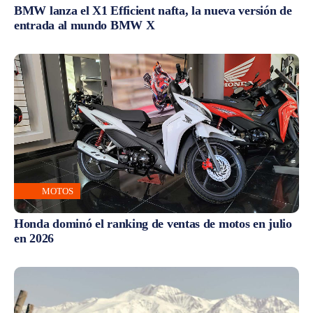
BMW lanza el X1 Efficient nafta, la nueva versión de
entrada al mundo BMW X
MOTOS
Honda dominó el ranking de ventas de motos en julio
en 2026