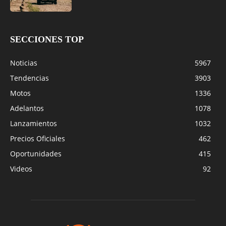
SECCIONES TOP
Noticias
5967
Tendencias
3903
Motos
1336
Adelantos
1078
Lanzamientos
1032
Precios Oficiales
462
Oportunidades
415
Videos
92