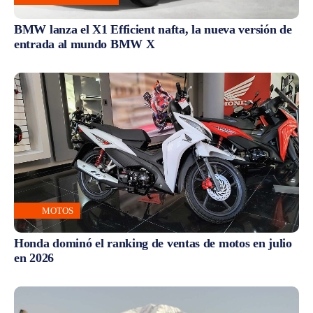
BMW lanza el X1 Efficient nafta, la nueva versión de
entrada al mundo BMW X
MOTOS
Honda dominó el ranking de ventas de motos en julio
en 2026