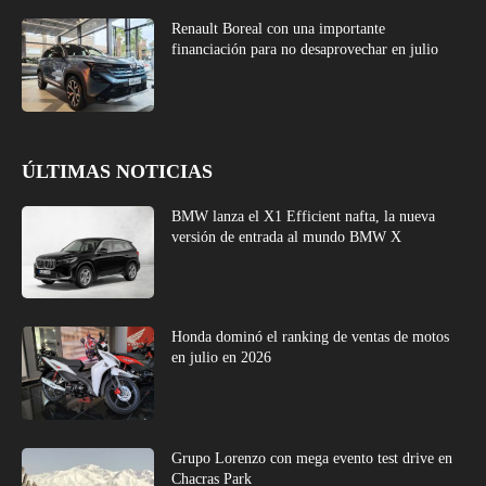
Renault Boreal con una importante
financiación para no desaprovechar en julio
ÚLTIMAS NOTICIAS
BMW lanza el X1 Efficient nafta, la nueva
versión de entrada al mundo BMW X
Honda dominó el ranking de ventas de motos
en julio en 2026
Grupo Lorenzo con mega evento test drive en
Chacras Park