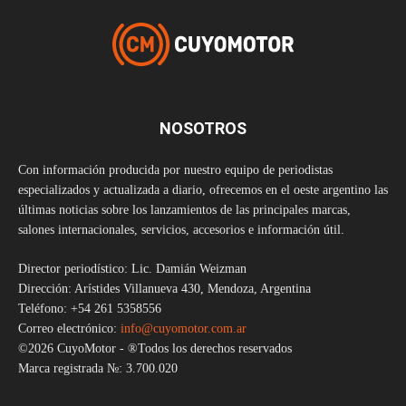
NOSOTROS
Con información producida por nuestro equipo de periodistas
especializados y actualizada a diario, ofrecemos en el oeste argentino las
últimas noticias sobre los lanzamientos de las principales marcas,
salones internacionales, servicios, accesorios e información útil.
Director periodístico: Lic. Damián Weizman
Dirección: Arístides Villanueva 430, Mendoza, Argentina
Teléfono: +54 261 5358556
Correo electrónico:
info@cuyomotor.com.ar
©2026 CuyoMotor - ®Todos los derechos reservados
Marca registrada №: 3.700.020