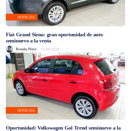
NOTICIAS
Fiat Grand Siena: gran oportunidad de auto
seminuevo a la venta
Román Pérez
-
31/08/2024
NOTICIAS
Oportunidad: Volkswagen Gol Trend seminuevo a la