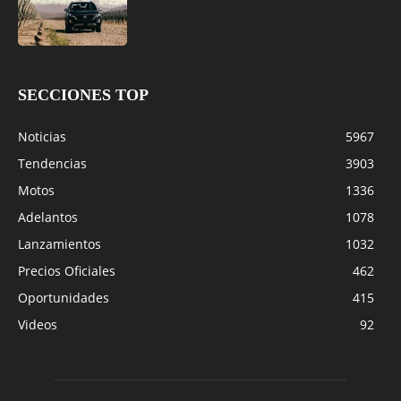
SECCIONES TOP
Noticias
5967
Tendencias
3903
Motos
1336
Adelantos
1078
Lanzamientos
1032
Precios Oficiales
462
Oportunidades
415
Videos
92