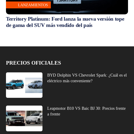
LANZAMIENTOS
Territory Platinum: Ford lanza la nueva versión tope
de gama del SUV más vendido del país
PRECIOS OFICIALES
BYD Dolphin VS Chevrolet Spark: ¿Cuál es el
eléctrico más conveniente?
Leapmotor B10 VS Baic BJ 30: Precios frente
a frente