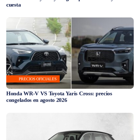
cuesta
PRECIOS OFICIALES
Honda WR-V VS Toyota Yaris Cross: precios
congelados en agosto 2026