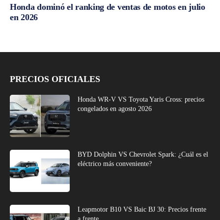
Honda dominó el ranking de ventas de motos en julio
en 2026
PRECIOS OFICIALES
Honda WR-V VS Toyota Yaris Cross: precios
congelados en agosto 2026
BYD Dolphin VS Chevrolet Spark: ¿Cuál es el
eléctrico más conveniente?
Leapmotor B10 VS Baic BJ 30: Precios frente
a frente