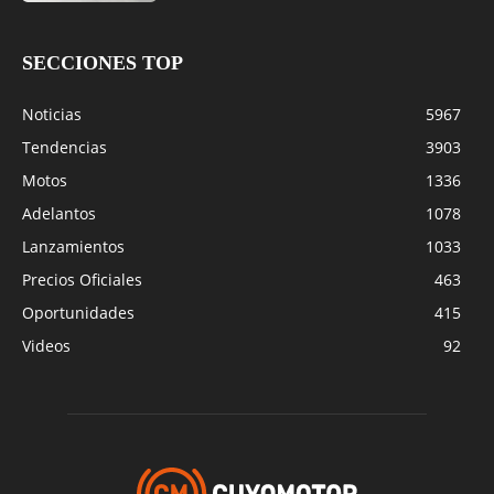
SECCIONES TOP
Noticias
5967
Tendencias
3903
Motos
1336
Adelantos
1078
Lanzamientos
1033
Precios Oficiales
463
Oportunidades
415
Videos
92