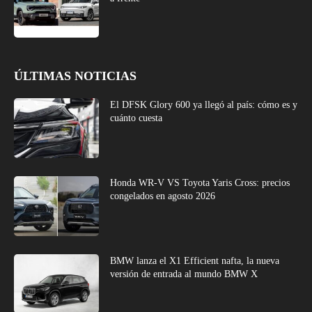
ÚLTIMAS NOTICIAS
El DFSK Glory 600 ya llegó al país: cómo es y
cuánto cuesta
Honda WR-V VS Toyota Yaris Cross: precios
congelados en agosto 2026
BMW lanza el X1 Efficient nafta, la nueva
versión de entrada al mundo BMW X