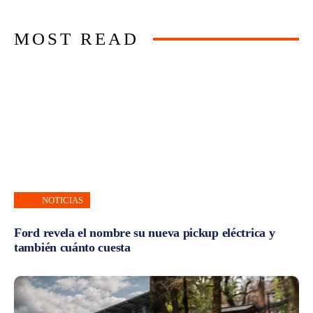
MOST READ
NOTICIAS
Ford revela el nombre su nueva pickup eléctrica y
también cuánto cuesta