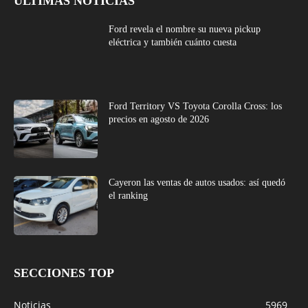
ÚLTIMAS NOTICIAS
Ford revela el nombre su nueva pickup
eléctrica y también cuánto cuesta
Ford Territory VS Toyota Corolla Cross: los
precios en agosto de 2026
Cayeron las ventas de autos usados: así quedó
el ranking
SECCIONES TOP
Noticias
5969