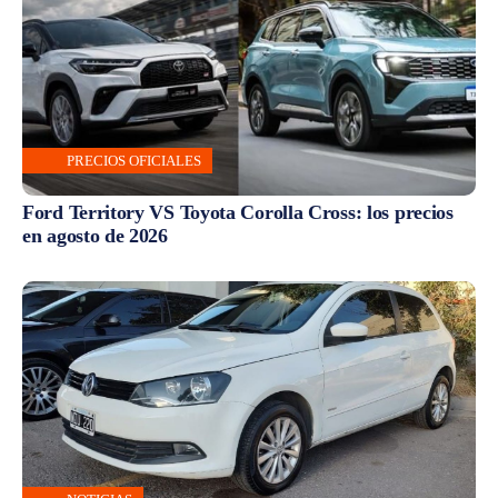
PRECIOS OFICIALES
Ford Territory VS Toyota Corolla Cross: los precios
en agosto de 2026