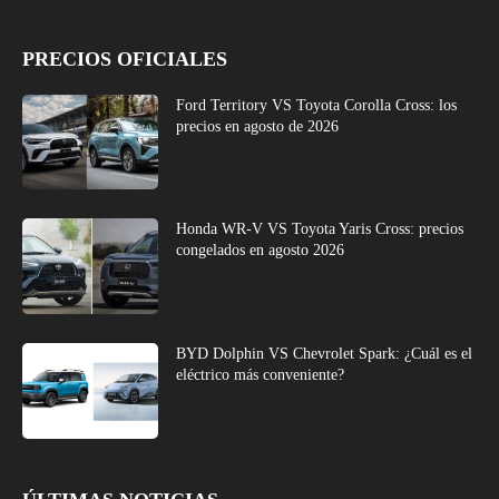
PRECIOS OFICIALES
Ford Territory VS Toyota Corolla Cross: los
precios en agosto de 2026
Honda WR-V VS Toyota Yaris Cross: precios
congelados en agosto 2026
BYD Dolphin VS Chevrolet Spark: ¿Cuál es el
eléctrico más conveniente?