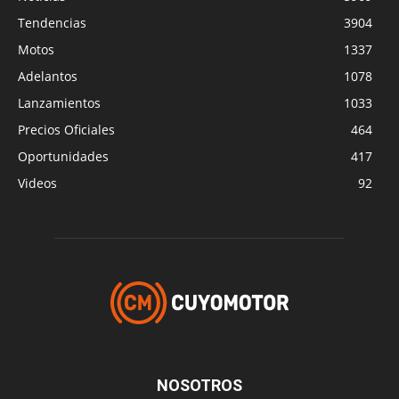
Tendencias
3904
Motos
1337
Adelantos
1078
Lanzamientos
1033
Precios Oficiales
464
Oportunidades
417
Videos
92
NOSOTROS