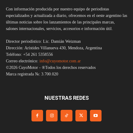
Con información producida por nuestro equipo de periodistas
especializados y actualizada a diario, ofrecemos en el oeste argentino las
últimas noticias sobre los lanzamientos de las principales marcas,
salones internacionales, servicios, accesorios e información útil.
Director periodístico: Lic. Damián Weizman
Dirección: Arístides Villanueva 430, Mendoza, Argentina
Teléfono: +54 261 5358556
Correo electrónico:
info@cuyomotor.com.ar
©2026 CuyoMotor - ®Todos los derechos reservados
Marca registrada №: 3.700.020
NUESTRAS REDES