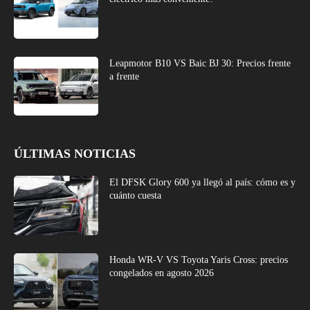
Leapmotor B10 VS Baic BJ 30: Precios frente
a frente
ÚLTIMAS NOTICIAS
El DFSK Glory 600 ya llegó al país: cómo es y
cuánto cuesta
Honda WR-V VS Toyota Yaris Cross: precios
congelados en agosto 2026