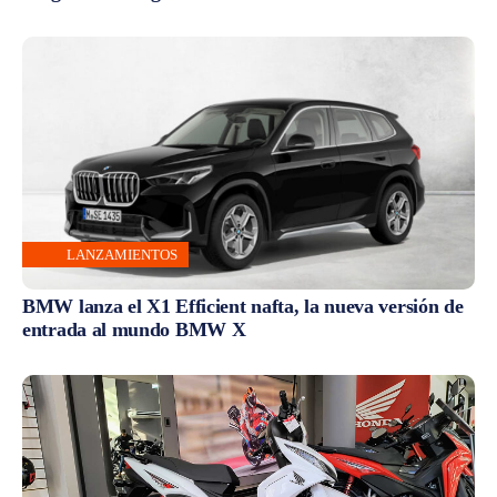
LANZAMIENTOS
BMW lanza el X1 Efficient nafta, la nueva versión de
entrada al mundo BMW X