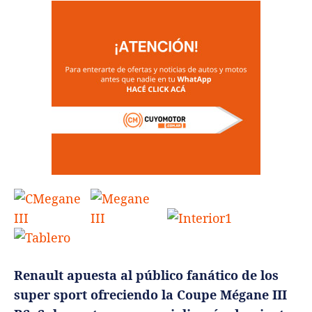
Renault apuesta al público fanático de los
super sport ofreciendo la Coupe Mégane III