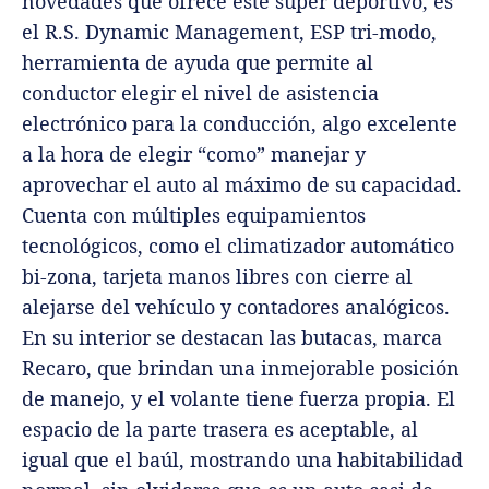
novedades que ofrece este súper deportivo, es
el R.S. Dynamic Management, ESP tri-modo,
herramienta de ayuda que permite al
conductor elegir el nivel de asistencia
electrónico para la conducción, algo excelente
a la hora de elegir “como” manejar y
aprovechar el auto al máximo de su capacidad.
Cuenta con múltiples equipamientos
tecnológicos, como el climatizador automático
bi-zona, tarjeta manos libres con cierre al
alejarse del vehículo y contadores analógicos.
En su interior se destacan las butacas, marca
Recaro, que brindan una inmejorable posición
de manejo, y el volante tiene fuerza propia. El
espacio de la parte trasera es aceptable, al
igual que el baúl, mostrando una habitabilidad