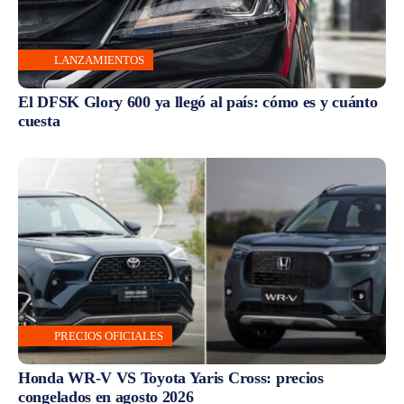
LANZAMIENTOS
El DFSK Glory 600 ya llegó al país: cómo es y cuánto
cuesta
PRECIOS OFICIALES
Honda WR-V VS Toyota Yaris Cross: precios
congelados en agosto 2026