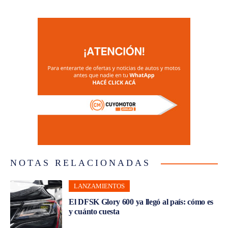
NOTAS RELACIONADAS
LANZAMIENTOS
El DFSK Glory 600 ya llegó al país: cómo es
y cuánto cuesta