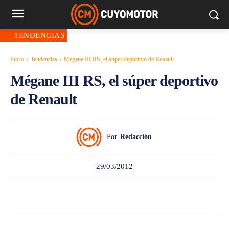
TENDENCIAS
Inicio
Tendencias
Mégane III RS, el súper deportivo de Renault
Mégane III RS, el súper deportivo
de Renault
Por
Redacción
29/03/2012