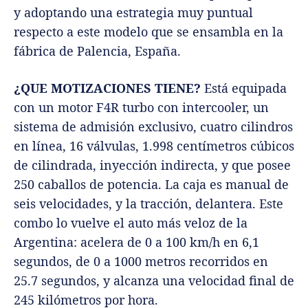
y adoptando una estrategia muy puntual
respecto a este modelo que se ensambla en la
fábrica de Palencia, España.
¿QUE MOTIZACIONES TIENE?
Está equipada
con un motor F4R turbo con intercooler, un
sistema de admisión exclusivo, cuatro cilindros
en línea, 16 válvulas, 1.998 centímetros cúbicos
de cilindrada, inyección indirecta, y que posee
250 caballos de potencia. La caja es manual de
seis velocidades, y la tracción, delantera. Este
combo lo vuelve el auto más veloz de la
Argentina: acelera de 0 a 100 km/h en 6,1
segundos, de 0 a 1000 metros recorridos en
25.7 segundos, y alcanza una velocidad final de
245 kilómetros por hora.