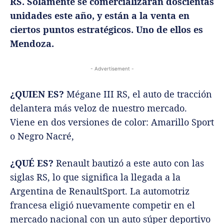
RS. Solamente se comercializarán doscientas
unidades este año, y están a la venta en
ciertos puntos estratégicos. Uno de ellos es
Mendoza.
- Advertisement -
¿QUIEN ES?
Mégane III RS, el auto de tracción
delantera más veloz de nuestro mercado.
Viene en dos versiones de color: Amarillo Sport
o Negro Nacré,
¿QUÉ ES?
Renault bautizó a este auto con las
siglas RS, lo que significa la llegada a la
Argentina de RenaultSport. La automotriz
francesa eligió nuevamente competir en el
mercado nacional con un auto súper deportivo