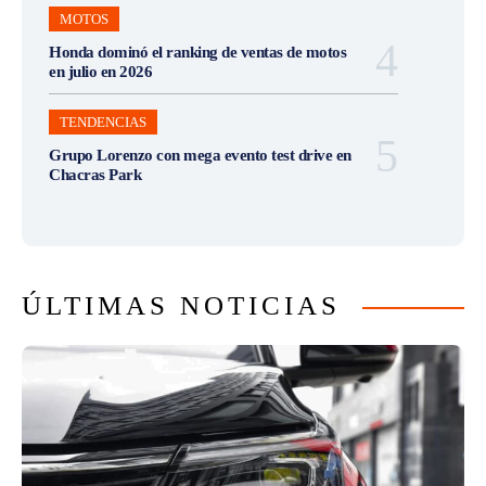
MOTOS
Honda dominó el ranking de ventas de motos
en julio en 2026
TENDENCIAS
Grupo Lorenzo con mega evento test drive en
Chacras Park
ÚLTIMAS NOTICIAS