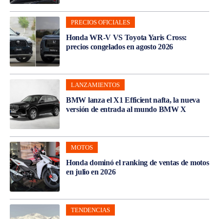
PRECIOS OFICIALES
Honda WR-V VS Toyota Yaris Cross:
precios congelados en agosto 2026
LANZAMIENTOS
BMW lanza el X1 Efficient nafta, la nueva
versión de entrada al mundo BMW X
MOTOS
Honda dominó el ranking de ventas de motos
en julio en 2026
TENDENCIAS