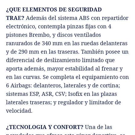
¿QUE ELEMENTOS DE SEGURIDAD
TRAE?
Además del sistema ABS con repartidor
electrónico, contempla pinzas fijas con 4
pistones Brembo, y discos ventilados
ranurados
de 340 mm en las ruedas delanteras
y de 290 mm en las traseras. También posee un
diferencial de deslizamiento limitado que
aporta además, mayor estabilidad al frenar y
en las curvas. Se completa el equipamiento con
6 Airbags: delanteros, laterales y de cortina;
sistemas ESP, ASR, CSV; Isofix en las plazas
laterales traseras; y regulador y limitador de
velocidad.
¿TECNOLOGIA Y CONFORT?
Una de las