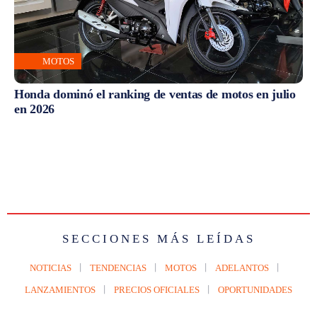
MOTOS
Honda dominó el ranking de ventas de motos en julio
en 2026
SECCIONES MÁS LEÍDAS
NOTICIAS
TENDENCIAS
MOTOS
ADELANTOS
LANZAMIENTOS
PRECIOS OFICIALES
OPORTUNIDADES