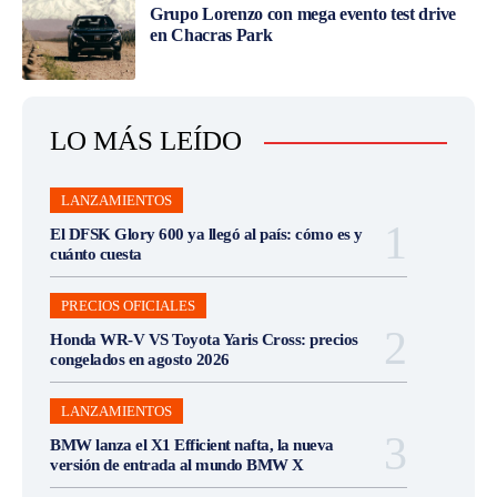
Grupo Lorenzo con mega evento test drive
en Chacras Park
LO MÁS LEÍDO
LANZAMIENTOS
El DFSK Glory 600 ya llegó al país: cómo es y
cuánto cuesta
PRECIOS OFICIALES
Honda WR-V VS Toyota Yaris Cross: precios
congelados en agosto 2026
LANZAMIENTOS
BMW lanza el X1 Efficient nafta, la nueva
versión de entrada al mundo BMW X