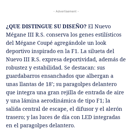
- Advertisement -
¿QUE DISTINGUE SU DISEÑO?
El Nuevo
Mégane III R.S. conserva los genes estilísticos
del Mégane Coupé agregándole un look
deportivo inspirado en la F1. La silueta del
Nuevo III R.S. expresa deportividad, además de
robustez y estabilidad. Se destacan: sus
guardabarros ensanchados que albergan a
unas llantas de 18’; su paragolpes delantero
que integra una gran rejilla de entrada de aire
y una lámina aerodinámica de tipo F1; la
salida central de escape, el difusor y el alerón
trasero; y las luces de día con LED integradas
en el paragolpes delantero.