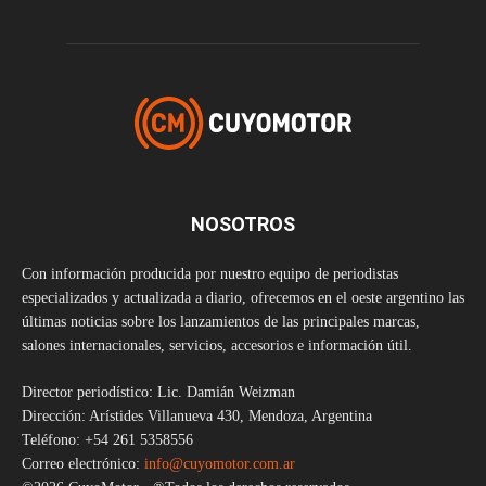
NOSOTROS
Con información producida por nuestro equipo de periodistas
especializados y actualizada a diario, ofrecemos en el oeste argentino las
últimas noticias sobre los lanzamientos de las principales marcas,
salones internacionales, servicios, accesorios e información útil.
Director periodístico: Lic. Damián Weizman
Dirección: Arístides Villanueva 430, Mendoza, Argentina
Teléfono: +54 261 5358556
Correo electrónico:
info@cuyomotor.com.ar