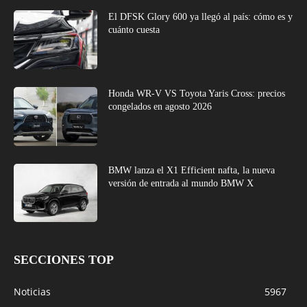
El DFSK Glory 600 ya llegó al país: cómo es y
cuánto cuesta
Honda WR-V VS Toyota Yaris Cross: precios
congelados en agosto 2026
BMW lanza el X1 Efficient nafta, la nueva
versión de entrada al mundo BMW X
SECCIONES TOP
Noticias
5967