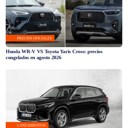
PRECIOS OFICIALES
Honda WR-V VS Toyota Yaris Cross: precios
congelados en agosto 2026
LANZAMIENTOS