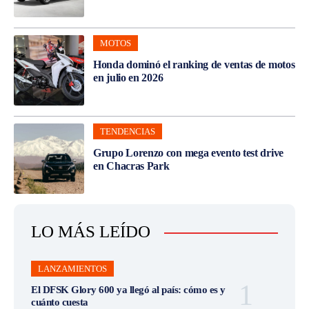
MOTOS
Honda dominó el ranking de ventas de motos
en julio en 2026
TENDENCIAS
Grupo Lorenzo con mega evento test drive
en Chacras Park
LO MÁS LEÍDO
LANZAMIENTOS
El DFSK Glory 600 ya llegó al país: cómo es y
cuánto cuesta