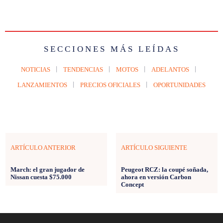
SECCIONES MÁS LEÍDAS
NOTICIAS
TENDENCIAS
MOTOS
ADELANTOS
LANZAMIENTOS
PRECIOS OFICIALES
OPORTUNIDADES
ARTÍCULO ANTERIOR
ARTÍCULO SIGUIENTE
March: el gran jugador de
Peugeot RCZ: la coupé soñada,
Nissan cuesta $75.000
ahora en versión Carbon
Concept