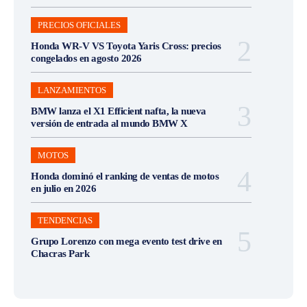
PRECIOS OFICIALES
Honda WR-V VS Toyota Yaris Cross: precios
congelados en agosto 2026
LANZAMIENTOS
BMW lanza el X1 Efficient nafta, la nueva
versión de entrada al mundo BMW X
MOTOS
Honda dominó el ranking de ventas de motos
en julio en 2026
TENDENCIAS
Grupo Lorenzo con mega evento test drive en
Chacras Park