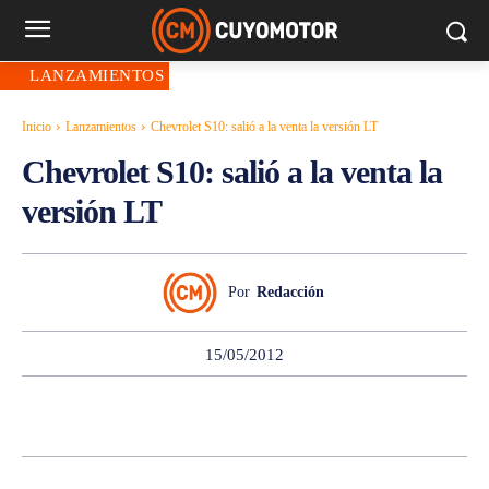
LANZAMIENTOS
Inicio
Lanzamientos
Chevrolet S10: salió a la venta la versión LT
Chevrolet S10: salió a la venta la
versión LT
Por
Redacción
15/05/2012