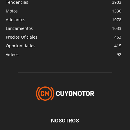
Tendencias
3903
Motos
1336
Adelantos
1078
Lanzamientos
1033
Precios Oficiales
463
Oportunidades
415
Videos
92
NOSOTROS