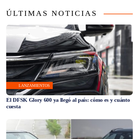
ÚLTIMAS NOTICIAS
LANZAMIENTOS
El DFSK Glory 600 ya llegó al país: cómo es y cuánto
cuesta