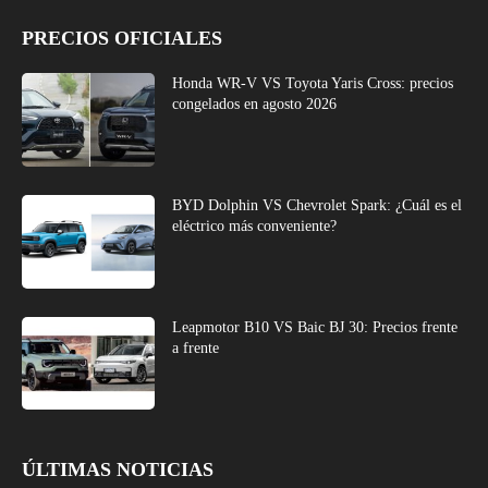
PRECIOS OFICIALES
Honda WR-V VS Toyota Yaris Cross: precios
congelados en agosto 2026
BYD Dolphin VS Chevrolet Spark: ¿Cuál es el
eléctrico más conveniente?
Leapmotor B10 VS Baic BJ 30: Precios frente
a frente
ÚLTIMAS NOTICIAS