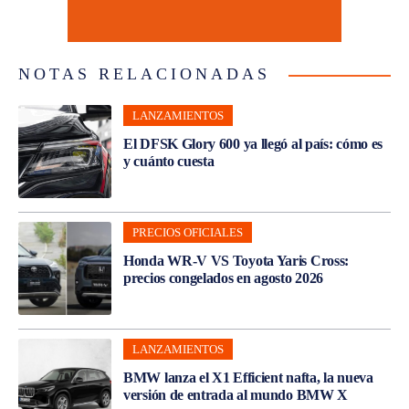
NOTAS RELACIONADAS
LANZAMIENTOS
El DFSK Glory 600 ya llegó al país: cómo es
y cuánto cuesta
PRECIOS OFICIALES
Honda WR-V VS Toyota Yaris Cross:
precios congelados en agosto 2026
LANZAMIENTOS
BMW lanza el X1 Efficient nafta, la nueva
versión de entrada al mundo BMW X