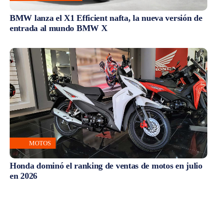
BMW lanza el X1 Efficient nafta, la nueva versión de
entrada al mundo BMW X
MOTOS
Honda dominó el ranking de ventas de motos en julio
en 2026