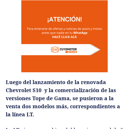
Luego del lanzamiento de la renovada
Chevrolet S10 y la comercialización de las
versiones Tope de Gama, se pusieron a la
venta dos modelos más, correspondientes a
la línea LT.