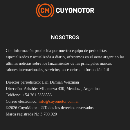
NOSOTROS
Con información producida por nuestro equipo de periodistas
especializados y actualizada a diario, ofrecemos en el oeste argentino las
últimas noticias sobre los lanzamientos de las principales marcas,
salones internacionales, servicios, accesorios e información útil.
Director periodístico: Lic. Damián Weizman
Dirección: Arístides Villanueva 430, Mendoza, Argentina
Teléfono: +54 261 5358556
Correo electrónico:
info@cuyomotor.com.ar
©2026 CuyoMotor - ®Todos los derechos reservados
Marca registrada №: 3.700.020