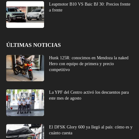
Leapmotor B10 VS Baic BJ 30: Precios frente
a frente
ÚLTIMAS NOTICIAS
Hunk 125R: conocimos en Mendoza la naked
Hero con equipo de primera y precio
competitivo
La YPF del Centro activó los descuentos para
este mes de agosto
El DFSK Glory 600 ya llegó al país: cómo es y
cuánto cuesta