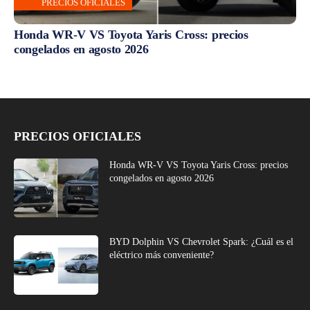
PRECIOS OFICIALES
Honda WR-V VS Toyota Yaris Cross: precios
congelados en agosto 2026
PRECIOS OFICIALES
Honda WR-V VS Toyota Yaris Cross: precios
congelados en agosto 2026
BYD Dolphin VS Chevrolet Spark: ¿Cuál es el
eléctrico más conveniente?