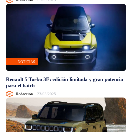
NOTICIAS
Renault 5 Turbo 3E: edición limitada y gran potencia
para el hatch
Redacción
-
23/03/2025