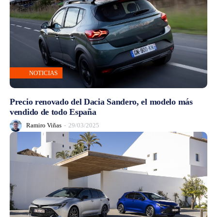
NOTICIAS
Precio renovado del Dacia Sandero, el modelo más
vendido de todo España
Ramiro Viñas
-
29/03/2025