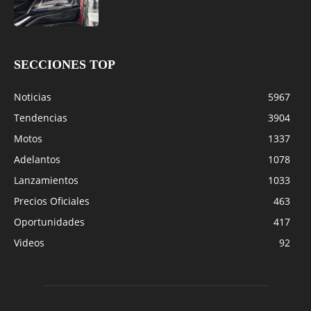
SECCIONES TOP
Noticias
5967
Tendencias
3904
Motos
1337
Adelantos
1078
Lanzamientos
1033
Precios Oficiales
463
Oportunidades
417
Videos
92