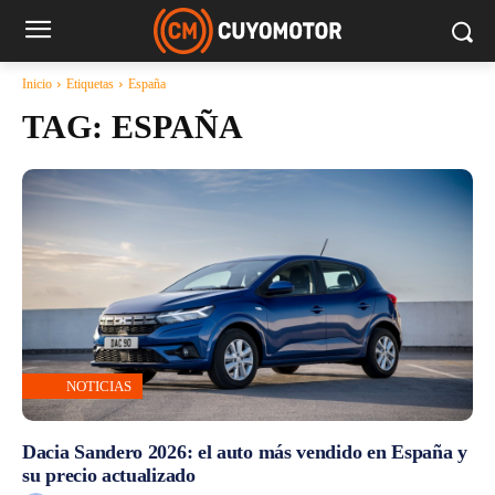
Inicio
Etiquetas
España
TAG:
ESPAÑA
NOTICIAS
Dacia Sandero 2026: el auto más vendido en España y
su precio actualizado