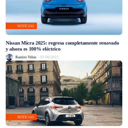
NOTICIAS
Nissan Micra 2025: regresa completamente renovado
y ahora es 100% eléctrico
Ramiro Viñas
-
01/06/2025
NOTICIAS