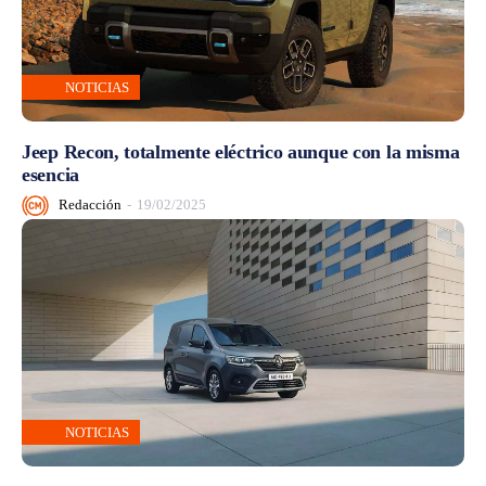
NOTICIAS
Jeep Recon, totalmente eléctrico aunque con la misma
esencia
Redacción
-
19/02/2025
NOTICIAS