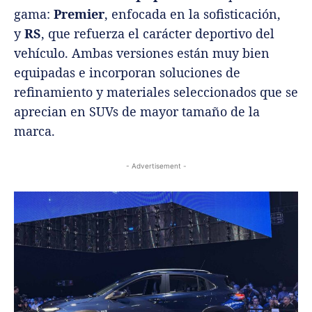
gama:
Premier
, enfocada en la sofisticación,
y
RS
, que refuerza el carácter deportivo del
vehículo. Ambas versiones están muy bien
equipadas e incorporan soluciones de
refinamiento y materiales seleccionados que se
aprecian en SUVs de mayor tamaño de la
marca.
- Advertisement -