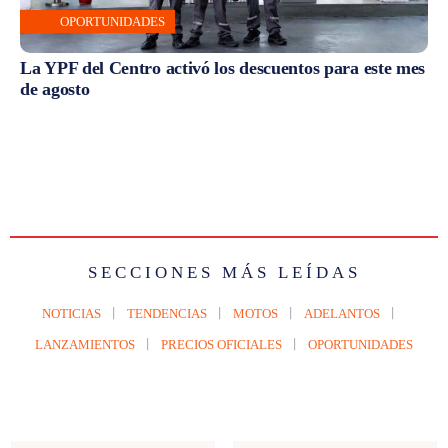
OPORTUNIDADES
La YPF del Centro activó los descuentos para este mes
de agosto
SECCIONES MÁS LEÍDAS
NOTICIAS
TENDENCIAS
MOTOS
ADELANTOS
LANZAMIENTOS
PRECIOS OFICIALES
OPORTUNIDADES