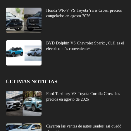
Honda WR-V VS Toyota Yaris Cross: precios
congelados en agosto 2026
BYD Dolphin VS Chevrolet Spark: ¿Cuál es el
eléctrico más conveniente?
ÚLTIMAS NOTICIAS
Ford Territory VS Toyota Corolla Cross: los
precios en agosto de 2026
Cayeron las ventas de autos usados: así quedó