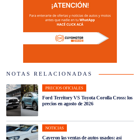
NOTAS RELACIONADAS
PRECIOS OFICIALES
Ford Territory VS Toyota Corolla Cross: los
precios en agosto de 2026
NOTICIAS
Cayeron las ventas de autos usados: así