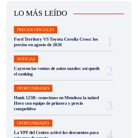
LO MÁS LEÍDO
PRECIOS OFICIALES
Ford Territory VS Toyota Corolla Cross: los
precios en agosto de 2026
NOTICIAS
Cayeron las ventas de autos usados: así quedó
el ranking
OPORTUNIDADES
Hunk 125R: conocimos en Mendoza la naked
Hero con equipo de primera y precio
competitivo
OPORTUNIDADES
La YPF del Centro activó los descuentos para
este mes de agosto