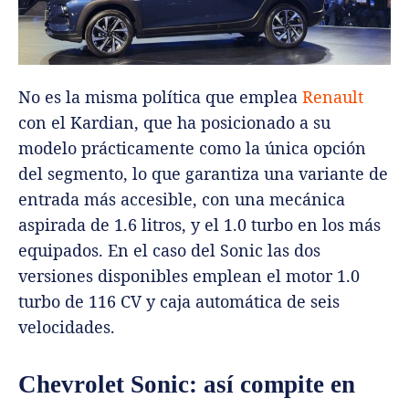
No es la misma política que emplea
Renault
con el Kardian, que ha posicionado a su
modelo prácticamente como la única opción
del segmento, lo que garantiza una variante de
entrada más accesible, con una mecánica
aspirada de 1.6 litros, y el 1.0 turbo en los más
equipados. En el caso del Sonic las dos
versiones disponibles emplean el motor 1.0
turbo de 116 CV y caja automática de seis
velocidades.
Chevrolet Sonic: así compite en