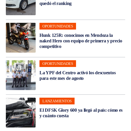
quedó el ranking
OPORTUNIDADES
Hunk 125R: conocimos en Mendoza la
naked Hero con equipo de primera y precio
competitivo
OPORTUNIDADES
La YPF del Centro activó los descuentos
para este mes de agosto
LANZAMIENTOS
El DFSK Glory 600 ya llegó al país: cómo es
y cuánto cuesta