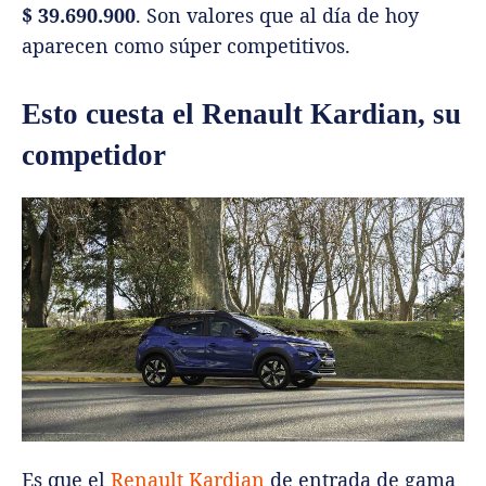
$ 39.690.900
. Son valores que al día de hoy
aparecen como súper competitivos.
Esto cuesta el Renault Kardian, su
competidor
Es que el
Renault Kardian
de entrada de gama