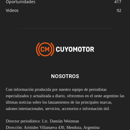
Oportunidades
417
Videos
92
NOSOTROS
Con información producida por nuestro equipo de periodistas
especializados y actualizada a diario, ofrecemos en el oeste argentino las
últimas noticias sobre los lanzamientos de las principales marcas,
salones internacionales, servicios, accesorios e información útil.
Director periodístico: Lic. Damián Weizman
Dirección: Arístides Villanueva 430, Mendoza, Argentina