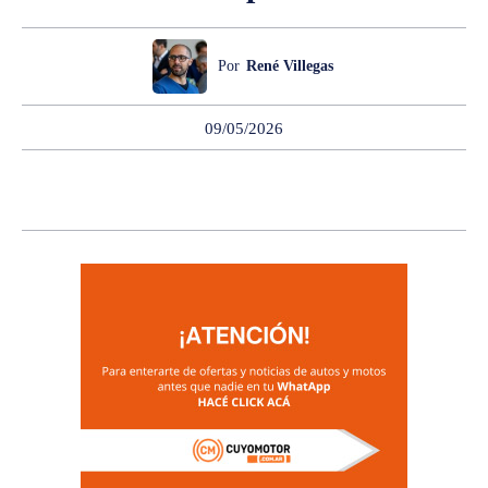
Por
René Villegas
09/05/2026