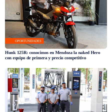
OPORTUNIDADES
Hunk 125R: conocimos en Mendoza la naked Hero
con equipo de primera y precio competitivo