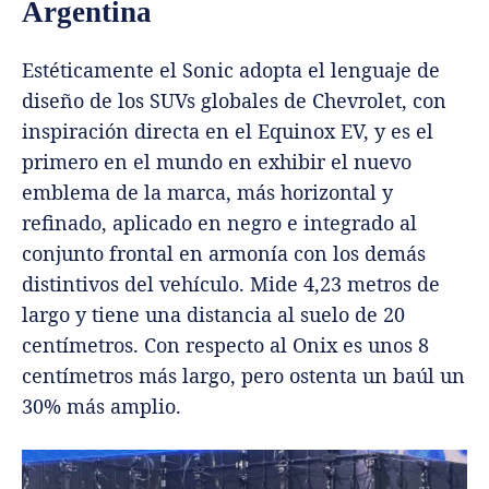
Argentina
Estéticamente el Sonic adopta el lenguaje de
diseño de los SUVs globales de Chevrolet, con
inspiración directa en el Equinox EV, y es el
primero en el mundo en exhibir el nuevo
emblema de la marca, más horizontal y
refinado, aplicado en negro e integrado al
conjunto frontal en armonía con los demás
distintivos del vehículo. Mide 4,23 metros de
largo y tiene una distancia al suelo de 20
centímetros. Con respecto al Onix es unos 8
centímetros más largo, pero ostenta un baúl un
30% más amplio.