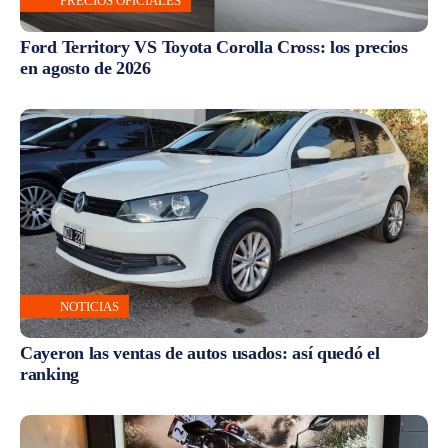
PRECIOS OFICIALES
Ford Territory VS Toyota Corolla Cross: los precios
en agosto de 2026
NOTICIAS
Cayeron las ventas de autos usados: así quedó el
ranking