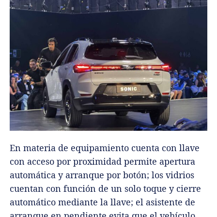
En materia de equipamiento cuenta con llave
con acceso por proximidad permite apertura
automática y arranque por botón; los vidrios
cuentan con función de un solo toque y cierre
automático mediante la llave; el asistente de
arranque en pendiente evita que el vehículo