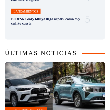
LANZAMIENTOS
El DFSK Glory 600 ya llegó al país: cómo es y
cuánto cuesta
ÚLTIMAS NOTICIAS