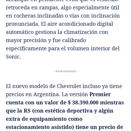
retroceda en rampas, algo especialmente útil
en cocheras inclinadas o vías con inclinación
pronunciada. El aire acondicionado digital
automático gestiona la climatización con
mayor precisión y fue calibrado
específicamente para el volumen interior del
Sonic.
- Advertisement -
El nuevo modelo de Chevrolet incluso ya tiene
precios en Argentina. La versión
Premier
cuenta con un valor de $ 38.390.000
mientras
que la RS (con estética deportiva y algún
extra de equipamiento como
estacionamiento asistido) tiene un precio de