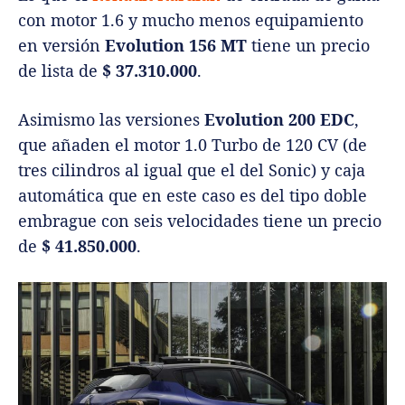
con motor 1.6 y mucho menos equipamiento
en versión
Evolution 156 MT
tiene un precio
de lista de
$ 37.310.000
.
Asimismo las versiones
Evolution 200 EDC
,
que añaden el motor 1.0 Turbo de 120 CV (de
tres cilindros al igual que el del Sonic) y caja
automática que en este caso es del tipo doble
embrague con seis velocidades tiene un precio
de
$ 41.850.000
.