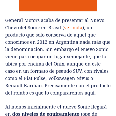
General Motors acaba de presentar al Nuevo
Chevrolet Sonic en Brasil (
ver nota
), un
producto que solo conserva de aquel que
conocimos en 2012 en Argentina nada más que
la denominación. Sin embargo el Nuevo Sonic
viene para ocupar un lugar semejante, que lo
ubica por encima del Onix, aunque en este
caso en un formato de pseudo SUV, con rivales
como el Fiat Pulse, Volkswagen Nivus o
Renault Kardian. Precisamente con el producto
del rombo es que lo compararemos aquí.
Al menos inicialmente el nuevo Sonic llegará
en
dos niveles de equipamiento
tope de