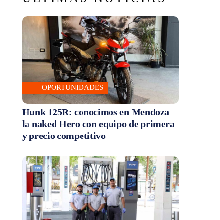
OPORTUNIDADES
Hunk 125R: conocimos en Mendoza
la naked Hero con equipo de primera
y precio competitivo