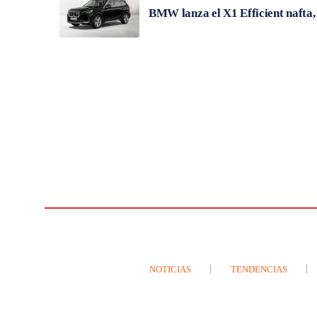
BMW lanza el X1 Efficient nafta
NOTICIAS
TENDENCIAS