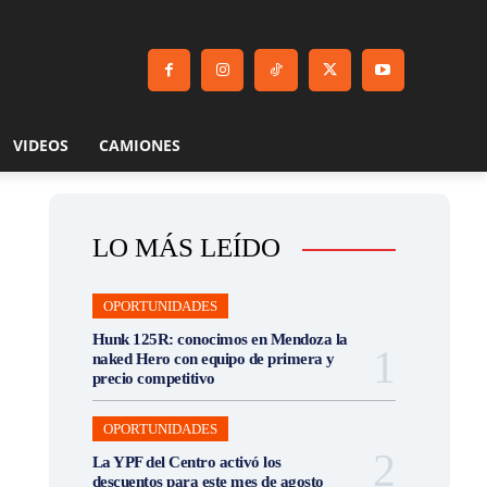
VIDEOS
CAMIONES
LO MÁS LEÍDO
OPORTUNIDADES
Hunk 125R: conocimos en Mendoza la
naked Hero con equipo de primera y
precio competitivo
OPORTUNIDADES
La YPF del Centro activó los
descuentos para este mes de agosto