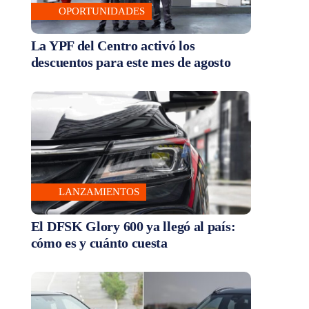
OPORTUNIDADES
La YPF del Centro activó los
descuentos para este mes de agosto
LANZAMIENTOS
El DFSK Glory 600 ya llegó al país:
cómo es y cuánto cuesta