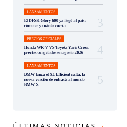
LANZAMIENTOS
El DFSK Glory 600 ya llegó al país:
cómo es y cuánto cuesta
PRECIOS OFICIALES
Honda WR-V VS Toyota Yaris Cross:
precios congelados en agosto 2026
LANZAMIENTOS
BMW lanza el X1 Efficient nafta, la
nueva versión de entrada al mundo
BMW X
ÚLTIMAS NOTICIAS