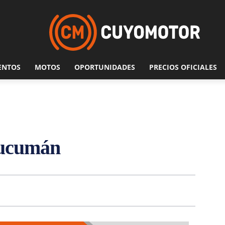
ENTOS
MOTOS
OPORTUNIDADES
PRECIOS OFICIALES
 Tucumán