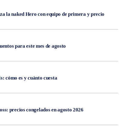
 la naked Hero con equipo de primera y precio
cuentos para este mes de agosto
ís: cómo es y cuánto cuesta
s: precios congelados en agosto 2026