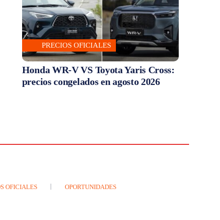
PRECIOS OFICIALES
Honda WR-V VS Toyota Yaris Cross:
precios congelados en agosto 2026
S OFICIALES
OPORTUNIDADES