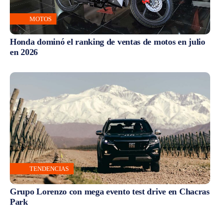
MOTOS
Honda dominó el ranking de ventas de motos en julio
en 2026
TENDENCIAS
Grupo Lorenzo con mega evento test drive en Chacras
Park