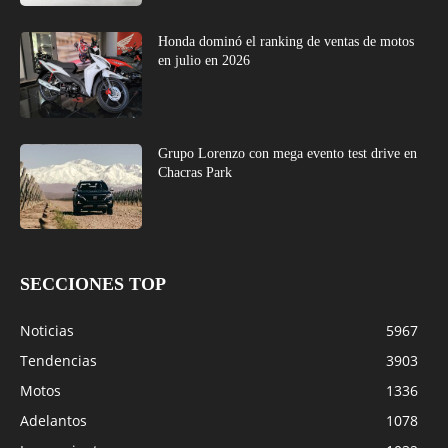
Honda dominó el ranking de ventas de motos
en julio en 2026
Grupo Lorenzo con mega evento test drive en
Chacras Park
SECCIONES TOP
Noticias
5967
Tendencias
3903
Motos
1336
Adelantos
1078