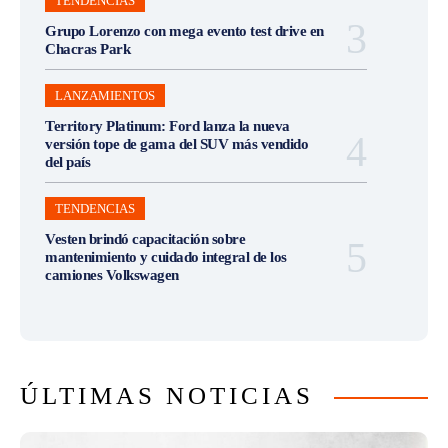
TENDENCIAS
Grupo Lorenzo con mega evento test drive en
Chacras Park
LANZAMIENTOS
Territory Platinum: Ford lanza la nueva
versión tope de gama del SUV más vendido
del país
TENDENCIAS
Vesten brindó capacitación sobre
mantenimiento y cuidado integral de los
camiones Volkswagen
ÚLTIMAS NOTICIAS