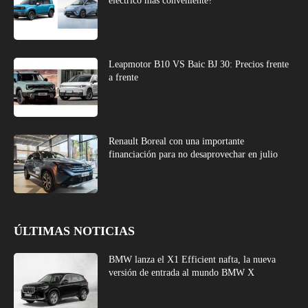
eléctrico más conveniente?
Leapmotor B10 VS Baic BJ 30: Precios frente
a frente
Renault Boreal con una importante
financiación para no desaprovechar en julio
ÚLTIMAS NOTICIAS
BMW lanza el X1 Efficient nafta, la nueva
versión de entrada al mundo BMW X