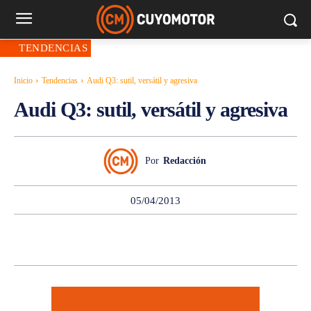
TENDENCIAS
Inicio
Tendencias
Audi Q3: sutil, versátil y agresiva
Audi Q3: sutil, versátil y agresiva
Por
Redacción
05/04/2013