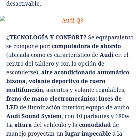
desactivable.
¿TECNOLOGÍA Y CONFORT?
Se equipamiento
se compone por:
computadora de abordo
(ubicada como es característico de
Audi
en el
centro del tablero y con la opción de
esconderse),
aire acondicionado automático
bizona
,
volante deportivo de cuero
multifunción
, asientos y volante regulables;
freno de mano electromecánico
;
luces de
LED
de iluminación interior; equipo de audio
Audi Sound System
, con 10 parlantes y 180w.
La
altura
del vehículo y la
comodidad
de
manejo proyectan un
lugar impecable
a la