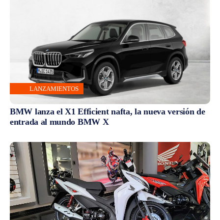
LANZAMIENTOS
BMW lanza el X1 Efficient nafta, la nueva versión de
entrada al mundo BMW X