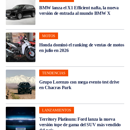
BMW lanza el X1 Efficient nafta, la nueva
versión de entrada al mundo BMW X
MOTOS
Honda dominó el ranking de ventas de motos
en julio en 2026
TENDENCIAS
Grupo Lorenzo con mega evento test drive
en Chacras Park
LANZAMIENTOS
Territory Platinum: Ford lanza la nueva
versión tope de gama del SUV más vendido