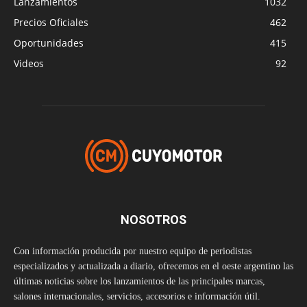
Lanzamientos
1032
Precios Oficiales
462
Oportunidades
415
Videos
92
NOSOTROS
Con información producida por nuestro equipo de periodistas
especializados y actualizada a diario, ofrecemos en el oeste argentino las
últimas noticias sobre los lanzamientos de las principales marcas,
salones internacionales, servicios, accesorios e información útil.