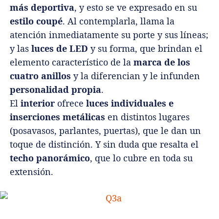
más deportiva
, y esto se ve expresado en su
estilo coupé
. Al contemplarla, llama la
atención inmediatamente su porte y sus líneas;
y las
luces de LED
y su forma, que brindan el
elemento característico de la
marca de los
cuatro anillos
y la diferencian y le infunden
personalidad propia
.
El
interior
ofrece
luces individuales e
inserciones metálicas
en distintos lugares
(posavasos, parlantes, puertas), que le dan un
toque de distinción. Y sin duda que resalta el
techo panorámico
, que lo cubre en toda su
extensión.