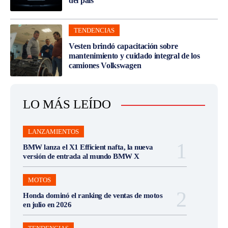
del país
TENDENCIAS
Vesten brindó capacitación sobre
mantenimiento y cuidado integral de los
camiones Volkswagen
LO MÁS LEÍDO
LANZAMIENTOS
BMW lanza el X1 Efficient nafta, la nueva
versión de entrada al mundo BMW X
MOTOS
Honda dominó el ranking de ventas de motos
en julio en 2026