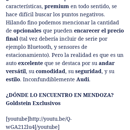
características,
premium
en todo sentido, se
hace difícil buscar los puntos negativos.
Hilando fino podemos mencionar la cantidad
de
opcionales
que pueden
encarecer el precio
final
(tal vez debería incluir de serie por
ejemplo Bluetooth, y sensores de
estacionamiento). Pero la realidad es que es un
auto
excelente
que se destaca por su
andar
versátil
, su
comodidad
, su
seguridad
, y su
estilo
. Inconfundiblemente
Audi
.
¿DÓNDE LO ENCUENTRO EN MENDOZA?
Goldstein Exclusivos
[youtube]http://youtu.be/Q-
wGA212lu4[/youtube]