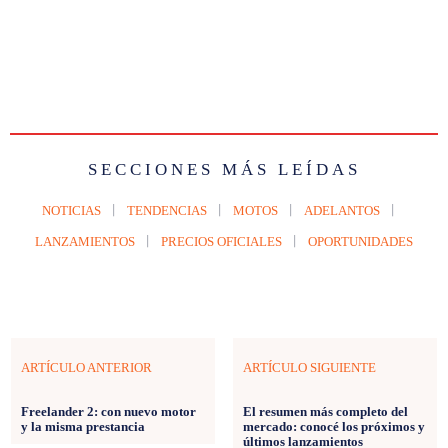
SECCIONES MÁS LEÍDAS
NOTICIAS
TENDENCIAS
MOTOS
ADELANTOS
LANZAMIENTOS
PRECIOS OFICIALES
OPORTUNIDADES
ARTÍCULO ANTERIOR
ARTÍCULO SIGUIENTE
Freelander 2: con nuevo motor
El resumen más completo del
y la misma prestancia
mercado: conocé los próximos y
últimos lanzamientos