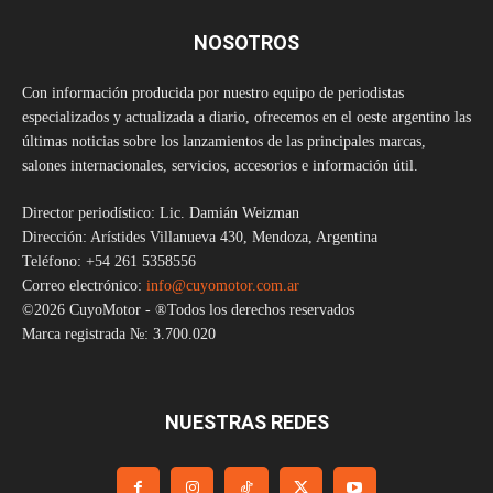
NOSOTROS
Con información producida por nuestro equipo de periodistas
especializados y actualizada a diario, ofrecemos en el oeste argentino las
últimas noticias sobre los lanzamientos de las principales marcas,
salones internacionales, servicios, accesorios e información útil.
Director periodístico: Lic. Damián Weizman
Dirección: Arístides Villanueva 430, Mendoza, Argentina
Teléfono: +54 261 5358556
Correo electrónico:
info@cuyomotor.com.ar
©2026 CuyoMotor - ®Todos los derechos reservados
Marca registrada №: 3.700.020
NUESTRAS REDES