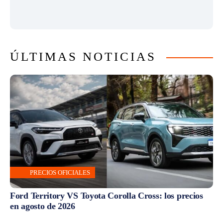
ÚLTIMAS NOTICIAS
PRECIOS OFICIALES
Ford Territory VS Toyota Corolla Cross: los precios
en agosto de 2026