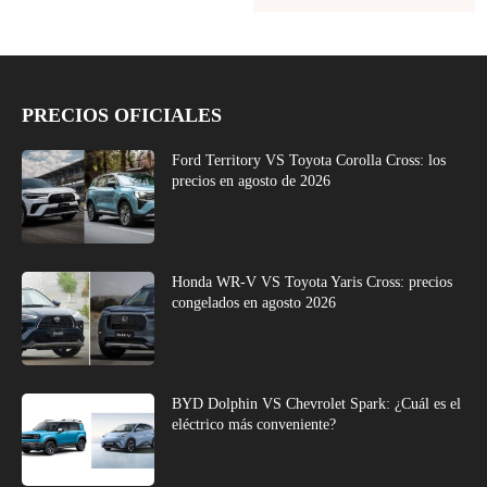
PRECIOS OFICIALES
Ford Territory VS Toyota Corolla Cross: los
precios en agosto de 2026
Honda WR-V VS Toyota Yaris Cross: precios
congelados en agosto 2026
BYD Dolphin VS Chevrolet Spark: ¿Cuál es el
eléctrico más conveniente?