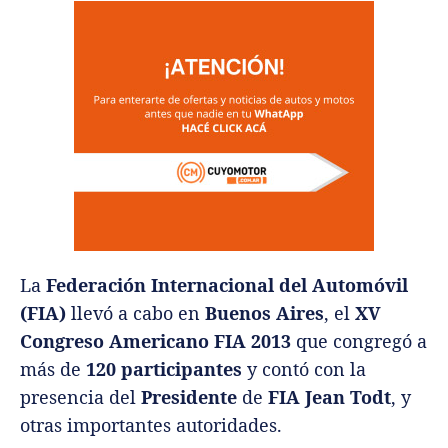
La
Federación Internacional del Automóvil
(FIA)
llevó a cabo en
Buenos Aires
, el
XV
Congreso Americano FIA 2013
que congregó a
más de
120 participantes
y contó con la
presencia del
Presidente
de
FIA
Jean Todt
, y
otras importantes autoridades.