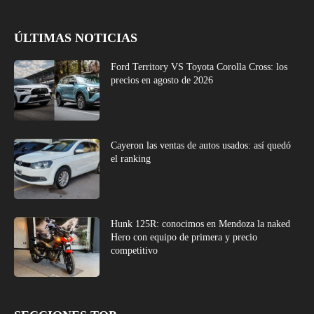
ÚLTIMAS NOTICIAS
Ford Territory VS Toyota Corolla Cross: los
precios en agosto de 2026
Cayeron las ventas de autos usados: así quedó
el ranking
Hunk 125R: conocimos en Mendoza la naked
Hero con equipo de primera y precio
competitivo