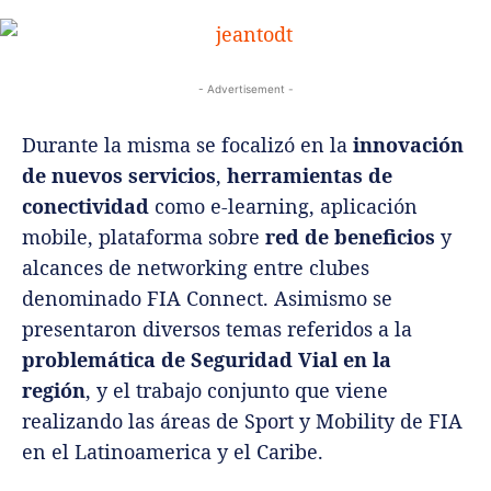
- Advertisement -
Durante la misma se focalizó en la
innovación
de nuevos servicios
,
herramientas de
conectividad
como e-learning, aplicación
mobile, plataforma sobre
red de beneficios
y
alcances de networking entre clubes
denominado FIA Connect. Asimismo se
presentaron diversos temas referidos a la
problemática de Seguridad Vial en la
región
, y el trabajo conjunto que viene
realizando las áreas de Sport y Mobility de FIA
en el Latinoamerica y el Caribe.