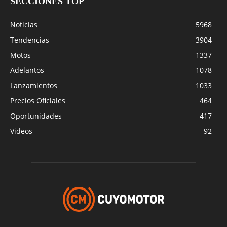
SECCIONES TOP
Noticias
5968
Tendencias
3904
Motos
1337
Adelantos
1078
Lanzamientos
1033
Precios Oficiales
464
Oportunidades
417
Videos
92