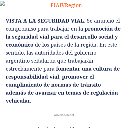
VISTA A LA SEGURIDAD VIAL.
Se anunció el
compromiso para trabajar en la
promoción de
la seguridad vial para el desarrollo social y
económico
de los países de la región. En este
sentido, las autoridades del gobierno
argentino señalaron que trabajarán
estrechamente para
fomentar una cultura de
responsabilidad vial, promover el
cumplimiento de normas de tránsito
además de avanzar en temas de regulación
vehicular.
- Advertisement -