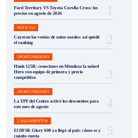
Ford Territory VS Toyota Corolla Cross: los
precios en agosto de 2026
NOTICIAS
Cayeron las ventas de autos usados: así quedó
el ranking
OPORTUNIDADES
Hunk 125R: conocimos en Mendoza la naked
Hero con equipo de primera y precio
competitivo
OPORTUNIDADES
La YPF del Centro activó los descuentos para
este mes de agosto
LANZAMIENTOS
El DFSK Glory 600 ya llegó al país: cómo es y
cuánto cuesta