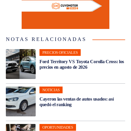
NOTAS RELACIONADAS
PRECIOS OFICIALES
Ford Territory VS Toyota Corolla Cross: los
precios en agosto de 2026
NOTICIAS
Cayeron las ventas de autos usados: así
quedó el ranking
OPORTUNIDADES