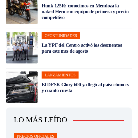
Hunk 125R: conocimos en Mendoza la
naked Hero con equipo de primera y precio
competitivo
OPORTUNIDADES
La YPF del Centro activó los descuentos
para este mes de agosto
LANZAMIENTOS
El DFSK Glory 600 ya llegó al país: cómo es
y cuánto cuesta
LO MÁS LEÍDO
PRECIOS OFICIALES