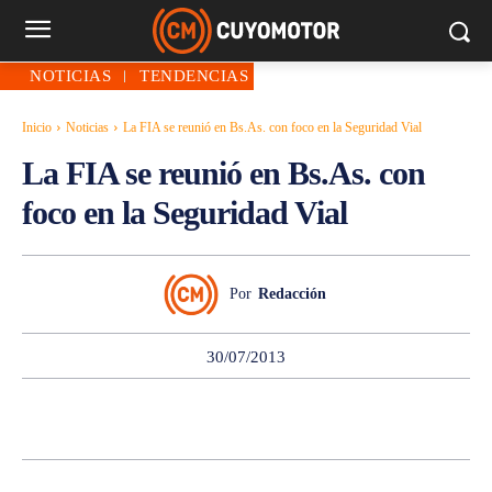
NOTICIAS
TENDENCIAS
Inicio
Noticias
La FIA se reunió en Bs.As. con foco en la Seguridad Vial
La FIA se reunió en Bs.As. con
foco en la Seguridad Vial
Por
Redacción
30/07/2013