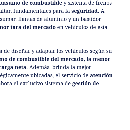
consumo de combustible
y sistema de frenos
sultan fundamentales para la
seguridad
. A
suman llantas de aluminio y un bastidor
nor tara del mercado
en vehículos de esta
 de diseñar y adaptar los vehículos según su
umo de combustible del mercado, la menor
carga neta
. Además, brinda la mejor
tégicamente ubicadas, el servicio de
atención
hora el exclusivo sistema de
gestión de