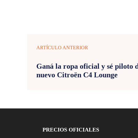
ARTÍCULO ANTERIOR
Ganá la ropa oficial y sé piloto d
nuevo Citroën C4 Lounge
PRECIOS OFICIALES