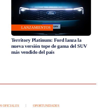
LANZAMIENTOS
Territory Platinum: Ford lanza la
nueva versión tope de gama del SUV
más vendido del país
S OFICIALES
OPORTUNIDADES