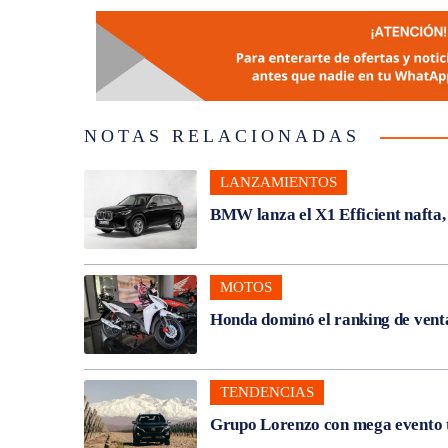
NOTAS RELACIONADAS
LANZAMIENTOS
BMW lanza el X1 Efficient nafta
MOTOS
Honda dominó el ranking de venta
TENDENCIAS
Grupo Lorenzo con mega evento t