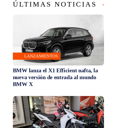
ÚLTIMAS NOTICIAS
LANZAMIENTOS
BMW lanza el X1 Efficient nafta, la
nueva versión de entrada al mundo
BMW X