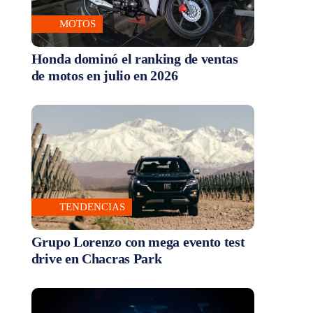
MOTOS
Honda dominó el ranking de ventas
de motos en julio en 2026
TENDENCIAS
Grupo Lorenzo con mega evento test
drive en Chacras Park