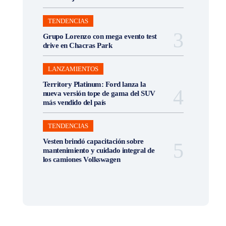
TENDENCIAS
Grupo Lorenzo con mega evento test
drive en Chacras Park
LANZAMIENTOS
Territory Platinum: Ford lanza la
nueva versión tope de gama del SUV
más vendido del país
TENDENCIAS
Vesten brindó capacitación sobre
mantenimiento y cuidado integral de
los camiones Volkswagen