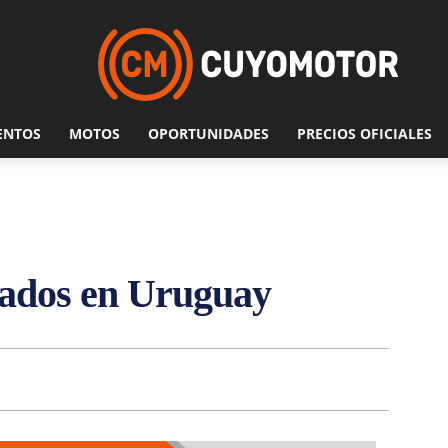
ENTOS
MOTOS
OPORTUNIDADES
PRECIOS OFICIALES
esados en Uruguay