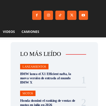
VIDEOS
CAMIONES
LO MÁS LEÍDO
LANZAMIENTOS
BMW lanza el X1 Efficient nafta, la
nueva versión de entrada al mundo
BMW X
MOTOS
Honda dominó el ranking de ventas de
motos en julio en 2026